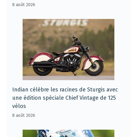
8 août 2026
Indian célèbre les racines de Sturgis avec
une édition spéciale Chief Vintage de 125
vélos
8 août 2026