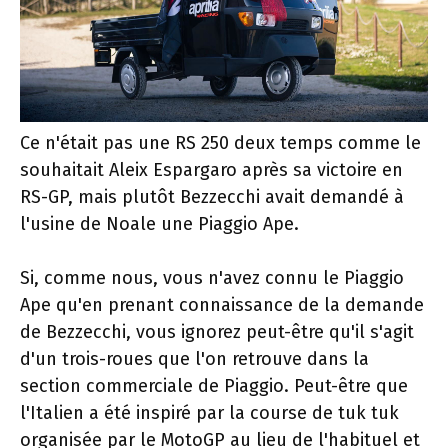
Ce n'était pas une RS 250 deux temps comme le
souhaitait Aleix Espargaro après sa victoire en
RS-GP, mais plutôt Bezzecchi avait demandé à
l'usine de Noale une Piaggio Ape.
Si, comme nous, vous n'avez connu le Piaggio
Ape qu'en prenant connaissance de la demande
de Bezzecchi, vous ignorez peut-être qu'il s'agit
d'un trois-roues que l'on retrouve dans la
section commerciale de Piaggio. Peut-être que
l'Italien a été inspiré par la course de tuk tuk
organisée par le MotoGP au lieu de l'habituel et