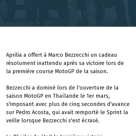
Aprilia a offert à Marco Bezzecchi un cadeau
résolument inattendu après sa victoire lors de
la première course MotoGP de la saison.
Bezzecchi a dominé lors de l'ouverture de la
saison MotoGP en Thaïlande le 1er mars,
s'imposant avec plus de cinq secondes d'avance
sur Pedro Acosta, qui avait remporté le Sprint la
veille lorsque Bezzecchi s'est écrasé.