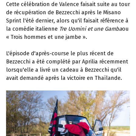
Cette célébration de Valence faisait suite au tour
de récupération de Bezzecchi après le Misano
Sprint l'été dernier, alors qu'il faisait référence à
la comédie italienne
Tre Uomini et une Gamba
ou
« Trois hommes et une jambe ».
L'épisode d'après-course le plus récent de
Bezzecchi a été complété par Aprilia récemment
lorsqu'elle a livré un cadeau à Bezzecchi qu'il
avait demandé après la victoire en Thaïlande.