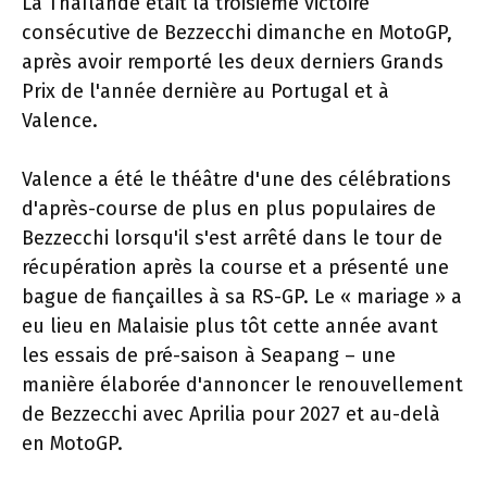
La Thaïlande était la troisième victoire
consécutive de Bezzecchi dimanche en MotoGP,
après avoir remporté les deux derniers Grands
Prix de l'année dernière au Portugal et à
Valence.
Valence a été le théâtre d'une des célébrations
d'après-course de plus en plus populaires de
Bezzecchi lorsqu'il s'est arrêté dans le tour de
récupération après la course et a présenté une
bague de fiançailles à sa RS-GP. Le « mariage » a
eu lieu en Malaisie plus tôt cette année avant
les essais de pré-saison à Seapang – une
manière élaborée d'annoncer le renouvellement
de Bezzecchi avec Aprilia pour 2027 et au-delà
en MotoGP.