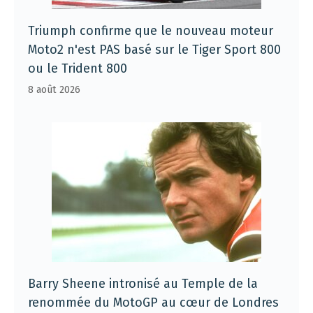
Triumph confirme que le nouveau moteur
Moto2 n'est PAS basé sur le Tiger Sport 800
ou le Trident 800
8 août 2026
Barry Sheene intronisé au Temple de la
renommée du MotoGP au cœur de Londres