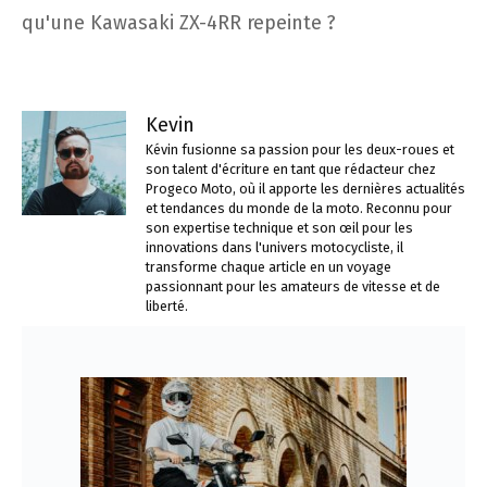
qu'une Kawasaki ZX-4RR repeinte ?
Kevin
Kévin fusionne sa passion pour les deux-roues et
son talent d'écriture en tant que rédacteur chez
Progeco Moto, où il apporte les dernières actualités
et tendances du monde de la moto. Reconnu pour
son expertise technique et son œil pour les
innovations dans l'univers motocycliste, il
transforme chaque article en un voyage
passionnant pour les amateurs de vitesse et de
liberté.