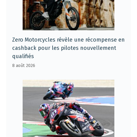
Zero Motorcycles révèle une récompense en
cashback pour les pilotes nouvellement
qualifiés
8 août 2026