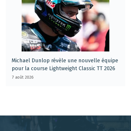
Michael Dunlop révèle une nouvelle équipe
pour la course Lightweight Classic TT 2026
7 août 2026