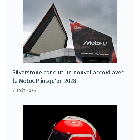
Silverstone conclut un nouvel accord avec
le MotoGP jusqu'en 2028
7 août 2026