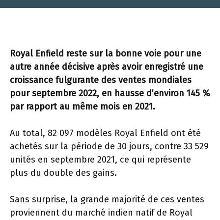
Royal Enfield reste sur la bonne voie pour une
autre année décisive après avoir enregistré une
croissance fulgurante des ventes mondiales
pour septembre 2022, en hausse d’environ 145 %
par rapport au même mois en 2021.
Au total, 82 097 modèles Royal Enfield ont été
achetés sur la période de 30 jours, contre 33 529
unités en septembre 2021, ce qui représente
plus du double des gains.
Sans surprise, la grande majorité de ces ventes
proviennent du marché indien natif de Royal