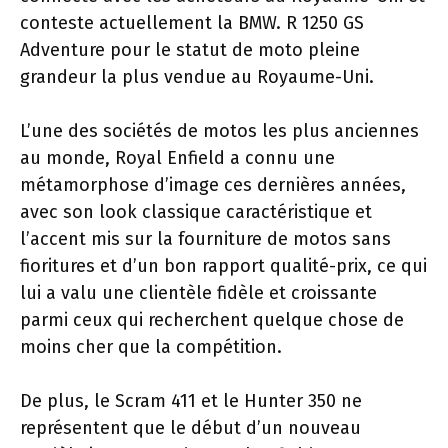
conteste actuellement la BMW. R 1250 GS
Adventure pour le statut de moto pleine
grandeur la plus vendue au Royaume-Uni.
L’une des sociétés de motos les plus anciennes
au monde, Royal Enfield a connu une
métamorphose d’image ces dernières années,
avec son look classique caractéristique et
l’accent mis sur la fourniture de motos sans
fioritures et d’un bon rapport qualité-prix, ce qui
lui a valu une clientèle fidèle et croissante
parmi ceux qui recherchent quelque chose de
moins cher que la compétition.
De plus, le Scram 411 et le Hunter 350 ne
représentent que le début d’un nouveau