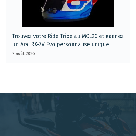
Trouvez votre Ride Tribe au MCL26 et gagnez
un Arai RX-7V Evo personnalisé unique
7 août 2026