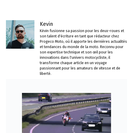
Kevin
Kévin fusionne sa passion pour les deux-roues et
son talent d'écriture en tant que rédacteur chez
Progeco Moto, où il apporte les dernières actualités
et tendances du monde de la moto. Reconnu pour
son expertise technique et son œil pour les
innovations dans l'univers motocycliste, il
transforme chaque article en un voyage
passionnant pour les amateurs de vitesse et de
liberté.