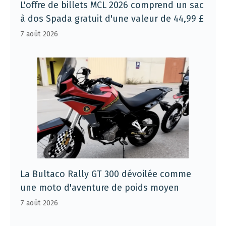
L'offre de billets MCL 2026 comprend un sac
à dos Spada gratuit d'une valeur de 44,99 £
7 août 2026
La Bultaco Rally GT 300 dévoilée comme
une moto d'aventure de poids moyen
7 août 2026