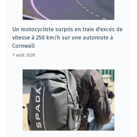
Un motocycliste surpris en train d'excès de
vitesse à 250 km/h sur une autoroute à
Cornwall
7 août 2026