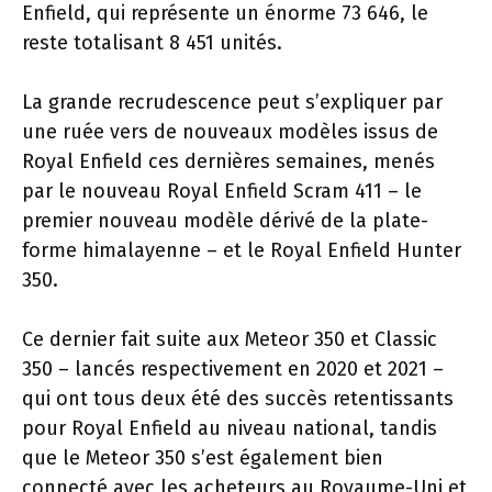
Enfield, qui représente un énorme 73 646, le
reste totalisant 8 451 unités.
La grande recrudescence peut s’expliquer par
une ruée vers de nouveaux modèles issus de
Royal Enfield ces dernières semaines, menés
par le nouveau Royal Enfield Scram 411 – le
premier nouveau modèle dérivé de la plate-
forme himalayenne – et le Royal Enfield Hunter
350.
Ce dernier fait suite aux Meteor 350 et Classic
350 – lancés respectivement en 2020 et 2021 –
qui ont tous deux été des succès retentissants
pour Royal Enfield au niveau national, tandis
que le Meteor 350 s’est également bien
connecté avec les acheteurs au Royaume-Uni et