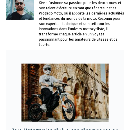
Kévin fusionne sa passion pour les deux-roues et
son talent d'écriture en tant que rédacteur chez
Progeco Moto, où il apporte les dernières actualités
et tendances du monde de la moto. Reconnu pour
son expertise technique et son œil pour les
innovations dans l'univers motocycliste, il
transforme chaque article en un voyage
passionnant pour les amateurs de vitesse et de
liberté.