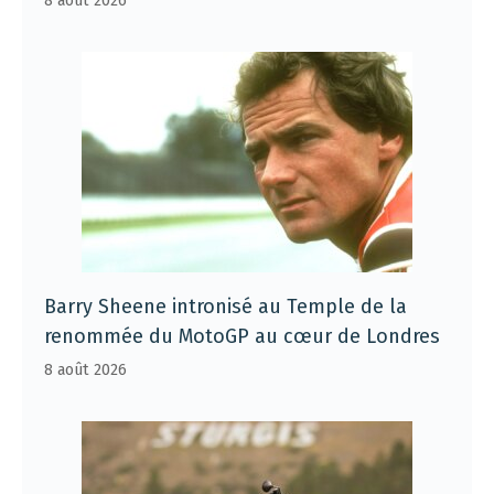
8 août 2026
Barry Sheene intronisé au Temple de la
renommée du MotoGP au cœur de Londres
8 août 2026