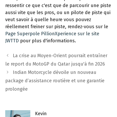
ressentir ce que c'est que de parcourir une piste
aussi vite que les pros, ou un pilote de piste qui
veut savoir à quelle heure vous pouvez
réellement freiner sur piste, rendez-vous sur le
Page Superpole PillionXperience sur le site
JWTTD
pour plus d'informations.
Navigation
La crise au Moyen-Orient pourrait entraîner
des
le report du MotoGP du Qatar jusqu'à fin 2026
articles
Indian Motorcycle dévoile un nouveau
package d’assistance routière et une garantie
prolongée
Kevin