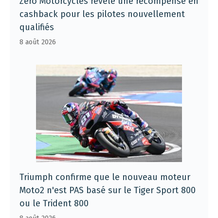
Zero Motorcycles révèle une récompense en
cashback pour les pilotes nouvellement
qualifiés
8 août 2026
Triumph confirme que le nouveau moteur
Moto2 n'est PAS basé sur le Tiger Sport 800
ou le Trident 800