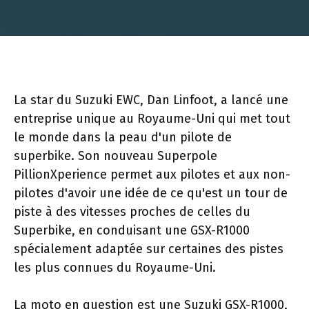
La star du Suzuki EWC, Dan Linfoot, a lancé une
entreprise unique au Royaume-Uni qui met tout
le monde dans la peau d'un pilote de
superbike. Son nouveau Superpole
PillionXperience permet aux pilotes et aux non-
pilotes d'avoir une idée de ce qu'est un tour de
piste à des vitesses proches de celles du
Superbike, en conduisant une GSX-R1000
spécialement adaptée sur certaines des pistes
les plus connues du Royaume-Uni.
La moto en question est une Suzuki GSX-R1000,