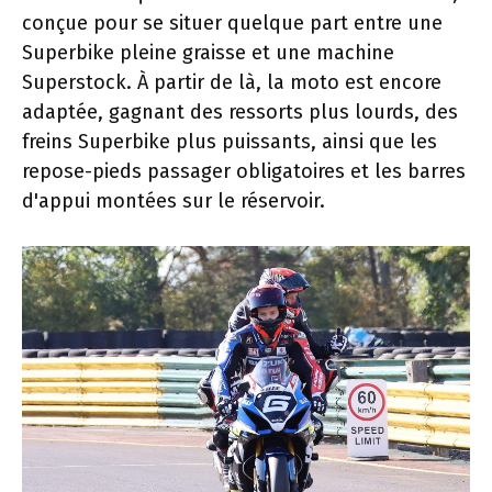
conçue pour se situer quelque part entre une
Superbike pleine graisse et une machine
Superstock. À partir de là, la moto est encore
adaptée, gagnant des ressorts plus lourds, des
freins Superbike plus puissants, ainsi que les
repose-pieds passager obligatoires et les barres
d'appui montées sur le réservoir.