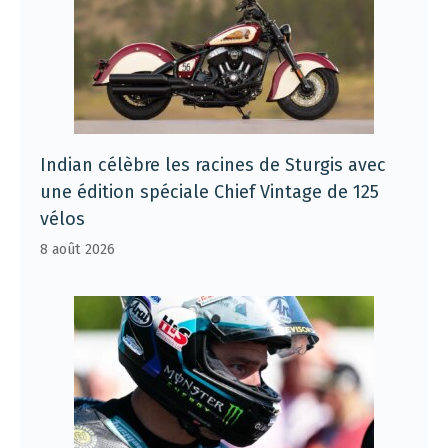
Indian célèbre les racines de Sturgis avec
une édition spéciale Chief Vintage de 125
vélos
8 août 2026