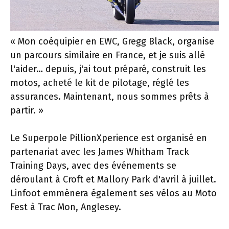
« Mon coéquipier en EWC, Gregg Black, organise
un parcours similaire en France, et je suis allé
l'aider… depuis, j'ai tout préparé, construit les
motos, acheté le kit de pilotage, réglé les
assurances. Maintenant, nous sommes prêts à
partir. »
Le Superpole PillionXperience est organisé en
partenariat avec les James Whitham Track
Training Days, avec des événements se
déroulant à Croft et Mallory Park d'avril à juillet.
Linfoot emmènera également ses vélos au Moto
Fest à Trac Mon, Anglesey.