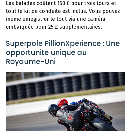
Les balades coûtent 150 £ pour trois tours et
tout le kit de conduite est inclus. Vous pouvez
même enregistrer le tout via une caméra
embarquée pour 25 £ supplémentaires.
Superpole PillionXperience : Une
opportunité unique au
Royaume-Uni