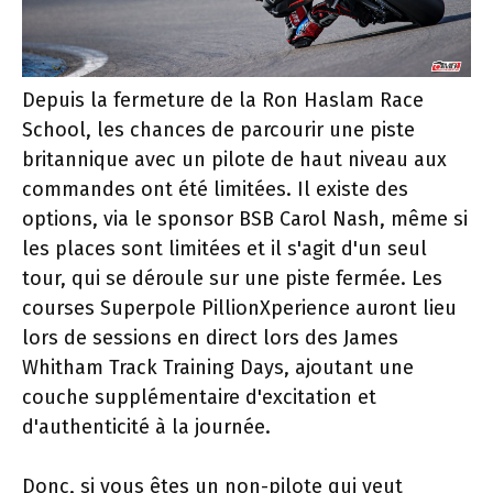
Depuis la fermeture de la Ron Haslam Race
School, les chances de parcourir une piste
britannique avec un pilote de haut niveau aux
commandes ont été limitées. Il existe des
options, via le sponsor BSB Carol Nash, même si
les places sont limitées et il s'agit d'un seul
tour, qui se déroule sur une piste fermée. Les
courses Superpole PillionXperience auront lieu
lors de sessions en direct lors des James
Whitham Track Training Days, ajoutant une
couche supplémentaire d'excitation et
d'authenticité à la journée.
Donc, si vous êtes un non-pilote qui veut