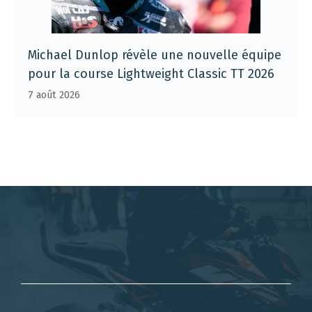
Michael Dunlop révèle une nouvelle équipe
pour la course Lightweight Classic TT 2026
7 août 2026