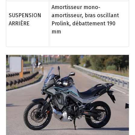
Amortisseur mono-
SUSPENSION
amortisseur, bras oscillant
ARRIÈRE
Prolink, débattement 190
mm