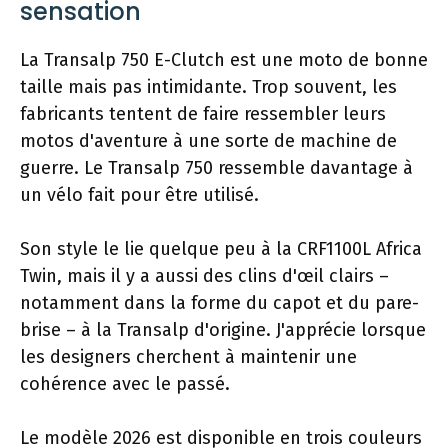
sensation
La Transalp 750 E-Clutch est une moto de bonne
taille mais pas intimidante. Trop souvent, les
fabricants tentent de faire ressembler leurs
motos d'aventure à une sorte de machine de
guerre. Le Transalp 750 ressemble davantage à
un vélo fait pour être utilisé.
Son style le lie quelque peu à la CRF1100L Africa
Twin, mais il y a aussi des clins d'œil clairs –
notamment dans la forme du capot et du pare-
brise – à la Transalp d'origine. J'apprécie lorsque
les designers cherchent à maintenir une
cohérence avec le passé.
Le modèle 2026 est disponible en trois couleurs