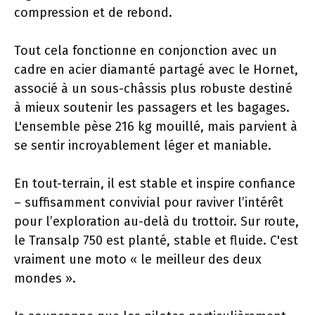
compression et de rebond.
Tout cela fonctionne en conjonction avec un
cadre en acier diamanté partagé avec le Hornet,
associé à un sous-châssis plus robuste destiné
à mieux soutenir les passagers et les bagages.
L'ensemble pèse 216 kg mouillé, mais parvient à
se sentir incroyablement léger et maniable.
En tout-terrain, il est stable et inspire confiance
– suffisamment convivial pour raviver l’intérêt
pour l’exploration au-delà du trottoir. Sur route,
le Transalp 750 est planté, stable et fluide. C'est
vraiment une moto « le meilleur des deux
mondes ».