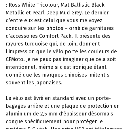
: Ross White Tricolour, Mat Ballistic Black
Metallic et Pearl Deep Mud Grey. Le dernier
d’entre eux est celui que vous me voyez
conduire sur les photos – orné de garnitures
d’accessoires Comfort Pack. Il présente des
rayures turquoise qui, de loin, donnent
l'impression que le vélo porte les couleurs de
CFMoto. Je ne peux pas imaginer que cela soit
intentionnel, même si c'est ironique étant
donné que les marques chinoises imitent si
souvent les japonaises.
Le vélo est livré en standard avec un porte-
bagages arrière et une plaque de protection en
aluminium de 2,5 mm d'épaisseur désormais
conçue spécifiquement pour protéger le