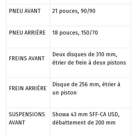
PNEU AVANT
21 pouces, 90/90
PNEU ARRIÈRE
18 pouces, 150/70
Deux disques de 310 mm,
FREINS AVANT
étrier de frein à deux pistons
Disque de 256 mm, étrier à
FREIN ARRIÈRE
un piston
SUSPENSIONS
Showa 43 mm SFF-CA USD,
AVANT
débattement de 200 mm