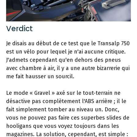
Verdict
Je disais au début de ce test que le Transalp 750
est un vélo pour lequel je n'ai aucune critique.
J'admets cependant qu'en dehors des pneus
avec chambre à air, il y a une autre bizarrerie qui
me fait hausser un sourcil.
Le mode « Gravel » axé sur le tout-terrain ne
désactive pas complètement l'ABS arrière ; il le
fait simplement tomber au niveau un. Donc,
vous ne pouvez pas faire ces superbes slides de
hooligans que vous voyez toujours dans les
magazines. La solution, cependant, est simple :