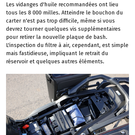
Les vidanges d'huile recommandées ont lieu
tous les 8 000 milles. Atteindre le bouchon du
carter n'est pas trop difficile, même si vous
devrez tourner quelques vis supplémentaires
pour retirer la nouvelle plaque de bash.
L'inspection du filtre à air, cependant, est simple
mais fastidieuse, impliquant le retrait du
réservoir et quelques autres éléments.