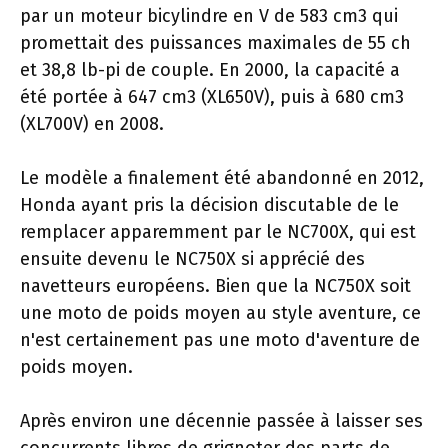
par un moteur bicylindre en V de 583 cm3 qui
promettait des puissances maximales de 55 ch
et 38,8 lb-pi de couple. En 2000, la capacité a
été portée à 647 cm3 (XL650V), puis à 680 cm3
(XL700V) en 2008.
Le modèle a finalement été abandonné en 2012,
Honda ayant pris la décision discutable de le
remplacer apparemment par le NC700X, qui est
ensuite devenu le NC750X si apprécié des
navetteurs européens. Bien que la NC750X soit
une moto de poids moyen au style aventure, ce
n'est certainement pas une moto d'aventure de
poids moyen.
Après environ une décennie passée à laisser ses