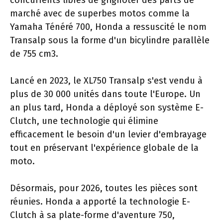
concurrents libres de grignoter des parts de
marché avec de superbes motos comme la
Yamaha Ténéré 700, Honda a ressuscité le nom
Transalp sous la forme d'un bicylindre parallèle
de 755 cm3.
Lancé en 2023, le XL750 Transalp s'est vendu à
plus de 30 000 unités dans toute l'Europe. Un
an plus tard, Honda a déployé son système E-
Clutch, une technologie qui élimine
efficacement le besoin d'un levier d'embrayage
tout en préservant l'expérience globale de la
moto.
Désormais, pour 2026, toutes les pièces sont
réunies. Honda a apporté la technologie E-
Clutch à sa plate-forme d'aventure 750,