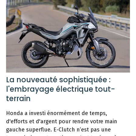
La nouveauté sophistiquée :
l'embrayage électrique tout-
terrain
Honda a investi énormément de temps,
d'efforts et d'argent pour rendre votre main
gauche superflue. E-Clutch n’est pas une