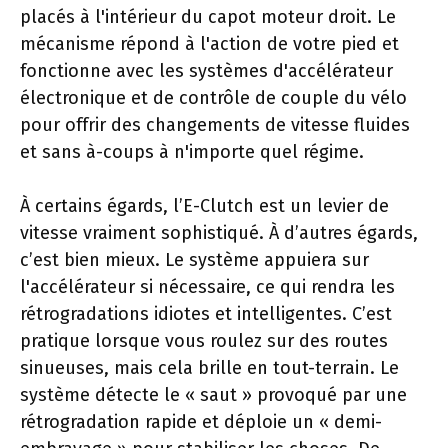
placés à l'intérieur du capot moteur droit. Le
mécanisme répond à l'action de votre pied et
fonctionne avec les systèmes d'accélérateur
électronique et de contrôle de couple du vélo
pour offrir des changements de vitesse fluides
et sans à-coups à n'importe quel régime.
À certains égards, l’E-Clutch est un levier de
vitesse vraiment sophistiqué. À d’autres égards,
c’est bien mieux. Le système appuiera sur
l'accélérateur si nécessaire, ce qui rendra les
rétrogradations idiotes et intelligentes. C’est
pratique lorsque vous roulez sur des routes
sinueuses, mais cela brille en tout-terrain. Le
système détecte le « saut » provoqué par une
rétrogradation rapide et déploie un « demi-