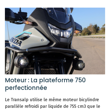
Moteur : La plateforme 750
perfectionnée
Le Transalp utilise le même moteur bicylindre
parallèle refroidi par liquide de 755 cm3 que le