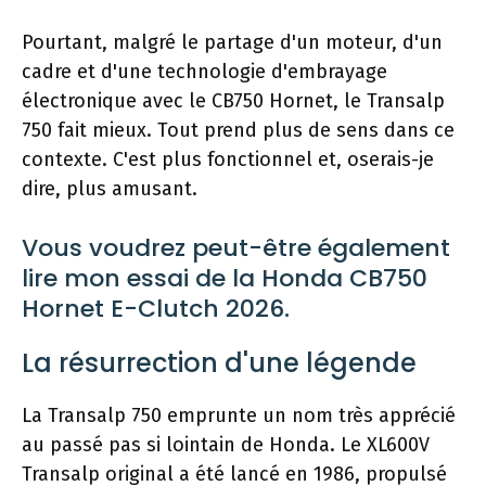
Pourtant, malgré le partage d'un moteur, d'un
cadre et d'une technologie d'embrayage
électronique avec le CB750 Hornet, le Transalp
750 fait mieux. Tout prend plus de sens dans ce
contexte. C'est plus fonctionnel et, oserais-je
dire, plus amusant.
Vous voudrez peut-être également
lire mon essai de la Honda CB750
Hornet E-Clutch 2026.
La résurrection d'une légende
La Transalp 750 emprunte un nom très apprécié
au passé pas si lointain de Honda. Le XL600V
Transalp original a été lancé en 1986, propulsé