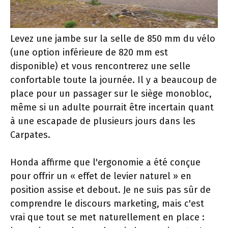
Levez une jambe sur la selle de 850 mm du vélo
(une option inférieure de 820 mm est
disponible) et vous rencontrerez une selle
confortable toute la journée. Il y a beaucoup de
place pour un passager sur le siège monobloc,
même si un adulte pourrait être incertain quant
à une escapade de plusieurs jours dans les
Carpates.
Honda affirme que l'ergonomie a été conçue
pour offrir un « effet de levier naturel » en
position assise et debout. Je ne suis pas sûr de
comprendre le discours marketing, mais c'est
vrai que tout se met naturellement en place :