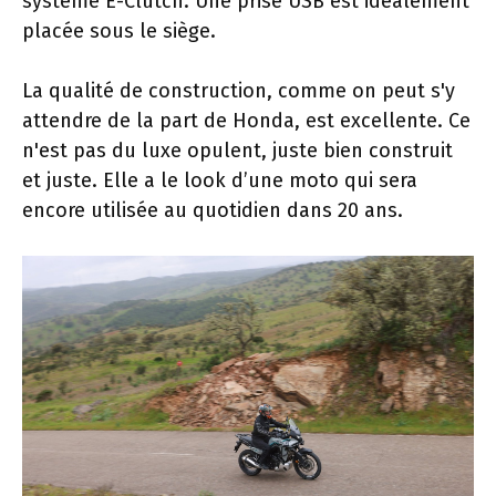
système E-Clutch. Une prise USB est idéalement
placée sous le siège.
La qualité de construction, comme on peut s'y
attendre de la part de Honda, est excellente. Ce
n'est pas du luxe opulent, juste bien construit
et juste. Elle a le look d’une moto qui sera
encore utilisée au quotidien dans 20 ans.