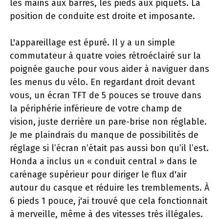
les mains aux barres, les pieds aux piquets. La
position de conduite est droite et imposante.
L'appareillage est épuré. Il y a un simple
commutateur à quatre voies rétroéclairé sur la
poignée gauche pour vous aider à naviguer dans
les menus du vélo. En regardant droit devant
vous, un écran TFT de 5 pouces se trouve dans
la périphérie inférieure de votre champ de
vision, juste derrière un pare-brise non réglable.
Je me plaindrais du manque de possibilités de
réglage si l’écran n’était pas aussi bon qu’il l’est.
Honda a inclus un « conduit central » dans le
carénage supérieur pour diriger le flux d'air
autour du casque et réduire les tremblements. À
6 pieds 1 pouce, j'ai trouvé que cela fonctionnait
à merveille, même à des vitesses très illégales.