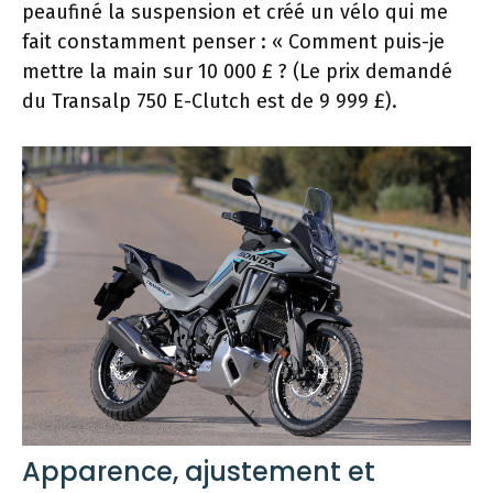
peaufiné la suspension et créé un vélo qui me
fait constamment penser : « Comment puis-je
mettre la main sur 10 000 £ ? (Le prix demandé
du Transalp 750 E-Clutch est de 9 999 £).
Apparence, ajustement et