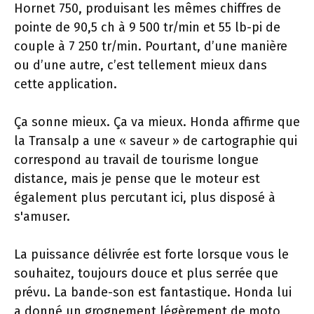
Hornet 750, produisant les mêmes chiffres de
pointe de 90,5 ch à 9 500 tr/min et 55 lb-pi de
couple à 7 250 tr/min. Pourtant, d’une manière
ou d’une autre, c’est tellement mieux dans
cette application.
Ça sonne mieux. Ça va mieux. Honda affirme que
la Transalp a une « saveur » de cartographie qui
correspond au travail de tourisme longue
distance, mais je pense que le moteur est
également plus percutant ici, plus disposé à
s'amuser.
La puissance délivrée est forte lorsque vous le
souhaitez, toujours douce et plus serrée que
prévu. La bande-son est fantastique. Honda lui
a donné un grognement légèrement de moto