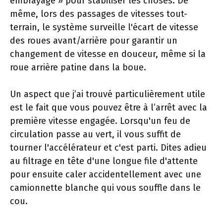
embrayage » pour stabiliser les choses. De
même, lors des passages de vitesses tout-
terrain, le système surveille l'écart de vitesse
des roues avant/arrière pour garantir un
changement de vitesse en douceur, même si la
roue arrière patine dans la boue.
Un aspect que j’ai trouvé particulièrement utile
est le fait que vous pouvez être à l’arrêt avec la
première vitesse engagée. Lorsqu'un feu de
circulation passe au vert, il vous suffit de
tourner l'accélérateur et c'est parti. Dites adieu
au filtrage en tête d'une longue file d'attente
pour ensuite caler accidentellement avec une
camionnette blanche qui vous souffle dans le
cou.