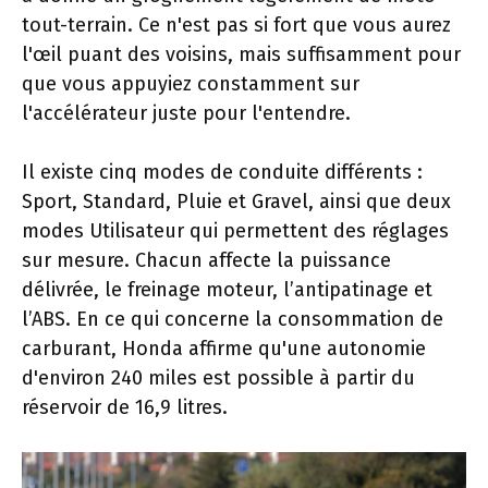
tout-terrain. Ce n'est pas si fort que vous aurez
l'œil puant des voisins, mais suffisamment pour
que vous appuyiez constamment sur
l'accélérateur juste pour l'entendre.
Il existe cinq modes de conduite différents :
Sport, Standard, Pluie et Gravel, ainsi que deux
modes Utilisateur qui permettent des réglages
sur mesure. Chacun affecte la puissance
délivrée, le freinage moteur, l’antipatinage et
l’ABS. En ce qui concerne la consommation de
carburant, Honda affirme qu'une autonomie
d'environ 240 miles est possible à partir du
réservoir de 16,9 litres.