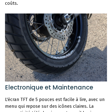
coûts.
Electronique et Maintenance
L'écran TFT de 5 pouces est facile à lire, avec un
menu qui repose sur des icônes claires. La