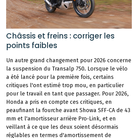
Châssis et freins : corriger les
points faibles
Un autre grand changement pour 2026 concerne
la suspension du Transalp 750. Lorsque le vélo
a été lancé pour la première fois, certains
critiques l'ont estimé trop mou, en particulier
pour le travail en tant que passager. Pour 2026,
Honda a pris en compte ces critiques, en
peaufinant la fourche avant Showa SFF-CA de 43
mm et l'amortisseur arrière Pro-Link, et en
veillant à ce que les deux soient désormais
réglables en termes d'amortissement de