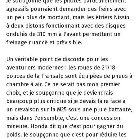
Je soupçonne que les pilotes particulièrement
agressifs pourraient demander des freins avec
un peu plus de mordant, mais les étriers Nissin
à deux pistons fonctionnant avec des disques
ondulés de 310 mm à l'avant permettent un
freinage nuancé et prévisible.
Un véritable point de discorde pour les
aventuriers modernes : les roues de 21/18
pouces de la Transalp sont équipées de pneus à
chambre à air. Ce ne serait pas mon premier
choix, et je soupçonne que je deviendrais
beaucoup plus critique si je devais faire face à
un crevaison sur la M25 sous une pluie battante,
mais dans l'ensemble, c'est une concession
mineure. Honda dit que c'est pour gagner du
poids. Je soupçonne que c'est pour réduire les