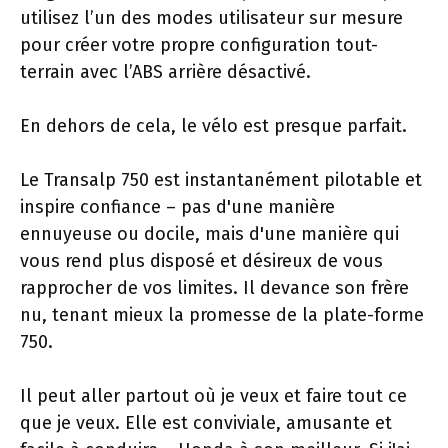
utilisez l’un des modes utilisateur sur mesure
pour créer votre propre configuration tout-
terrain avec l’ABS arrière désactivé.
En dehors de cela, le vélo est presque parfait.
Le Transalp 750 est instantanément pilotable et
inspire confiance – pas d'une manière
ennuyeuse ou docile, mais d'une manière qui
vous rend plus disposé et désireux de vous
rapprocher de vos limites. Il devance son frère
nu, tenant mieux la promesse de la plate-forme
750.
Il peut aller partout où je veux et faire tout ce
que je veux. Elle est conviviale, amusante et