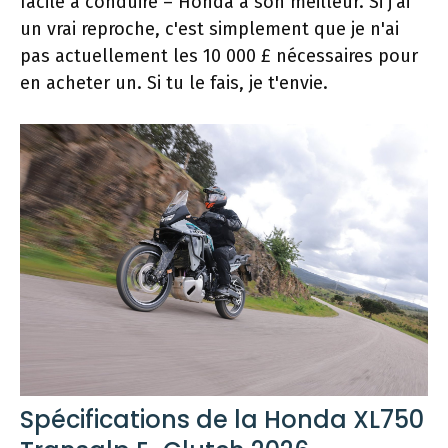
facile à conduire – Honda à son meilleur. Si j'ai
un vrai reproche, c'est simplement que je n'ai
pas actuellement les 10 000 £ nécessaires pour
en acheter un. Si tu le fais, je t'envie.
Spécifications de la Honda XL750