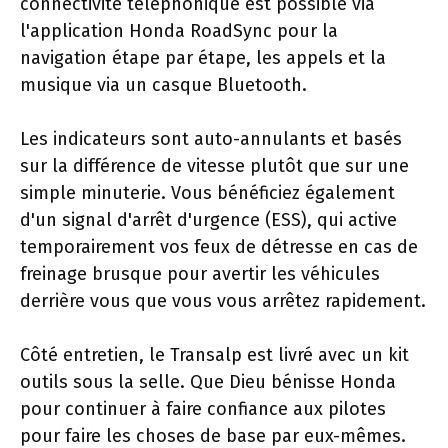
connectivité téléphonique est possible via
l'application Honda RoadSync pour la
navigation étape par étape, les appels et la
musique via un casque Bluetooth.
Les indicateurs sont auto-annulants et basés
sur la différence de vitesse plutôt que sur une
simple minuterie. Vous bénéficiez également
d'un signal d'arrêt d'urgence (ESS), qui active
temporairement vos feux de détresse en cas de
freinage brusque pour avertir les véhicules
derrière vous que vous vous arrêtez rapidement.
Côté entretien, le Transalp est livré avec un kit
outils sous la selle. Que Dieu bénisse Honda
pour continuer à faire confiance aux pilotes
pour faire les choses de base par eux-mêmes.