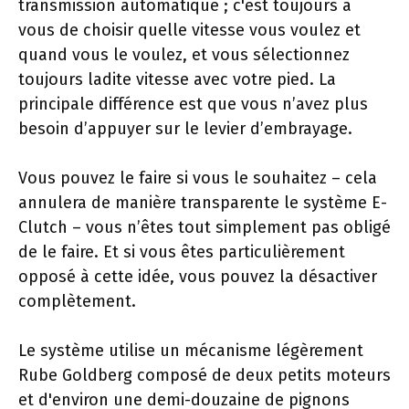
transmission automatique ; c'est toujours à
vous de choisir quelle vitesse vous voulez et
quand vous le voulez, et vous sélectionnez
toujours ladite vitesse avec votre pied. La
principale différence est que vous n’avez plus
besoin d’appuyer sur le levier d’embrayage.
Vous pouvez le faire si vous le souhaitez – cela
annulera de manière transparente le système E-
Clutch – vous n’êtes tout simplement pas obligé
de le faire. Et si vous êtes particulièrement
opposé à cette idée, vous pouvez la désactiver
complètement.
Le système utilise un mécanisme légèrement
Rube Goldberg composé de deux petits moteurs
et d'environ une demi-douzaine de pignons