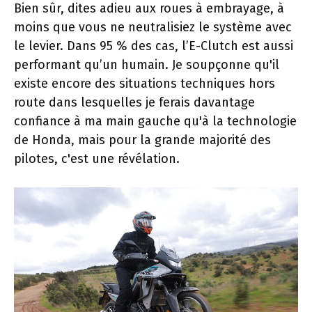
Bien sûr, dites adieu aux roues à embrayage, à
moins que vous ne neutralisiez le système avec
le levier. Dans 95 % des cas, l’E-Clutch est aussi
performant qu’un humain. Je soupçonne qu'il
existe encore des situations techniques hors
route dans lesquelles je ferais davantage
confiance à ma main gauche qu'à la technologie
de Honda, mais pour la grande majorité des
pilotes, c'est une révélation.