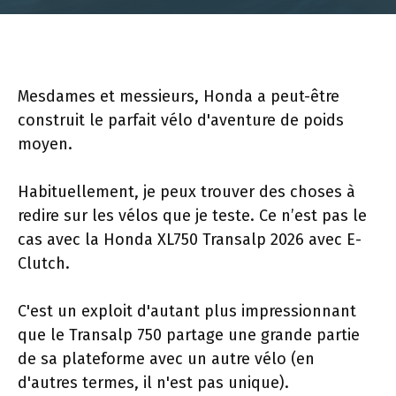
Mesdames et messieurs, Honda a peut-être
construit le parfait vélo d'aventure de poids
moyen.
Habituellement, je peux trouver des choses à
redire sur les vélos que je teste. Ce n’est pas le
cas avec la Honda XL750 Transalp 2026 avec E-
Clutch.
C'est un exploit d'autant plus impressionnant
que le Transalp 750 partage une grande partie
de sa plateforme avec un autre vélo (en
d'autres termes, il n'est pas unique).