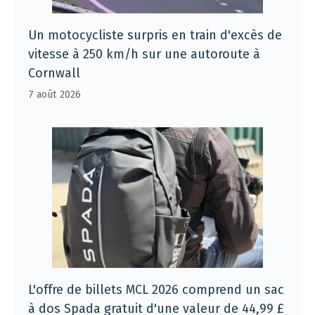
Un motocycliste surpris en train d'excès de
vitesse à 250 km/h sur une autoroute à
Cornwall
7 août 2026
L'offre de billets MCL 2026 comprend un sac
à dos Spada gratuit d'une valeur de 44,99 £