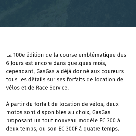
La 100e édition de la course emblématique des
6 Jours est encore dans quelques mois,
cependant, GasGas a déjà donné aux coureurs
tous les détails sur ses forfaits de location de
vélos et de Race Service.
À partir du forfait de location de vélos, deux
motos sont disponibles au choix, GasGas
proposant un tout nouveau modèle EC 300 à
deux temps, ou son EC 300F à quatre temps.