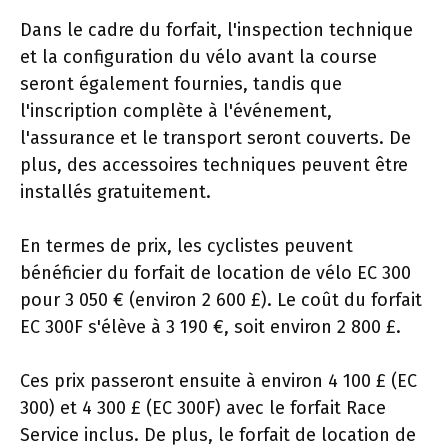
Dans le cadre du forfait, l'inspection technique
et la configuration du vélo avant la course
seront également fournies, tandis que
l'inscription complète à l'événement,
l'assurance et le transport seront couverts. De
plus, des accessoires techniques peuvent être
installés gratuitement.
En termes de prix, les cyclistes peuvent
bénéficier du forfait de location de vélo EC 300
pour 3 050 € (environ 2 600 £). Le coût du forfait
EC 300F s'élève à 3 190 €, soit environ 2 800 £.
Ces prix passeront ensuite à environ 4 100 £ (EC
300) et 4 300 £ (EC 300F) avec le forfait Race
Service inclus. De plus, le forfait de location de