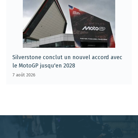
Silverstone conclut un nouvel accord avec
le MotoGP jusqu'en 2028
7 août 2026