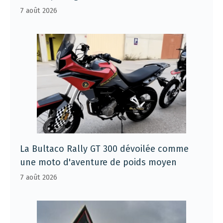
7 août 2026
La Bultaco Rally GT 300 dévoilée comme
une moto d'aventure de poids moyen
7 août 2026