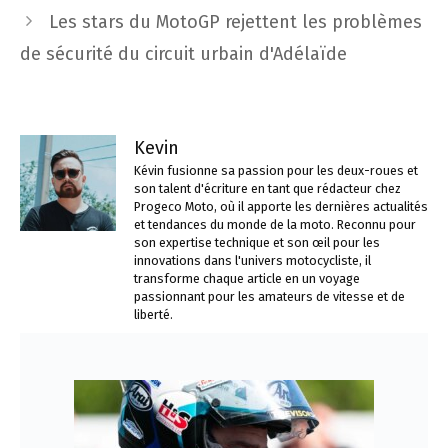
articles
Les stars du MotoGP rejettent les problèmes
de sécurité du circuit urbain d'Adélaïde
Kevin
Kévin fusionne sa passion pour les deux-roues et
son talent d'écriture en tant que rédacteur chez
Progeco Moto, où il apporte les dernières actualités
et tendances du monde de la moto. Reconnu pour
son expertise technique et son œil pour les
innovations dans l'univers motocycliste, il
transforme chaque article en un voyage
passionnant pour les amateurs de vitesse et de
liberté.