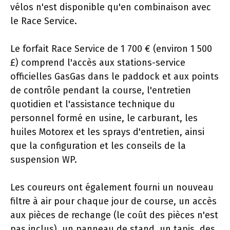
vélos n'est disponible qu'en combinaison avec
le Race Service.
Le forfait Race Service de 1 700 € (environ 1 500
£) comprend l'accès aux stations-service
officielles GasGas dans le paddock et aux points
de contrôle pendant la course, l'entretien
quotidien et l'assistance technique du
personnel formé en usine, le carburant, les
huiles Motorex et les sprays d'entretien, ainsi
que la configuration et les conseils de la
suspension WP.
Les coureurs ont également fourni un nouveau
filtre à air pour chaque jour de course, un accès
aux pièces de rechange (le coût des pièces n'est
pas inclus), un panneau de stand, un tapis, des