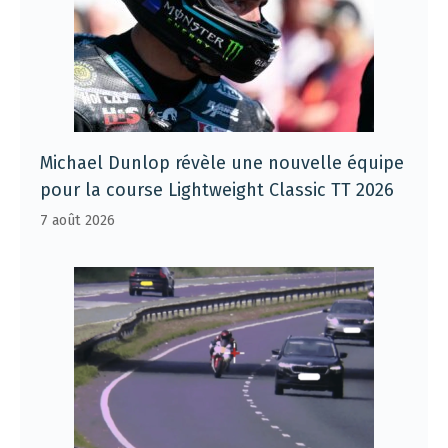
Michael Dunlop révèle une nouvelle équipe
pour la course Lightweight Classic TT 2026
7 août 2026