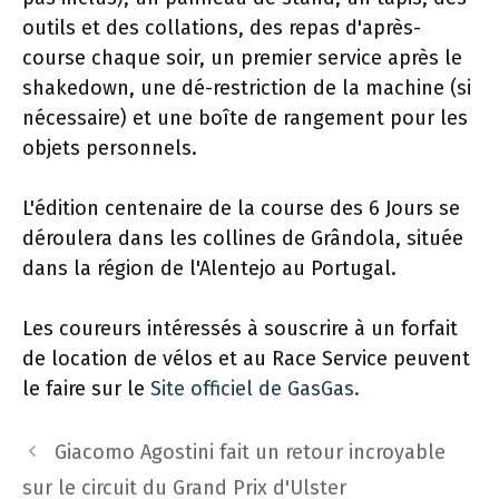
outils et des collations, des repas d'après-
course chaque soir, un premier service après le
shakedown, une dé-restriction de la machine (si
nécessaire) et une boîte de rangement pour les
objets personnels.
L'édition centenaire de la course des 6 Jours se
déroulera dans les collines de Grândola, située
dans la région de l'Alentejo au Portugal.
Les coureurs intéressés à souscrire à un forfait
de location de vélos et au Race Service peuvent
le faire sur le
Site officiel de GasGas.
Navigation
Giacomo Agostini fait un retour incroyable
des
sur le circuit du Grand Prix d'Ulster