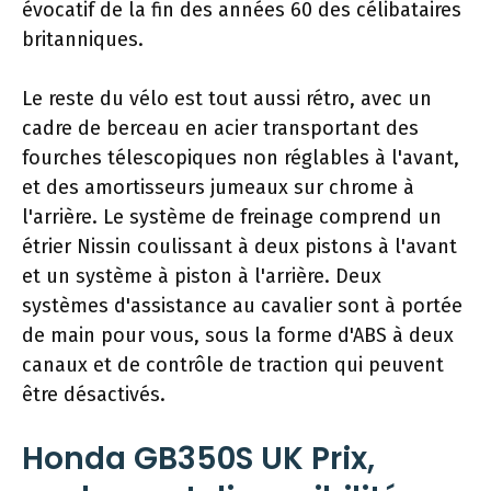
évocatif de la fin des années 60 des célibataires
britanniques.
Le reste du vélo est tout aussi rétro, avec un
cadre de berceau en acier transportant des
fourches télescopiques non réglables à l'avant,
et des amortisseurs jumeaux sur chrome à
l'arrière. Le système de freinage comprend un
étrier Nissin coulissant à deux pistons à l'avant
et un système à piston à l'arrière. Deux
systèmes d'assistance au cavalier sont à portée
de main pour vous, sous la forme d'ABS à deux
canaux et de contrôle de traction qui peuvent
être désactivés.
Honda GB350S UK Prix,