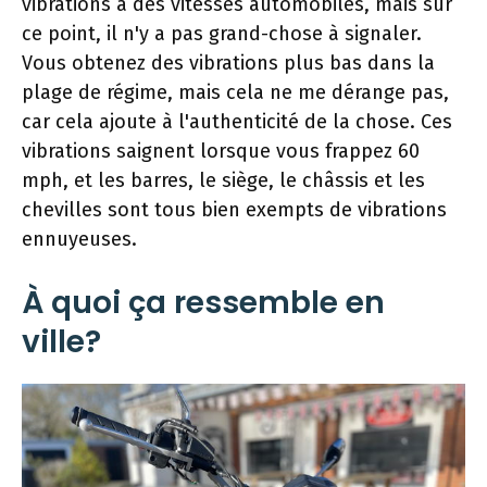
vibrations à des vitesses automobiles, mais sur
ce point, il n'y a pas grand-chose à signaler.
Vous obtenez des vibrations plus bas dans la
plage de régime, mais cela ne me dérange pas,
car cela ajoute à l'authenticité de la chose. Ces
vibrations saignent lorsque vous frappez 60
mph, et les barres, le siège, le châssis et les
chevilles sont tous bien exempts de vibrations
ennuyeuses.
À quoi ça ressemble en
ville?