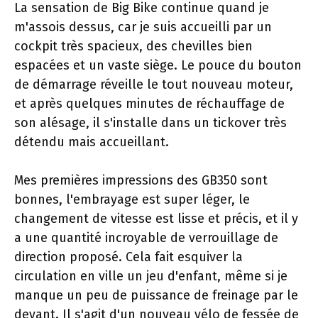
La sensation de Big Bike continue quand je
m'assois dessus, car je suis accueilli par un
cockpit très spacieux, des chevilles bien
espacées et un vaste siège. Le pouce du bouton
de démarrage réveille le tout nouveau moteur,
et après quelques minutes de réchauffage de
son alésage, il s'installe dans un tickover très
détendu mais accueillant.
Mes premières impressions des GB350 sont
bonnes, l'embrayage est super léger, le
changement de vitesse est lisse et précis, et il y
a une quantité incroyable de verrouillage de
direction proposé. Cela fait esquiver la
circulation en ville un jeu d'enfant, même si je
manque un peu de puissance de freinage par le
devant. Il s'agit d'un nouveau vélo de fessée de