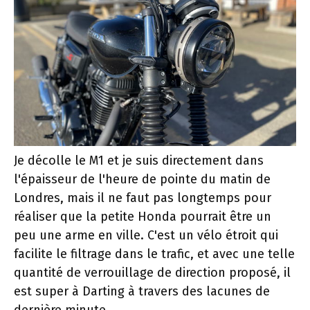
Je décolle le M1 et je suis directement dans
l'épaisseur de l'heure de pointe du matin de
Londres, mais il ne faut pas longtemps pour
réaliser que la petite Honda pourrait être un
peu une arme en ville. C'est un vélo étroit qui
facilite le filtrage dans le trafic, et avec une telle
quantité de verrouillage de direction proposé, il
est super à Darting à travers des lacunes de