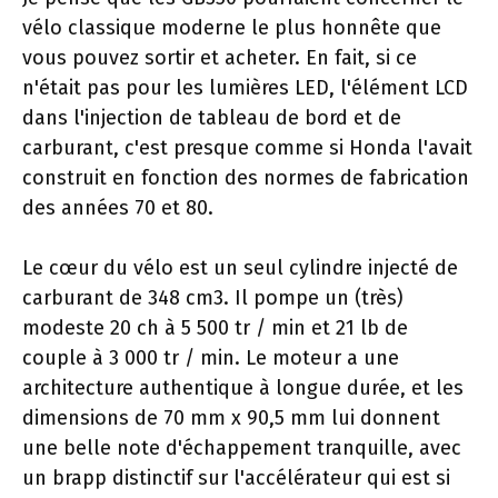
vélo classique moderne le plus honnête que
vous pouvez sortir et acheter. En fait, si ce
n'était pas pour les lumières LED, l'élément LCD
dans l'injection de tableau de bord et de
carburant, c'est presque comme si Honda l'avait
construit en fonction des normes de fabrication
des années 70 et 80.
Le cœur du vélo est un seul cylindre injecté de
carburant de 348 cm3. Il pompe un (très)
modeste 20 ch à 5 500 tr / min et 21 lb de
couple à 3 000 tr / min. Le moteur a une
architecture authentique à longue durée, et les
dimensions de 70 mm x 90,5 mm lui donnent
une belle note d'échappement tranquille, avec
un brapp distinctif sur l'accélérateur qui est si