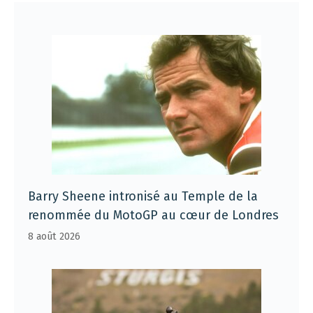
Barry Sheene intronisé au Temple de la
renommée du MotoGP au cœur de Londres
8 août 2026