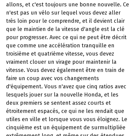
allons, et c'est toujours une bonne nouvelle. Ce
n'est pas un vélo sur lequel vous devez aller
très loin pour le comprendre, et il devient clair
que le maintien de la vitesse d'angle est la clé
pour progresser. Avec ce qui ne peut être décrit
que comme une accélération tranquille en
troisième et quatrième vitesse, vous devez
vraiment clouer un virage pour maintenir la
vitesse. Vous devez également être en train de
faire un coup avec vos changements
d'équipement. Vous n'avez que cinq ratios avec
lesquels jouer sur la nouvelle Honda, et les
deux premiers se sentent assez courts et
étroitement espacés, ce qui ne les rendait que
utiles en ville et lorsque vous vous éloignez. Le
cinquième est un équipement de surmultipliée
extrêmement long, et même sur des étendues