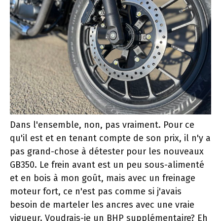
Dans l'ensemble, non, pas vraiment. Pour ce
qu'il est et en tenant compte de son prix, il n'y a
pas grand-chose à détester pour les nouveaux
GB350. Le frein avant est un peu sous-alimenté
et en bois à mon goût, mais avec un freinage
moteur fort, ce n'est pas comme si j'avais
besoin de marteler les ancres avec une vraie
vigueur. Voudrais-je un BHP supplémentaire? Eh