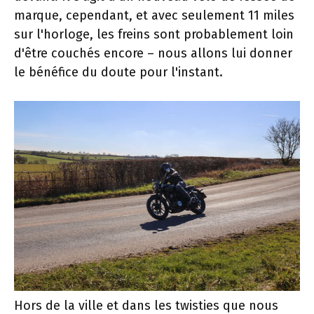
marque, cependant, et avec seulement 11 miles
sur l'horloge, les freins sont probablement loin
d'être couchés encore – nous allons lui donner
le bénéfice du doute pour l'instant.
Hors de la ville et dans les twisties que nous