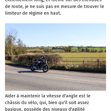
de route, je ne suis pas en mesure de trouver le
limiteur de régime en haut.
Aider à maintenir la vitesse d'angle est le
châssis du vélo, qui, bien qu'il soit assez
basique, possède des niveaux d'agilité