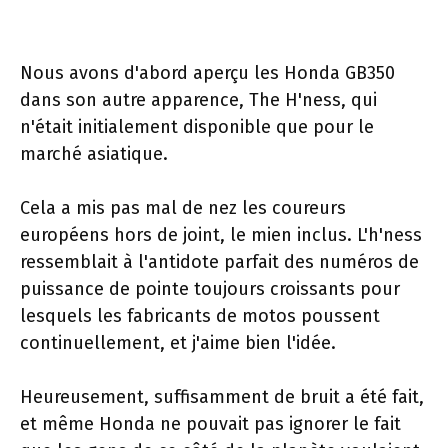
Nous avons d'abord aperçu les Honda GB350
dans son autre apparence, The H'ness, qui
n'était initialement disponible que pour le
marché asiatique.
Cela a mis pas mal de nez les coureurs
européens hors de joint, le mien inclus. L'h'ness
ressemblait à l'antidote parfait des numéros de
puissance de pointe toujours croissants pour
lesquels les fabricants de motos poussent
continuellement, et j'aime bien l'idée.
Heureusement, suffisamment de bruit a été fait,
et même Honda ne pouvait pas ignorer le fait