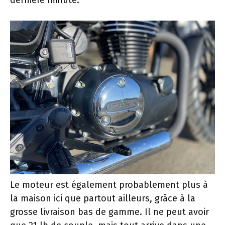
dernière minute.
Le moteur est également probablement plus à
la maison ici que partout ailleurs, grâce à la
grosse livraison bas de gamme. Il ne peut avoir