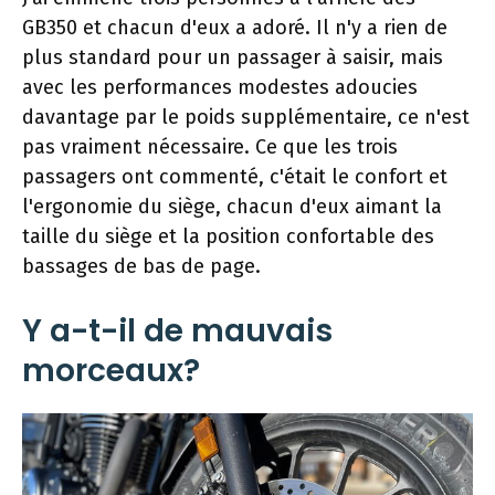
GB350 et chacun d'eux a adoré. Il n'y a rien de
plus standard pour un passager à saisir, mais
avec les performances modestes adoucies
davantage par le poids supplémentaire, ce n'est
pas vraiment nécessaire. Ce que les trois
passagers ont commenté, c'était le confort et
l'ergonomie du siège, chacun d'eux aimant la
taille du siège et la position confortable des
bassages de bas de page.
Y a-t-il de mauvais
morceaux?