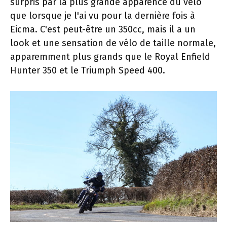
surpris par la plus grande apparence du vélo
que lorsque je l'ai vu pour la dernière fois à
Eicma. C'est peut-être un 350cc, mais il a un
look et une sensation de vélo de taille normale,
apparemment plus grands que le Royal Enfield
Hunter 350 et le Triumph Speed ​​400.