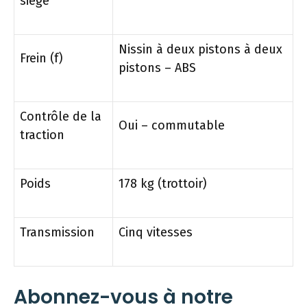
siège
Nissin à deux pistons à deux
Frein (f)
pistons – ABS
Contrôle de la
Oui – commutable
traction
Poids
178 kg (trottoir)
Transmission
Cinq vitesses
Abonnez-vous à notre