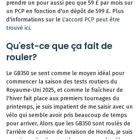
prendre un pour aussi peu que 59 £ par mois sur
un PCP en fonction d'un dépôt de 599 £. Plus
d'informations sur le
L'accord PCP peut être
trouvé ici
.
Qu'est-ce que ça fait de
rouler?
Le GB350 se sent comme le moyen idéal pour
commencer la saison des tests routiers du
Royaume-Uni 2025, et comme le fraîcheur de
l'hiver fait place aux premiers tournages du
printemps, je suis impatient de me saisir avec un
vélo qui semble avoir pris beaucoup de temps
pour arriver. Alors que les GB350 sont roulés de
l'arrière du camion de livraison de Honda, je suis