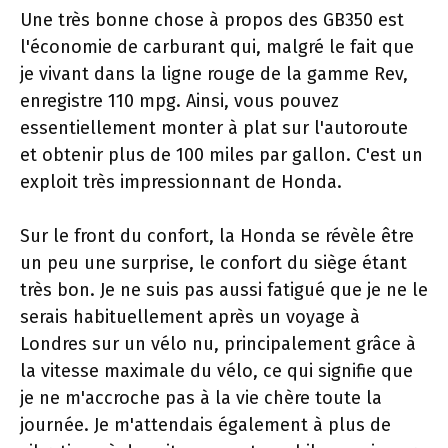
Une très bonne chose à propos des GB350 est
l'économie de carburant qui, malgré le fait que
je vivant dans la ligne rouge de la gamme Rev,
enregistre 110 mpg. Ainsi, vous pouvez
essentiellement monter à plat sur l'autoroute
et obtenir plus de 100 miles par gallon. C'est un
exploit très impressionnant de Honda.
Sur le front du confort, la Honda se révèle être
un peu une surprise, le confort du siège étant
très bon. Je ne suis pas aussi fatigué que je ne le
serais habituellement après un voyage à
Londres sur un vélo nu, principalement grâce à
la vitesse maximale du vélo, ce qui signifie que
je ne m'accroche pas à la vie chère toute la
journée. Je m'attendais également à plus de