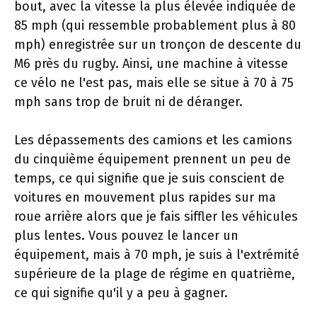
bout, avec la vitesse la plus élevée indiquée de
85 mph (qui ressemble probablement plus à 80
mph) enregistrée sur un tronçon de descente du
M6 près du rugby. Ainsi, une machine à vitesse
ce vélo ne l'est pas, mais elle se situe à 70 à 75
mph sans trop de bruit ni de déranger.
Les dépassements des camions et les camions
du cinquième équipement prennent un peu de
temps, ce qui signifie que je suis conscient de
voitures en mouvement plus rapides sur ma
roue arrière alors que je fais siffler les véhicules
plus lentes. Vous pouvez le lancer un
équipement, mais à 70 mph, je suis à l'extrémité
supérieure de la plage de régime en quatrième,
ce qui signifie qu'il y a peu à gagner.