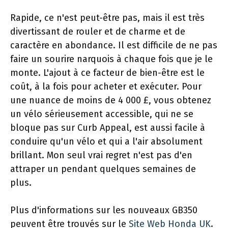
Rapide, ce n'est peut-être pas, mais il est très
divertissant de rouler et de charme et de
caractère en abondance. Il est difficile de ne pas
faire un sourire narquois à chaque fois que je le
monte. L'ajout à ce facteur de bien-être est le
coût, à la fois pour acheter et exécuter. Pour
une nuance de moins de 4 000 £, vous obtenez
un vélo sérieusement accessible, qui ne se
bloque pas sur Curb Appeal, est aussi facile à
conduire qu'un vélo et qui a l'air absolument
brillant. Mon seul vrai regret n'est pas d'en
attraper un pendant quelques semaines de
plus.
Plus d'informations sur les nouveaux GB350
peuvent être trouvés sur le
Site Web Honda UK
.