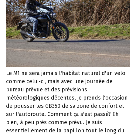
Le M1 ne sera jamais l'habitat naturel d'un vélo
comme celui-ci, mais avec une journée de
bureau prévue et des prévisions
météorologiques décentes, je prends l'occasion
de pousser les GB350 de sa zone de confort et
sur l'autoroute. Comment ça s'est passé? Eh
bien, à peu près comme prévu. Je suis
essentiellement de la papillon tout le long du