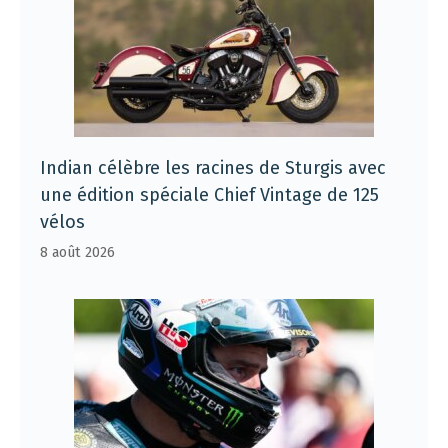
Indian célèbre les racines de Sturgis avec
une édition spéciale Chief Vintage de 125
vélos
8 août 2026