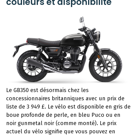
couleurs et disponibilité
Le GB350 est désormais chez les
concessionnaires britanniques avec un prix de
liste de 3 949 £. Le vélo est disponible en gris de
boue profonde de perle, en bleu Puco ou en
noir gunmetal noir (comme monté). Le prix
actuel du vélo signifie que vous pouvez en