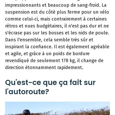
impressionnants et beaucoup de sang-froid. La
suspension est du côté plus ferme pour un vélo
comme celui-ci, mais contrairement à certaines
rétros et nues budgétaires, il n'est pas dur et ne
s'écrase pas sur les bosses et les nids de poule.
Dans l'ensemble, cela semble très sûr et
inspirant la confiance. Il est également agréable
et agile, et grâce à un poids de bordure
revendiqué de seulement 178 kg, il change de
direction étonnamment rapidement.
Qu'est-ce que ça fait sur
l'autoroute?