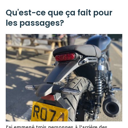
Qu'est-ce que ça fait pour
les passages?
J'ai emmené trois personnes à l'arrière des