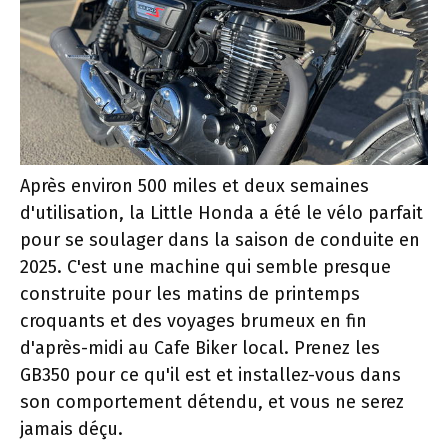
Après environ 500 miles et deux semaines
d'utilisation, la Little Honda a été le vélo parfait
pour se soulager dans la saison de conduite en
2025. C'est une machine qui semble presque
construite pour les matins de printemps
croquants et des voyages brumeux en fin
d'après-midi au Cafe Biker local. Prenez les
GB350 pour ce qu'il est et installez-vous dans
son comportement détendu, et vous ne serez
jamais déçu.