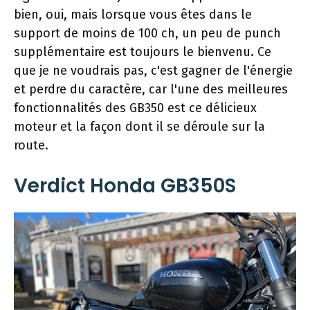
bien, oui, mais lorsque vous êtes dans le
support de moins de 100 ch, un peu de punch
supplémentaire est toujours le bienvenu. Ce
que je ne voudrais pas, c'est gagner de l'énergie
et perdre du caractère, car l'une des meilleures
fonctionnalités des GB350 est ce délicieux
moteur et la façon dont il se déroule sur la
route.
Verdict Honda GB350S