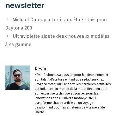
newsletter
Navigation
Michael Dunlop atterrit aux États-Unis pour
des
Daytona 200
articles
Ultraviolette ajoute deux nouveaux modèles
à sa gamme
Kevin
Kévin fusionne sa passion pour les deux-roues et
son talent d'écriture en tant que rédacteur chez
Progeco Moto, où il apporte les dernières actualités
et tendances du monde de la moto. Reconnu pour
son expertise technique et son œil pour les
innovations dans l'univers motocycliste, il
transforme chaque article en un voyage
passionnant pour les amateurs de vitesse et de
liberté.