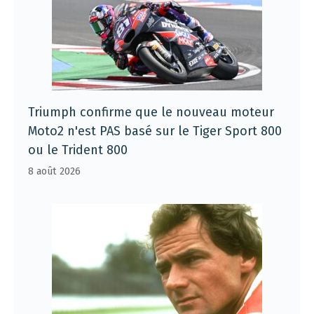
Triumph confirme que le nouveau moteur
Moto2 n'est PAS basé sur le Tiger Sport 800
ou le Trident 800
8 août 2026