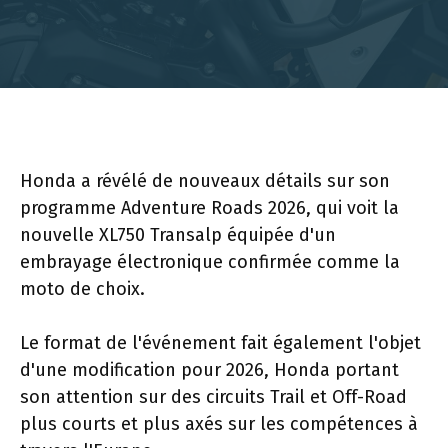
Honda a révélé de nouveaux détails sur son
programme Adventure Roads 2026, qui voit la
nouvelle XL750 Transalp équipée d'un
embrayage électronique confirmée comme la
moto de choix.
Le format de l'événement fait également l'objet
d'une modification pour 2026, Honda portant
son attention sur des circuits Trail et Off-Road
plus courts et plus axés sur les compétences à