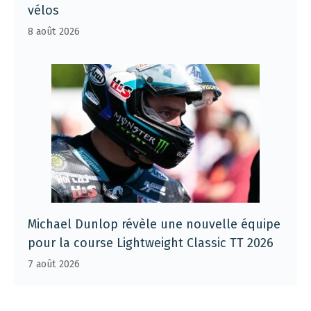
vélos
8 août 2026
Michael Dunlop révèle une nouvelle équipe
pour la course Lightweight Classic TT 2026
7 août 2026