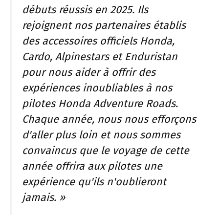
débuts réussis en 2025. Ils
rejoignent nos partenaires établis
des accessoires officiels Honda,
Cardo, Alpinestars et Enduristan
pour nous aider à offrir des
expériences inoubliables à nos
pilotes Honda Adventure Roads.
Chaque année, nous nous efforçons
d'aller plus loin et nous sommes
convaincus que le voyage de cette
année offrira aux pilotes une
expérience qu'ils n'oublieront
jamais. »