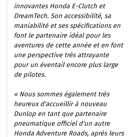
innovantes Honda E-Clutch et
DreamTech. Son accessibilité, sa
maniabilité et ses spécifications en
font le partenaire idéal pour les
aventures de cette année et en font
une perspective très attrayante
pour un éventail encore plus large
de pilotes.
« Nous sommes également très
heureux d'accueillir à nouveau
Dunlop en tant que partenaire
pneumatique officiel d'un autre
Honda Adventure Roads, après leurs