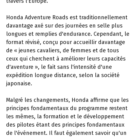
travers l'Europe.
Honda Adventure Roads est traditionnellement
davantage axé sur des journées en selle plus
longues et remplies d'endurance. Cependant, le
format révisé, conçu pour accueillir davantage
de « jeunes cavaliers, de femmes et de tous
ceux qui cherchent à améliorer leurs capacités
d'aventure », le fait sans l'intensité d'une
expédition longue distance, selon la société
japonaise.
Malgré les changements, Honda affirme que les
principes fondamentaux du programme restent
les mêmes, la formation et le développement
des pilotes étant des principes fondamentaux
de l'événement. Il faut également savoir qu'un