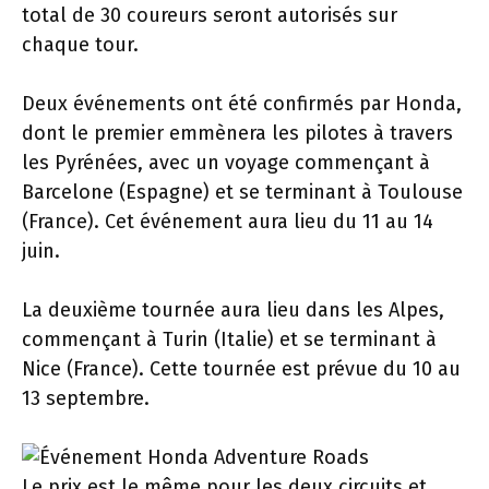
total de 30 coureurs seront autorisés sur
chaque tour.
Deux événements ont été confirmés par Honda,
dont le premier emmènera les pilotes à travers
les Pyrénées, avec un voyage commençant à
Barcelone (Espagne) et se terminant à Toulouse
(France). Cet événement aura lieu du 11 au 14
juin.
La deuxième tournée aura lieu dans les Alpes,
commençant à Turin (Italie) et se terminant à
Nice (France). Cette tournée est prévue du 10 au
13 septembre.
Le prix est le même pour les deux circuits et