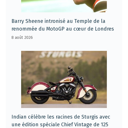
Barry Sheene intronisé au Temple de la
renommée du MotoGP au cœur de Londres
8 août 2026
Indian célèbre les racines de Sturgis avec
une édition spéciale Chief Vintage de 125