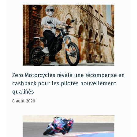
Zero Motorcycles révèle une récompense en
cashback pour les pilotes nouvellement
qualifiés
8 août 2026