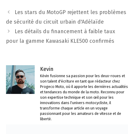
Navigation
Les stars du MotoGP rejettent les problèmes
des
de sécurité du circuit urbain d'Adélaïde
articles
Les détails du financement à faible taux
pour la gamme Kawasaki KLE500 confirmés
Kevin
Kévin fusionne sa passion pour les deux-roues et
son talent d'écriture en tant que rédacteur chez
Progeco Moto, où il apporte les dernières actualités
et tendances du monde de la moto. Reconnu pour
son expertise technique et son œil pour les
innovations dans l'univers motocycliste, il
transforme chaque article en un voyage
passionnant pour les amateurs de vitesse et de
liberté.