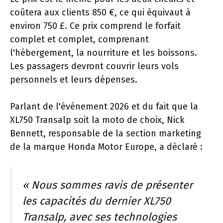
coûtera aux clients 850 €, ce qui équivaut à
environ 750 £. Ce prix comprend le forfait
complet et complet, comprenant
l'hébergement, la nourriture et les boissons.
Les passagers devront couvrir leurs vols
personnels et leurs dépenses.
Parlant de l'événement 2026 et du fait que la
XL750 Transalp soit la moto de choix, Nick
Bennett, responsable de la section marketing
de la marque Honda Motor Europe, a déclaré :
« Nous sommes ravis de présenter
les capacités du dernier XL750
Transalp, avec ses technologies