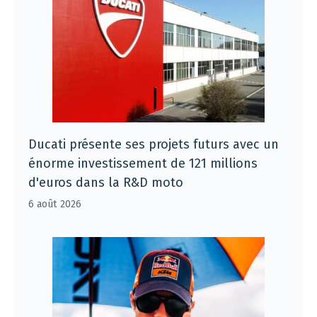
Ducati présente ses projets futurs avec un
énorme investissement de 121 millions
d'euros dans la R&D moto
6 août 2026