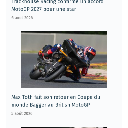
Trackhouse Racing confirme un accord
MotoGP 2027 pour une star
6 août 2026
Max Toth fait son retour en Coupe du
monde Bagger au British MotoGP
5 août 2026