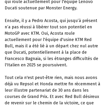
qui roule actuellement pour l'équipe Lenovo
Ducati soutenue par Monster Energy.
Ensuite, il y a Pedro Acosta, qui jusqu’à présent
n’a pas réussi à libérer tout son potentiel en
MotoGP avec KTM. Oui, Acosta roule
actuellement pour l'équipe d'usine KTM Red
Bull, mais il a été lié à un départ chez nul autre
que Ducati, potentiellement à la place de
Francesco Bagnaia, si les étranges difficultés de
l'Italien en 2025 se poursuivent.
Tout cela n'est peut-être rien, mais nous avons
déjà vu Repsol et Honda mettre fin récemment à
leur illustre partenariat de 30 ans dans les
courses de Grand Prix. Et avec Red Bull désireux
de revenir sur le chemin de la victoire, ce que