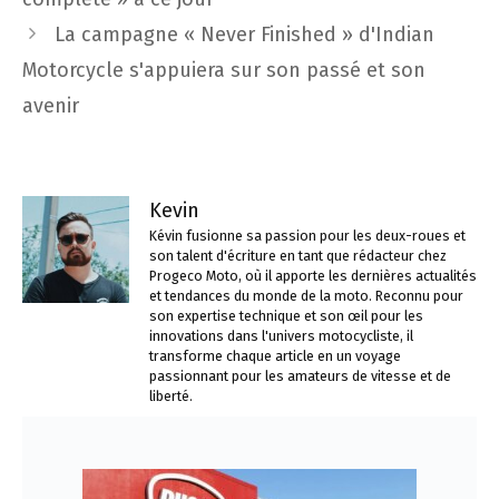
La campagne « Never Finished » d'Indian
Motorcycle s'appuiera sur son passé et son
avenir
Kevin
Kévin fusionne sa passion pour les deux-roues et
son talent d'écriture en tant que rédacteur chez
Progeco Moto, où il apporte les dernières actualités
et tendances du monde de la moto. Reconnu pour
son expertise technique et son œil pour les
innovations dans l'univers motocycliste, il
transforme chaque article en un voyage
passionnant pour les amateurs de vitesse et de
liberté.