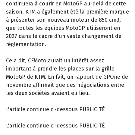
continuera à courir en MotoGP au-delà de cette
saison. KTM a également été la première marque
à présenter son nouveau moteur de 850 cm3,
que toutes les équipes MotoGP utiliseront en
2027 dans le cadre d'un vaste changement de
réglementation.
Cela dit, CFMoto aurait un intérêt assez
important à prendre les places sur la grille
MotoGP de KTM. En fait, un rapport de GPOne de
novembre affirmait que des négociations entre
les deux sociétés avaient eu lieu.
L'article continue ci-dessous
PUBLICITÉ
L'article continue ci-dessous
PUBLICITÉ