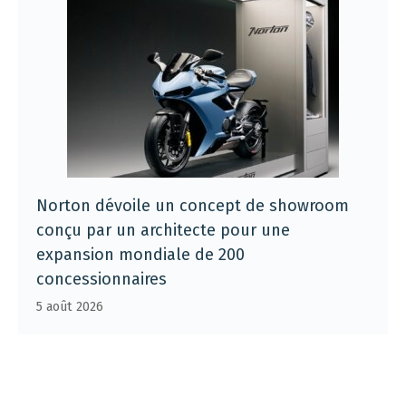
Norton dévoile un concept de showroom
conçu par un architecte pour une
expansion mondiale de 200
concessionnaires
5 août 2026