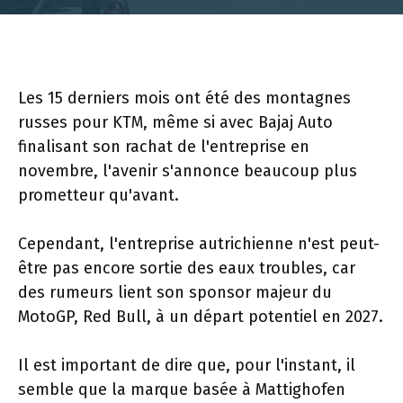
Les 15 derniers mois ont été des montagnes
russes pour KTM, même si avec Bajaj Auto
finalisant son rachat de l'entreprise en
novembre, l'avenir s'annonce beaucoup plus
prometteur qu'avant.
Cependant, l'entreprise autrichienne n'est peut-
être pas encore sortie des eaux troubles, car
des rumeurs lient son sponsor majeur du
MotoGP, Red Bull, à un départ potentiel en 2027.
Il est important de dire que, pour l'instant, il
semble que la marque basée à Mattighofen