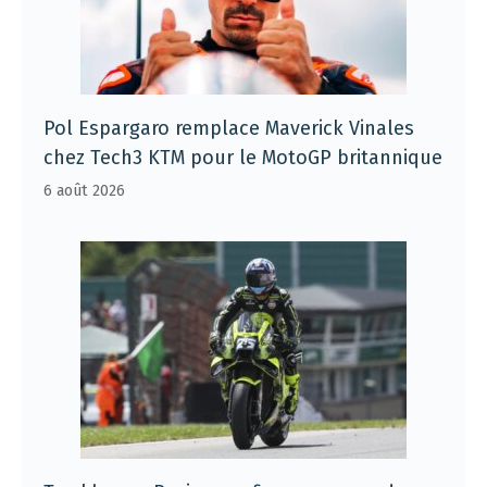
Pol Espargaro remplace Maverick Vinales
chez Tech3 KTM pour le MotoGP britannique
6 août 2026