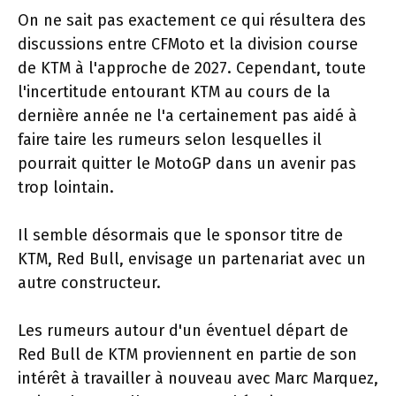
On ne sait pas exactement ce qui résultera des
discussions entre CFMoto et la division course
de KTM à l'approche de 2027. Cependant, toute
l'incertitude entourant KTM au cours de la
dernière année ne l'a certainement pas aidé à
faire taire les rumeurs selon lesquelles il
pourrait quitter le MotoGP dans un avenir pas
trop lointain.
Il semble désormais que le sponsor titre de
KTM, Red Bull, envisage un partenariat avec un
autre constructeur.
Les rumeurs autour d'un éventuel départ de
Red Bull de KTM proviennent en partie de son
intérêt à travailler à nouveau avec Marc Marquez,