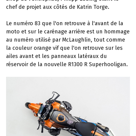
chef de projet aux côtés de Katrin Torge.
Le numéro 83 que l'on retrouve à l'avant de la
moto et sur le carénage arrière est un hommage
au numéro utilisé par McLaughlin, tout comme
la couleur orange vif que l'on retrouve sur les
ailes avant et les panneaux latéraux du
réservoir de la nouvelle R1300 R Superhooligan.