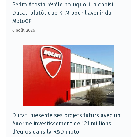
Pedro Acosta révèle pourquoi il a choisi
Ducati plutôt que KTM pour l'avenir du
MotoGP
6 août 2026
Ducati présente ses projets futurs avec un
énorme investissement de 121 millions
d'euros dans la R&D moto