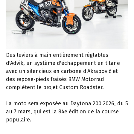
Des leviers à main entièrement réglables
d'Advik, un système d'échappement en titane
avec un silencieux en carbone d'Akrapovič et
des repose-pieds fraisés BMW Motorrad
complètent le projet Custom Roadster.
La moto sera exposée au Daytona 200 2026, du 5
au 7 mars, qui est la 84e édition de la course
populaire.