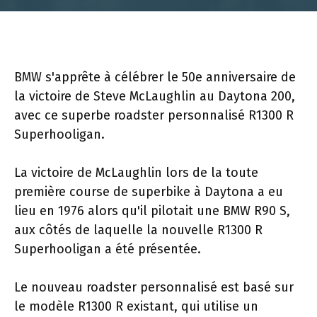
BMW s'apprête à célébrer le 50e anniversaire de
la victoire de Steve McLaughlin au Daytona 200,
avec ce superbe roadster personnalisé R1300 R
Superhooligan.
La victoire de McLaughlin lors de la toute
première course de superbike à Daytona a eu
lieu en 1976 alors qu'il pilotait une BMW R90 S,
aux côtés de laquelle la nouvelle R1300 R
Superhooligan a été présentée.
Le nouveau roadster personnalisé est basé sur
le modèle R1300 R existant, qui utilise un