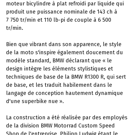
moteur bicylindre à plat refroidi par liquide qui
produit une puissance nominale de 143 ch à
7 750 tr/min et 110 lb-pi de couple à 6 500
tr/min.
Bien que vibrant dans son apparence, le style
de la moto s'inspire également doucement du
modèle standard, BMW déclarant que « le
design intègre les éléments stylistiques et
techniques de base de la BMW R1300 R, qui sert
de base, et les traduit habilement dans le
langage de conception hautement dynamique
d'une superbike nue ».
La construction a été réalisée par des employés
de la division BMW Motorrad Custom Speed ​​
Shop de l'entreprise, Philipp Ludwig étant le