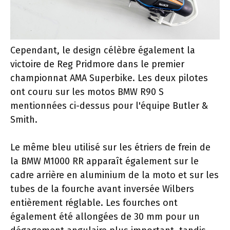
Cependant, le design célèbre également la
victoire de Reg Pridmore dans le premier
championnat AMA Superbike. Les deux pilotes
ont couru sur les motos BMW R90 S
mentionnées ci-dessus pour l'équipe Butler &
Smith.
Le même bleu utilisé sur les étriers de frein de
la BMW M1000 RR apparaît également sur le
cadre arrière en aluminium de la moto et sur les
tubes de la fourche avant inversée Wilbers
entièrement réglable. Les fourches ont
également été allongées de 30 mm pour un