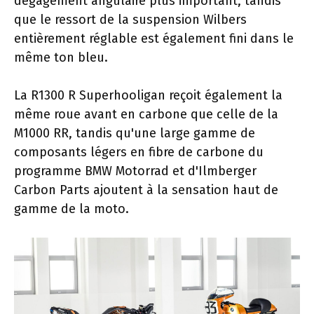
dégagement angulaire plus important, tandis
que le ressort de la suspension Wilbers
entièrement réglable est également fini dans le
même ton bleu.
La R1300 R Superhooligan reçoit également la
même roue avant en carbone que celle de la
M1000 RR, tandis qu'une large gamme de
composants légers en fibre de carbone du
programme BMW Motorrad et d'Ilmberger
Carbon Parts ajoutent à la sensation haut de
gamme de la moto.