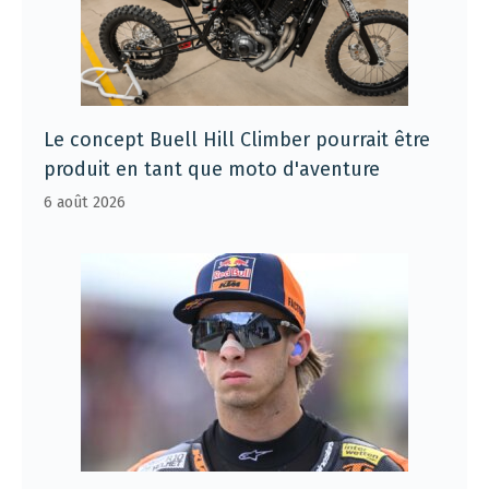
Le concept Buell Hill Climber pourrait être
produit en tant que moto d'aventure
6 août 2026