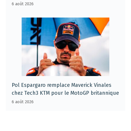
6 août 2026
Pol Espargaro remplace Maverick Vinales
chez Tech3 KTM pour le MotoGP britannique
6 août 2026