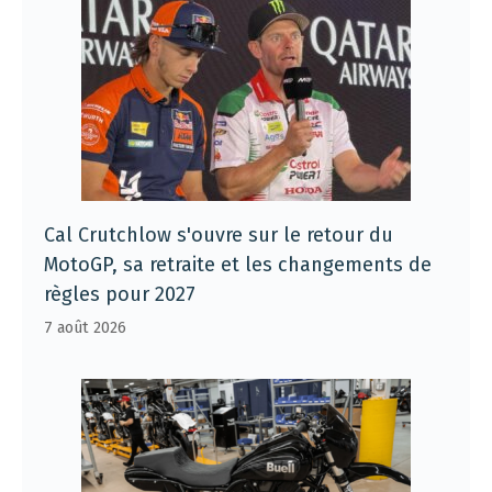
Cal Crutchlow s'ouvre sur le retour du
MotoGP, sa retraite et les changements de
règles pour 2027
7 août 2026