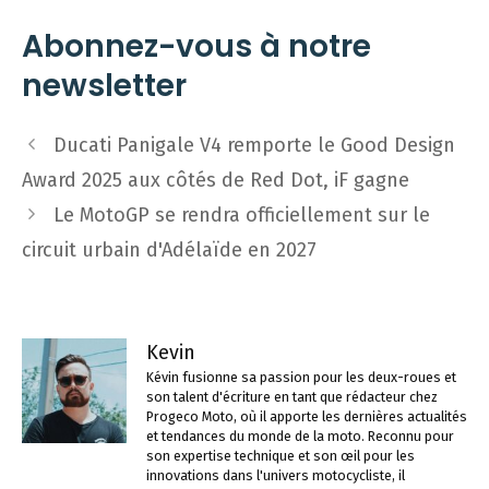
Abonnez-vous à notre
newsletter
Navigation
Ducati Panigale V4 remporte le Good Design
des
Award 2025 aux côtés de Red Dot, iF gagne
articles
Le MotoGP se rendra officiellement sur le
circuit urbain d'Adélaïde en 2027
Kevin
Kévin fusionne sa passion pour les deux-roues et
son talent d'écriture en tant que rédacteur chez
Progeco Moto, où il apporte les dernières actualités
et tendances du monde de la moto. Reconnu pour
son expertise technique et son œil pour les
innovations dans l'univers motocycliste, il