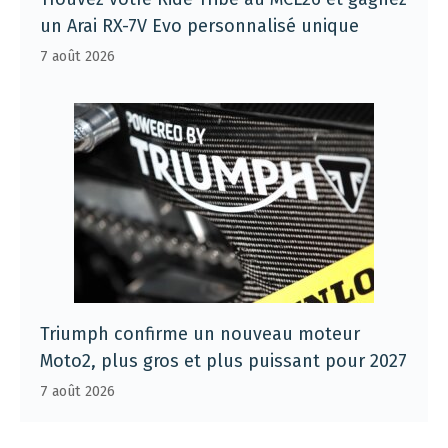
un Arai RX-7V Evo personnalisé unique
7 août 2026
Triumph confirme un nouveau moteur
Moto2, plus gros et plus puissant pour 2027
7 août 2026