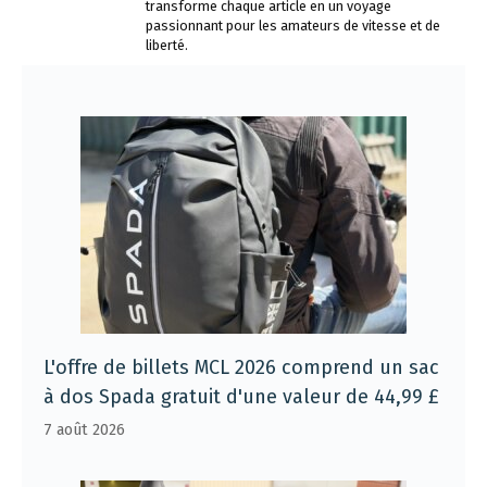
transforme chaque article en un voyage
passionnant pour les amateurs de vitesse et de
liberté.
L'offre de billets MCL 2026 comprend un sac
à dos Spada gratuit d'une valeur de 44,99 £
7 août 2026