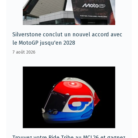
Silverstone conclut un nouvel accord avec
le MotoGP jusqu'en 2028
7 août 2026
Trouvez votre Ride Tribe au MCL26 et gagnez