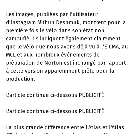
Les images, publiées par l'utilisateur
d'Instagram Mithun Deshmuk, montrent pour la
première fois le vélo dans son état non
camouflé. Ils indiquent également clairement
que le vélo que nous avons déjà vu à l'EICMA, au
MCL et aux nombreux événements de
préparation de Norton est inchangé par rapport
à cette version apparemment prête pour la
production.
L'article continue ci-dessous
PUBLICITÉ
L'article continue ci-dessous
PUBLICITÉ
La plus grande différence entre l'Atlas et l'Atlas