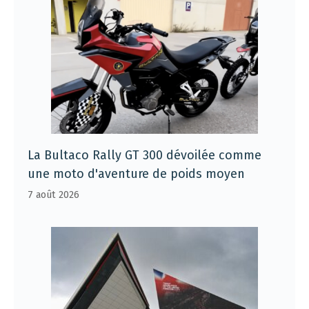
La Bultaco Rally GT 300 dévoilée comme
une moto d'aventure de poids moyen
7 août 2026