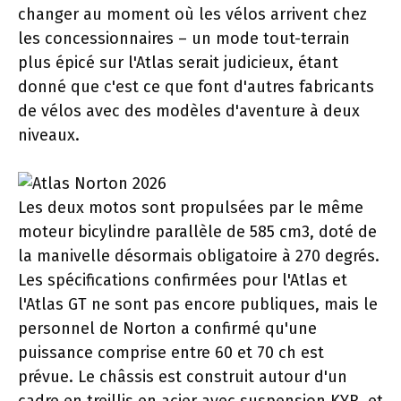
changer au moment où les vélos arrivent chez
les concessionnaires – un mode tout-terrain
plus épicé sur l'Atlas serait judicieux, étant
donné que c'est ce que font d'autres fabricants
de vélos avec des modèles d'aventure à deux
niveaux.
Les deux motos sont propulsées par le même
moteur bicylindre parallèle de 585 cm3, doté de
la manivelle désormais obligatoire à 270 degrés.
Les spécifications confirmées pour l'Atlas et
l'Atlas GT ne sont pas encore publiques, mais le
personnel de Norton a confirmé qu'une
puissance comprise entre 60 et 70 ch est
prévue. Le châssis est construit autour d'un