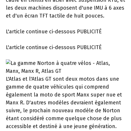
cadre en treillis en acier avec suspension KYB, et
les deux machines disposent d'une IMU à 6 axes
et d'un écran TFT tactile de huit pouces.
L'article continue ci-dessous
PUBLICITÉ
L'article continue ci-dessous
PUBLICITÉ
L'Atlas et l'Atlas GT sont deux motos dans une
gamme de quatre véhicules qui comprend
également la moto de sport Manx super nue et
Manx R. D'autres modèles devraient également
suivre, le prochain nouveau modèle de Norton
étant considéré comme quelque chose de plus
accessible et destiné à une jeune génération.