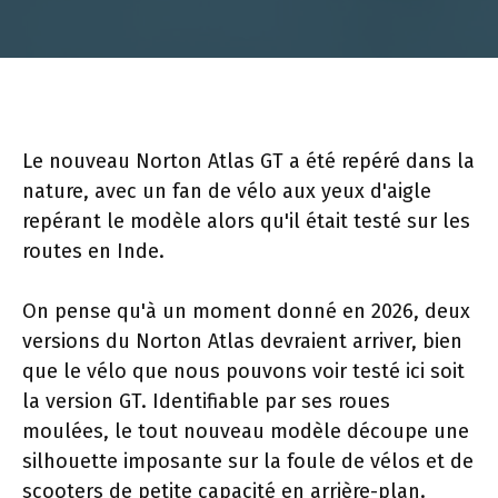
Le nouveau Norton Atlas GT a été repéré dans la
nature, avec un fan de vélo aux yeux d'aigle
repérant le modèle alors qu'il était testé sur les
routes en Inde.
On pense qu'à un moment donné en 2026, deux
versions du Norton Atlas devraient arriver, bien
que le vélo que nous pouvons voir testé ici soit
la version GT. Identifiable par ses roues
moulées, le tout nouveau modèle découpe une
silhouette imposante sur la foule de vélos et de
scooters de petite capacité en arrière-plan.