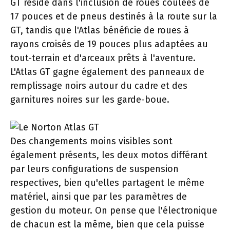
GT réside dans l'inclusion de roues coulées de
17 pouces et de pneus destinés à la route sur la
GT, tandis que l'Atlas bénéficie de roues à
rayons croisés de 19 pouces plus adaptées au
tout-terrain et d'arceaux prêts à l'aventure.
L'Atlas GT gagne également des panneaux de
remplissage noirs autour du cadre et des
garnitures noires sur les garde-boue.
Des changements moins visibles sont
également présents, les deux motos différant
par leurs configurations de suspension
respectives, bien qu'elles partagent le même
matériel, ainsi que par les paramètres de
gestion du moteur. On pense que l'électronique
de chacun est la même, bien que cela puisse