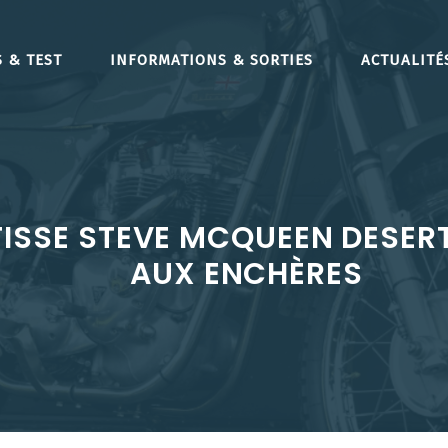
 & TEST
INFORMATIONS & SORTIES
ACTUALITÉ
TISSE STEVE MCQUEEN DESERT
AUX ENCHÈRES