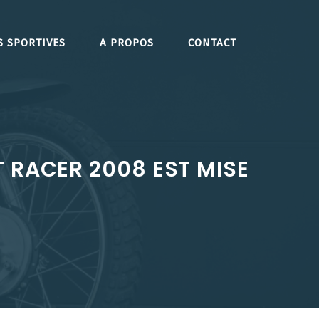
S SPORTIVES
A PROPOS
CONTACT
 RACER 2008 EST MISE