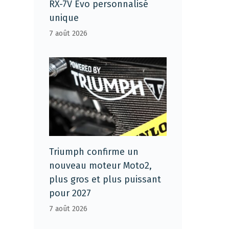
RX-7V Evo personnalisé
unique
7 août 2026
Triumph confirme un
nouveau moteur Moto2,
plus gros et plus puissant
pour 2027
7 août 2026