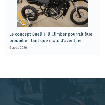
Le concept Buell Hill Climber pourrait être
produit en tant que moto d'aventure
6 août 2026