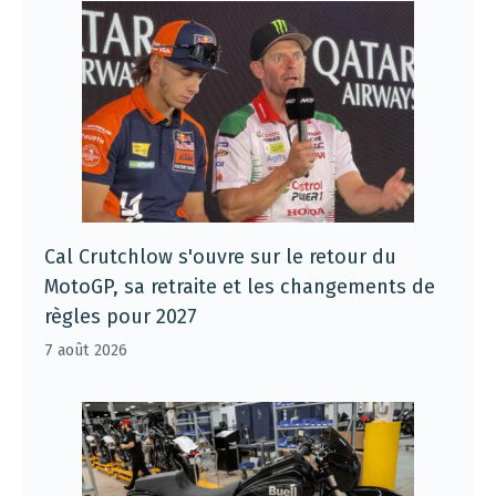
Cal Crutchlow s'ouvre sur le retour du
MotoGP, sa retraite et les changements de
règles pour 2027
7 août 2026