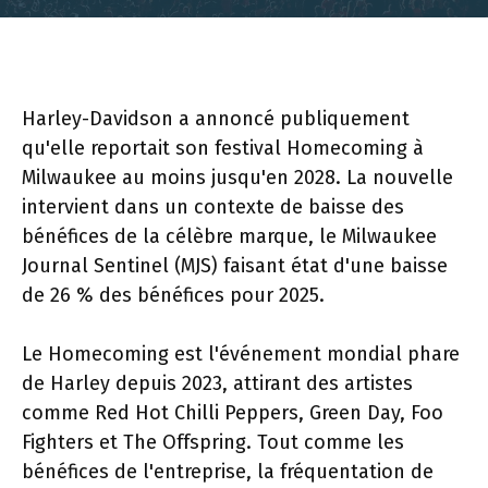
Harley-Davidson a annoncé publiquement
qu'elle reportait son festival Homecoming à
Milwaukee au moins jusqu'en 2028. La nouvelle
intervient dans un contexte de baisse des
bénéfices de la célèbre marque, le Milwaukee
Journal Sentinel (MJS) faisant état d'une baisse
de 26 % des bénéfices pour 2025.
Le Homecoming est l'événement mondial phare
de Harley depuis 2023, attirant des artistes
comme Red Hot Chilli Peppers, Green Day, Foo
Fighters et The Offspring. Tout comme les
bénéfices de l'entreprise, la fréquentation de