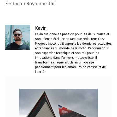
First » au Royaume-Uni
Kevin
Kévin fusionne sa passion pour les deux-roues et
son talent d'écriture en tant que rédacteur chez
Progeco Moto, où il apporte les dernières actualités
et tendances du monde de la moto. Reconnu pour
son expertise technique et son œil pour les
innovations dans l'univers motocycliste, il
transforme chaque article en un voyage
passionnant pour les amateurs de vitesse et de
liberté.