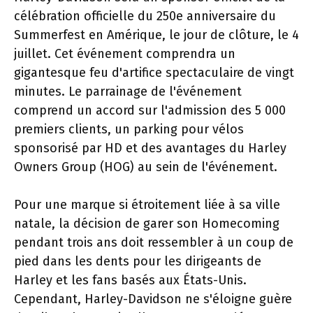
célébration officielle du 250e anniversaire du
Summerfest en Amérique, le jour de clôture, le 4
juillet. Cet événement comprendra un
gigantesque feu d'artifice spectaculaire de vingt
minutes. Le parrainage de l'événement
comprend un accord sur l'admission des 5 000
premiers clients, un parking pour vélos
sponsorisé par HD et des avantages du Harley
Owners Group (HOG) au sein de l'événement.
Pour une marque si étroitement liée à sa ville
natale, la décision de garer son Homecoming
pendant trois ans doit ressembler à un coup de
pied dans les dents pour les dirigeants de
Harley et les fans basés aux États-Unis.
Cependant, Harley-Davidson ne s'éloigne guère