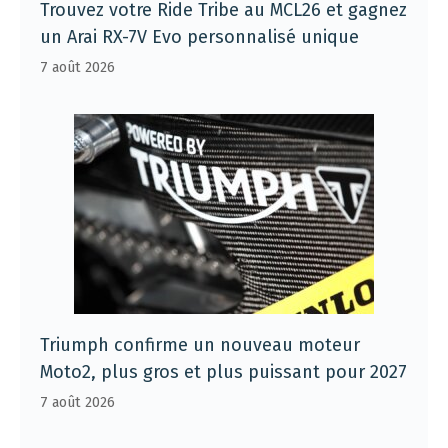
Trouvez votre Ride Tribe au MCL26 et gagnez
un Arai RX-7V Evo personnalisé unique
7 août 2026
Triumph confirme un nouveau moteur
Moto2, plus gros et plus puissant pour 2027
7 août 2026