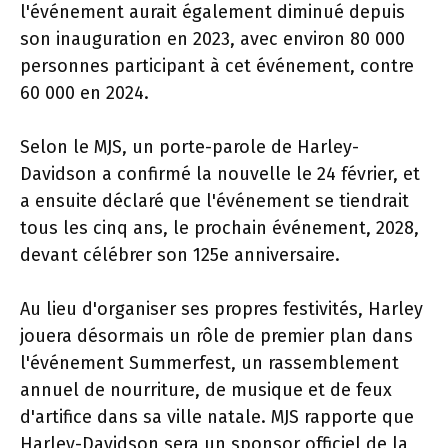
l'événement aurait également diminué depuis
son inauguration en 2023, avec environ 80 000
personnes participant à cet événement, contre
60 000 en 2024.
Selon le MJS, un porte-parole de Harley-
Davidson a confirmé la nouvelle le 24 février, et
a ensuite déclaré que l'événement se tiendrait
tous les cinq ans, le prochain événement, 2028,
devant célébrer son 125e anniversaire.
Au lieu d'organiser ses propres festivités, Harley
jouera désormais un rôle de premier plan dans
l'événement Summerfest, un rassemblement
annuel de nourriture, de musique et de feux
d'artifice dans sa ville natale. MJS rapporte que
Harley-Davidson sera un sponsor officiel de la