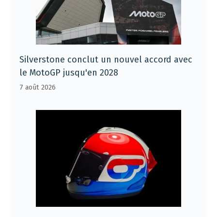
Silverstone conclut un nouvel accord avec
le MotoGP jusqu'en 2028
7 août 2026