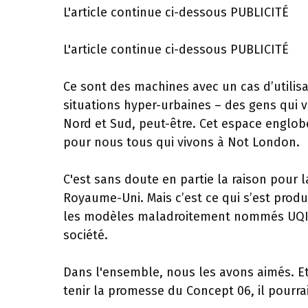
L'article continue ci-dessous
PUBLICITÉ
L'article continue ci-dessous
PUBLICITÉ
Ce sont des machines avec un cas d’utilisat
situations hyper-urbaines – des gens qui vi
Nord et Sud, peut-être. Cet espace englobe
pour nous tous qui vivons à Not London.
C'est sans doute en partie la raison pour
Royaume-Uni. Mais c’est ce qui s’est prod
les modèles maladroitement nommés UQI G
société.
Dans l'ensemble, nous les avons aimés. Et
tenir la promesse du Concept 06, il pourrai