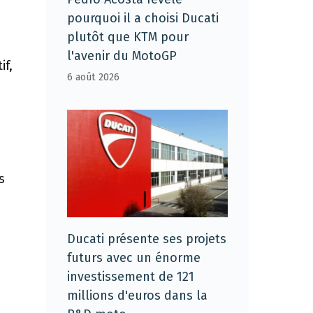
pourquoi il a choisi Ducati
plutôt que KTM pour
l'avenir du MotoGP
if,
6 août 2026
s
Ducati présente ses projets
futurs avec un énorme
investissement de 121
millions d'euros dans la