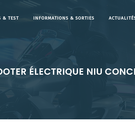
 & TEST
INFORMATIONS & SORTIES
ACTUALITÉ
OOTER ÉLECTRIQUE NIU CONC