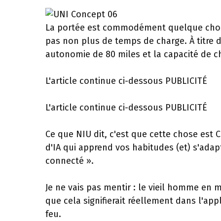
La portée est commodément quelque chose
pas non plus de temps de charge. À titre
autonomie de 80 miles et la capacité de 
L'article continue ci-dessous
PUBLICITÉ
L'article continue ci-dessous
PUBLICITÉ
Ce que NIU dit, c'est que cette chose est 
d'IA qui apprend vos habitudes (et) s'adap
connecté ».
Je ne vais pas mentir : le vieil homme en m
que cela signifierait réellement dans l'app
feu.