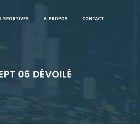
S SPORTIVES
A PROPOS
CONTACT
EPT 06 DÉVOILÉ