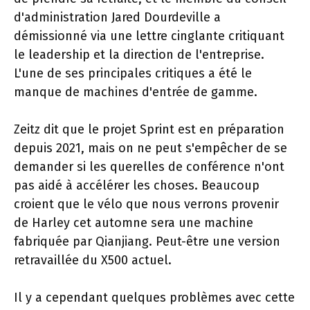
d'administration Jared Dourdeville a
démissionné via une lettre cinglante critiquant
le leadership et la direction de l'entreprise.
L'une de ses principales critiques a été le
manque de machines d'entrée de gamme.
Zeitz dit que le projet Sprint est en préparation
depuis 2021, mais on ne peut s'empêcher de se
demander si les querelles de conférence n'ont
pas aidé à accélérer les choses. Beaucoup
croient que le vélo que nous verrons provenir
de Harley cet automne sera une machine
fabriquée par Qianjiang. Peut-être une version
retravaillée du X500 actuel.
Il y a cependant quelques problèmes avec cette