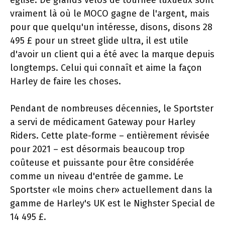
vraiment là où le MOCO gagne de l'argent, mais
pour que quelqu'un intéresse, disons, disons 28
495 £ pour un street glide ultra, il est utile
d'avoir un client qui a été avec la marque depuis
longtemps. Celui qui connaît et aime la façon
Harley de faire les choses.
Pendant de nombreuses décennies, le Sportster
a servi de médicament Gateway pour Harley
Riders. Cette plate-forme – entièrement révisée
pour 2021 – est désormais beaucoup trop
coûteuse et puissante pour être considérée
comme un niveau d'entrée de gamme. Le
Sportster «le moins cher» actuellement dans la
gamme de Harley's UK est le Nighster Special de
14 495 £.