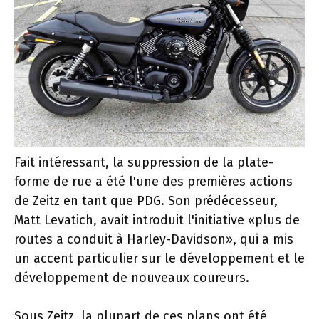
Fait intéressant, la suppression de la plate-
forme de rue a été l'une des premières actions
de Zeitz en tant que PDG. Son prédécesseur,
Matt Levatich, avait introduit l'initiative «plus de
routes a conduit à Harley-Davidson», qui a mis
un accent particulier sur le développement et le
développement de nouveaux coureurs.
Sous Zeitz, la plupart de ces plans ont été