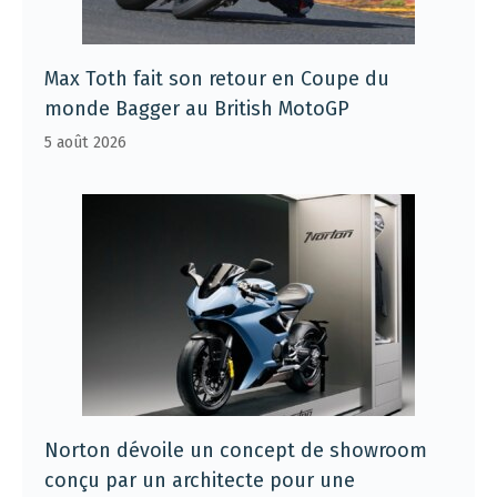
Max Toth fait son retour en Coupe du
monde Bagger au British MotoGP
5 août 2026
Norton dévoile un concept de showroom
conçu par un architecte pour une