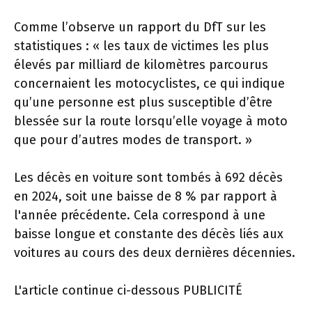
Comme l’observe un rapport du DfT sur les
statistiques : « les taux de victimes les plus
élevés par milliard de kilomètres parcourus
concernaient les motocyclistes, ce qui indique
qu’une personne est plus susceptible d’être
blessée sur la route lorsqu’elle voyage à moto
que pour d’autres modes de transport. »
Les décès en voiture sont tombés à 692 décès
en 2024, soit une baisse de 8 % par rapport à
l'année précédente. Cela correspond à une
baisse longue et constante des décès liés aux
voitures au cours des deux dernières décennies.
L'article continue ci-dessous
PUBLICITÉ