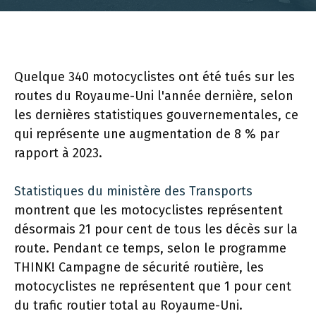
Quelque 340 motocyclistes ont été tués sur les
routes du Royaume-Uni l'année dernière, selon
les dernières statistiques gouvernementales, ce
qui représente une augmentation de 8 % par
rapport à 2023.
Statistiques du ministère des Transports
montrent que les motocyclistes représentent
désormais 21 pour cent de tous les décès sur la
route. Pendant ce temps, selon le programme
THINK! Campagne de sécurité routière, les
motocyclistes ne représentent que 1 pour cent
du trafic routier total au Royaume-Uni.