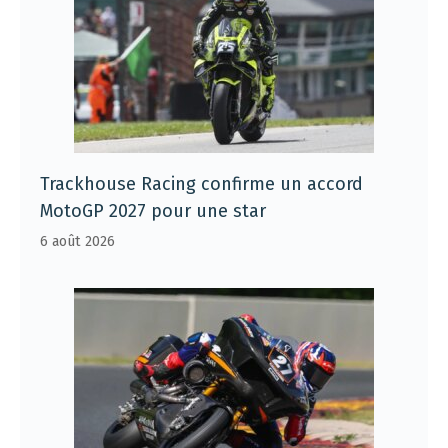
Trackhouse Racing confirme un accord
MotoGP 2027 pour une star
6 août 2026