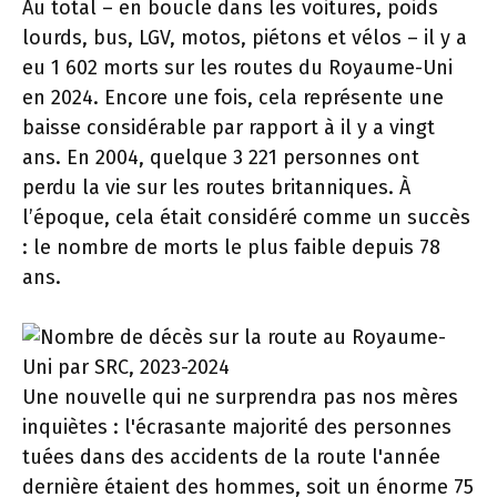
Au total – en boucle dans les voitures, poids
lourds, bus, LGV, motos, piétons et vélos – il y a
eu 1 602 morts sur les routes du Royaume-Uni
en 2024. Encore une fois, cela représente une
baisse considérable par rapport à il y a vingt
ans. En 2004, quelque 3 221 personnes ont
perdu la vie sur les routes britanniques. À
l’époque, cela était considéré comme un succès
: le nombre de morts le plus faible depuis 78
ans.
Une nouvelle qui ne surprendra pas nos mères
inquiètes : l'écrasante majorité des personnes
tuées dans des accidents de la route l'année
dernière étaient des hommes, soit un énorme 75