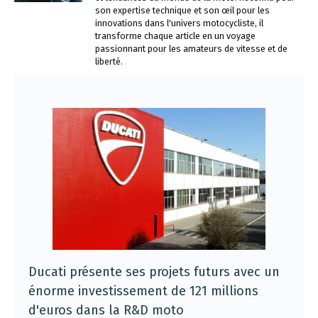
son expertise technique et son œil pour les
innovations dans l'univers motocycliste, il
transforme chaque article en un voyage
passionnant pour les amateurs de vitesse et de
liberté.
Ducati présente ses projets futurs avec un
énorme investissement de 121 millions
d'euros dans la R&D moto