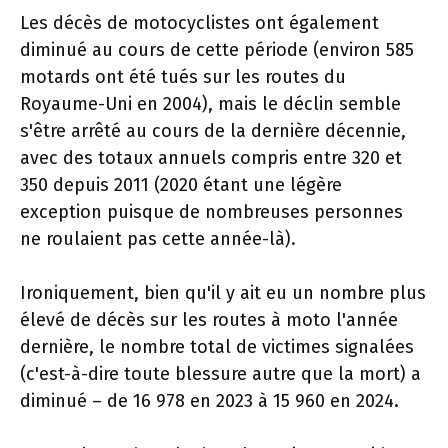
Les décès de motocyclistes ont également
diminué au cours de cette période (environ 585
motards ont été tués sur les routes du
Royaume-Uni en 2004), mais le déclin semble
s'être arrêté au cours de la dernière décennie,
avec des totaux annuels compris entre 320 et
350 depuis 2011 (2020 étant une légère
exception puisque de nombreuses personnes
ne roulaient pas cette année-là).
Ironiquement, bien qu'il y ait eu un nombre plus
élevé de décès sur les routes à moto l'année
dernière, le nombre total de victimes signalées
(c'est-à-dire toute blessure autre que la mort) a
diminué – de 16 978 en 2023 à 15 960 en 2024.