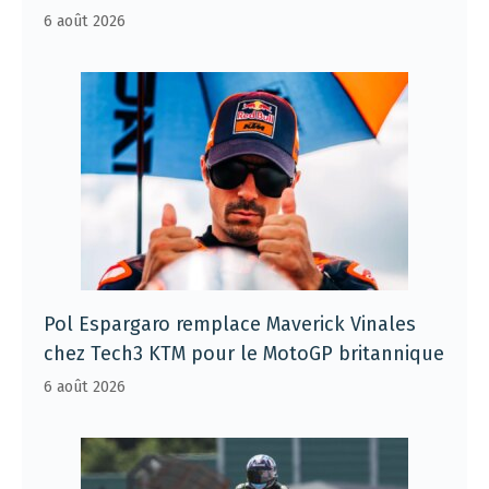
6 août 2026
Pol Espargaro remplace Maverick Vinales
chez Tech3 KTM pour le MotoGP britannique
6 août 2026