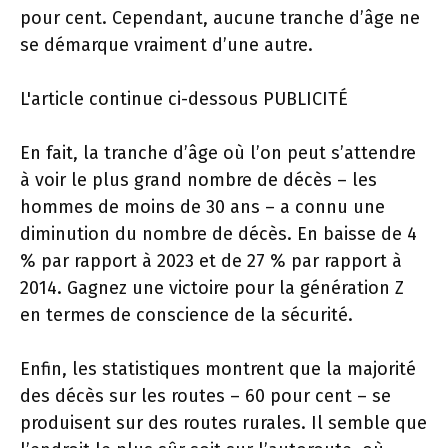
pour cent. Cependant, aucune tranche d’âge ne
se démarque vraiment d’une autre.
L'article continue ci-dessous
PUBLICITÉ
En fait, la tranche d’âge où l’on peut s’attendre
à voir le plus grand nombre de décès – les
hommes de moins de 30 ans – a connu une
diminution du nombre de décès. En baisse de 4
% par rapport à 2023 et de 27 % par rapport à
2014. Gagnez une victoire pour la génération Z
en termes de conscience de la sécurité.
Enfin, les statistiques montrent que la majorité
des décès sur les routes – 60 pour cent – ​​se
produisent sur des routes rurales. Il semble que