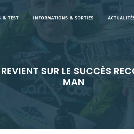
 & TEST
INFORMATIONS & SORTIES
ACTUALITÉ
EVIENT SUR LE SUCCÈS RECOR
MAN