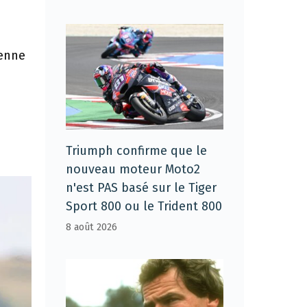
,
ienne
a
Triumph confirme que le
nouveau moteur Moto2
n'est PAS basé sur le Tiger
Sport 800 ou le Trident 800
8 août 2026