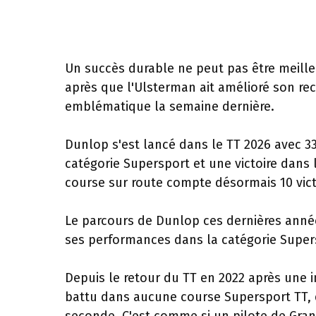
Un succès durable ne peut pas être meille
après que l'Ulsterman ait amélioré son reco
emblématique la semaine dernière.
Dunlop s'est lancé dans le TT 2026 avec 33
catégorie Supersport et une victoire dans l
course sur route compte désormais 10 vict
Le parcours de Dunlop ces dernières année
ses performances dans la catégorie Supers
Depuis le retour du TT en 2022 après une 
battu dans aucune course Supersport TT, 