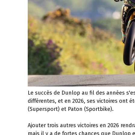
Le succès de Dunlop au fil des années s
différentes, et en 2026, ses victoires ont 
(Supersport) et Paton (Sportbike).
Ajouter trois autres victoires en 2026 rendr
mais il y a de fortes chances que Dunlop 