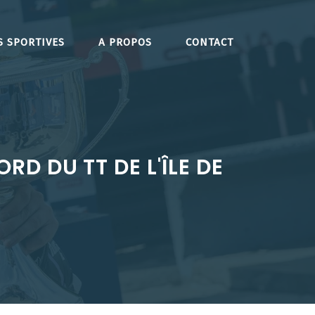
S SPORTIVES
A PROPOS
CONTACT
D DU TT DE L'ÎLE DE