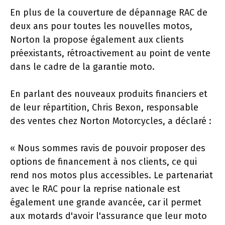
En plus de la couverture de dépannage RAC de
deux ans pour toutes les nouvelles motos,
Norton la propose également aux clients
préexistants, rétroactivement au point de vente
dans le cadre de la garantie moto.
En parlant des nouveaux produits financiers et
de leur répartition, Chris Bexon, responsable
des ventes chez Norton Motorcycles, a déclaré :
« Nous sommes ravis de pouvoir proposer des
options de financement à nos clients, ce qui
rend nos motos plus accessibles. Le partenariat
avec le RAC pour la reprise nationale est
également une grande avancée, car il permet
aux motards d'avoir l'assurance que leur moto