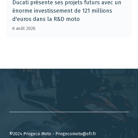
Ducati présente ses projets futurs avec un
énorme investissement de 121 millions
d'euros dans la R&D moto
6 août 2026
©2024 Progeco Moto - Progecomoto@sfr.fr