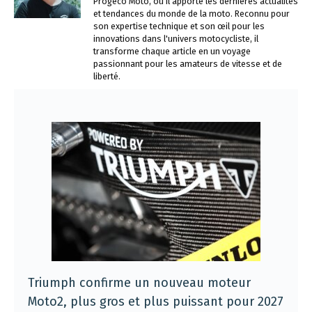
Progeco Moto, où il apporte les dernières actualités
et tendances du monde de la moto. Reconnu pour
son expertise technique et son œil pour les
innovations dans l'univers motocycliste, il
transforme chaque article en un voyage
passionnant pour les amateurs de vitesse et de
liberté.
Triumph confirme un nouveau moteur
Moto2, plus gros et plus puissant pour 2027