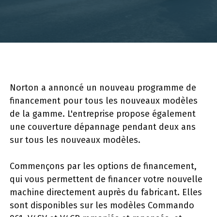
Norton a annoncé un nouveau programme de
financement pour tous les nouveaux modèles
de la gamme. L'entreprise propose également
une couverture dépannage pendant deux ans
sur tous les nouveaux modèles.
Commençons par les options de financement,
qui vous permettent de financer votre nouvelle
machine directement auprès du fabricant. Elles
sont disponibles sur les modèles Commando