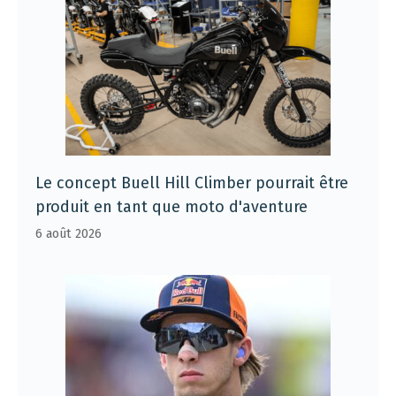
Le concept Buell Hill Climber pourrait être
produit en tant que moto d'aventure
6 août 2026