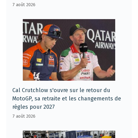
7 août 2026
Cal Crutchlow s'ouvre sur le retour du
MotoGP, sa retraite et les changements de
règles pour 2027
7 août 2026