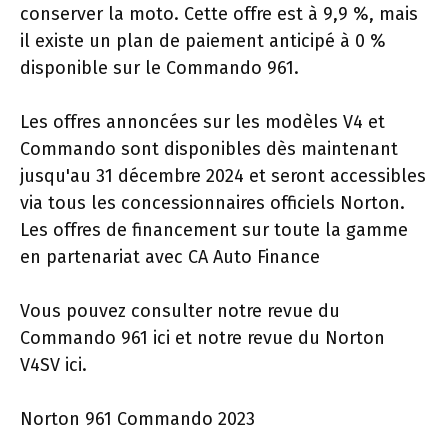
conserver la moto. Cette offre est à 9,9 %, mais
il existe un plan de paiement anticipé à 0 %
disponible sur le Commando 961.
Les offres annoncées sur les modèles V4 et
Commando sont disponibles dès maintenant
jusqu'au 31 décembre 2024 et seront accessibles
via tous les concessionnaires officiels Norton.
Les offres de financement sur toute la gamme
en partenariat avec CA Auto Finance
Vous pouvez consulter notre revue du
Commando 961 ici et notre revue du Norton
V4SV ici.
Norton 961 Commando 2023