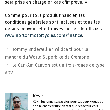
sera prise en charge en cas d'imprévu. »
Comme pour tout produit financier, les
conditions générales sont incluses et tous les
détails peuvent être trouvés sur le site officiel :
www.nortonmotorcycles.com/finance
.
Navigation
Tommy Bridewell en wildcard pour la
des
manche du World Superbike de Crémone
articles
Le Can-Am Canyon est un trois-roues de type
ADV
Kevin
Kévin fusionne sa passion pour les deux-roues et
son talent d'écriture en tant que rédacteur chez