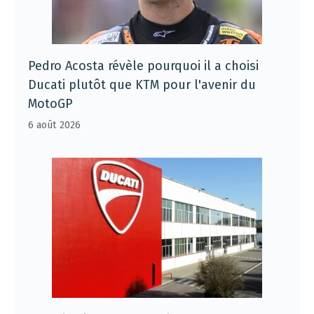
Pedro Acosta révèle pourquoi il a choisi
Ducati plutôt que KTM pour l'avenir du
MotoGP
6 août 2026