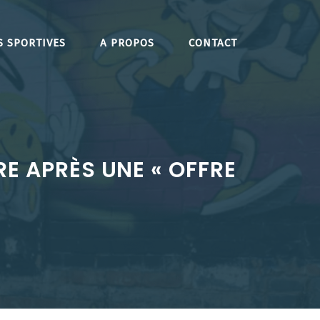
S SPORTIVES
A PROPOS
CONTACT
E APRÈS UNE « OFFRE