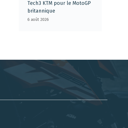
Tech3 KTM pour le MotoGP
britannique
6 août 2026