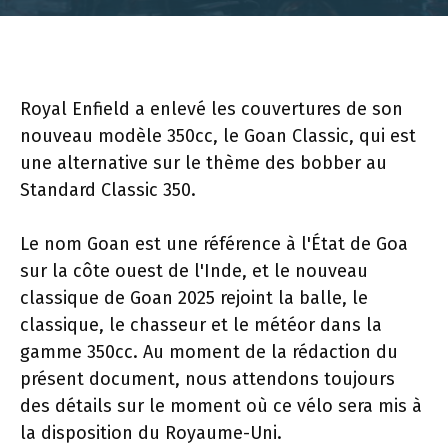
Royal Enfield a enlevé les couvertures de son
nouveau modèle 350cc, le Goan Classic, qui est
une alternative sur le thème des bobber au
Standard Classic 350.
Le nom Goan est une référence à l'État de Goa
sur la côte ouest de l'Inde, et le nouveau
classique de Goan 2025 rejoint la balle, le
classique, le chasseur et le météor dans la
gamme 350cc. Au moment de la rédaction du
présent document, nous attendons toujours
des détails sur le moment où ce vélo sera mis à
la disposition du Royaume-Uni.