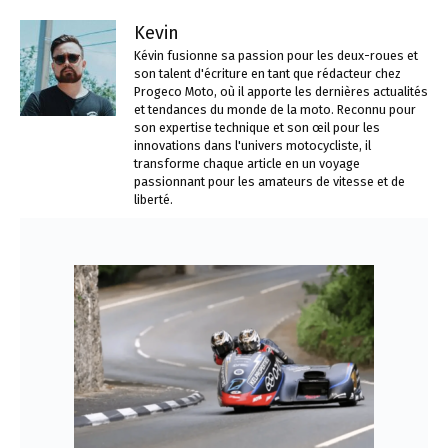
Kevin
Kévin fusionne sa passion pour les deux-roues et
son talent d'écriture en tant que rédacteur chez
Progeco Moto, où il apporte les dernières actualités
et tendances du monde de la moto. Reconnu pour
son expertise technique et son œil pour les
innovations dans l'univers motocycliste, il
transforme chaque article en un voyage
passionnant pour les amateurs de vitesse et de
liberté.