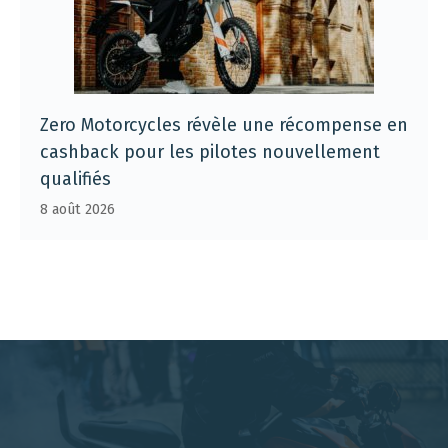
Zero Motorcycles révèle une récompense en
cashback pour les pilotes nouvellement
qualifiés
8 août 2026