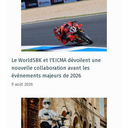
Le WorldSBK et l'EICMA dévoilent une
nouvelle collaboration avant les
événements majeurs de 2026
9 août 2026