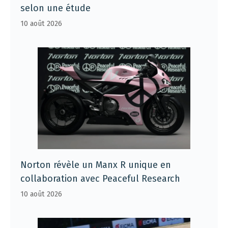
selon une étude
10 août 2026
Norton révèle un Manx R unique en
collaboration avec Peaceful Research
10 août 2026