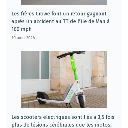
Les frères Crowe font un retour gagnant
après un accident au TT de l'île de Man à
160 mph
10 août 2026
Les scooters électriques sont liés à 3,5 fois
plus de lésions cérébrales que les motos,