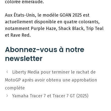
colorée émeraude.
Aux États-Unis, le modèle GOAN 2025 est
actuellement disponible en quatre colorants,
notamment Purple Haze, Shack Black, Trip Teal
et Rave Red.
Abonnez-vous à notre
newsletter
Navigation
Liberty Media pour terminer le rachat de
des
MotoGP après avoir obtenu une approbation
articles
complète
Yamaha Tracer 7 et Tracer 7 GT (2025)