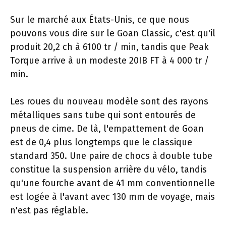
Sur le marché aux États-Unis, ce que nous
pouvons vous dire sur le Goan Classic, c'est qu'il
produit 20,2 ch à 6100 tr / min, tandis que Peak
Torque arrive à un modeste 20IB FT à 4 000 tr /
min.
Les roues du nouveau modèle sont des rayons
métalliques sans tube qui sont entourés de
pneus de cime. De là, l'empattement de Goan
est de 0,4 plus longtemps que le classique
standard 350. Une paire de chocs à double tube
constitue la suspension arrière du vélo, tandis
qu'une fourche avant de 41 mm conventionnelle
est logée à l'avant avec 130 mm de voyage, mais
n'est pas réglable.