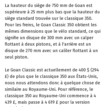
La hauteur du siège de 750 mm de Goan est
supérieure à 25 mm plus bas que la hauteur du
siège standard trouvée sur le classique 350.
Pour les freins, le Goan Classic 350 obtient les
mêmes dimensions que le vélo standard, ce qui
signifie un disque de 300 mm avec un calper
flottant à deux pistons, et à l'arrière est un
disque de 270 mm avec un caliler flottant à un
seul piston.
Le Goan Classic est actuellement de 400 $ (294
£) de plus que le classique 350 aux États-Unis,
nous nous attendons donc à quelque chose de
similaire au Royaume-Uni. Pour référence, le
classique 350 au Royaume-Uni commence à 4
439 £, mais passe à 4 619 £ pour la version