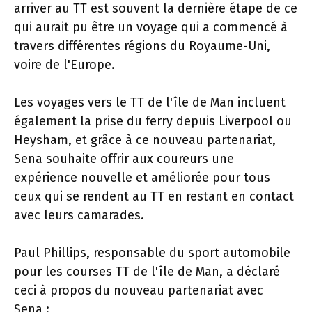
arriver au TT est souvent la dernière étape de ce
qui aurait pu être un voyage qui a commencé à
travers différentes régions du Royaume-Uni,
voire de l'Europe.
Les voyages vers le TT de l'île de Man incluent
également la prise du ferry depuis Liverpool ou
Heysham, et grâce à ce nouveau partenariat,
Sena souhaite offrir aux coureurs une
expérience nouvelle et améliorée pour tous
ceux qui se rendent au TT en restant en contact
avec leurs camarades.
Paul Phillips, responsable du sport automobile
pour les courses TT de l'île de Man, a déclaré
ceci à propos du nouveau partenariat avec
Sena :