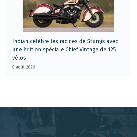
Indian célèbre les racines de Sturgis avec
une édition spéciale Chief Vintage de 125
vélos
8 août 2026