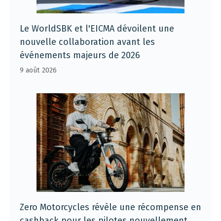
Le WorldSBK et l'EICMA dévoilent une
nouvelle collaboration avant les
événements majeurs de 2026
9 août 2026
Zero Motorcycles révèle une récompense en
cashback pour les pilotes nouvellement