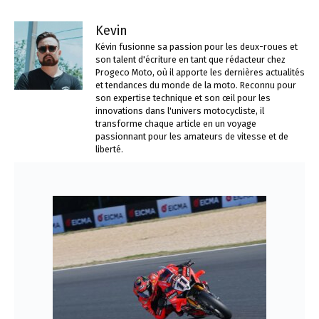
Kevin
Kévin fusionne sa passion pour les deux-roues et
son talent d'écriture en tant que rédacteur chez
Progeco Moto, où il apporte les dernières actualités
et tendances du monde de la moto. Reconnu pour
son expertise technique et son œil pour les
innovations dans l'univers motocycliste, il
transforme chaque article en un voyage
passionnant pour les amateurs de vitesse et de
liberté.