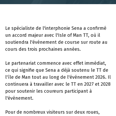
Le spécialiste de l'interphonie Sena a confirmé
un accord majeur avec l'Isle of Man TT, où il
soutiendra l'événement de course sur route au
cours des trois prochaines années.
Le partenariat commence avec effet immédiat,
ce qui signifie que Sena a déjà soutenu le TT de
l'île de Man tout au long de l'événement 2026. Il
continuera à travailler avec le TT en 2027 et 2028
pour soutenir les coureurs participant à
l'événement.
Pour de nombreux visiteurs sur deux roues,