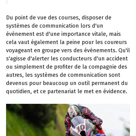
Du point de vue des courses, disposer de
systèmes de communication lors d'un
événement est d'une importance vitale, mais
cela vaut également la peine pour les coureurs
voyageant en groupe vers des événements. Qu'il
s'agisse d'alerter les conducteurs d'un accident
ou simplement de profiter de la compagnie des
autres, les systèmes de communication sont
devenus pour beaucoup un outil permanent du
quotidien, et ce partenariat le met en évidence.