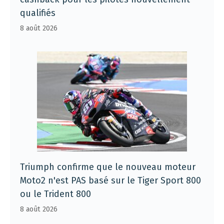
qualifiés
8 août 2026
Triumph confirme que le nouveau moteur
Moto2 n'est PAS basé sur le Tiger Sport 800
ou le Trident 800
8 août 2026