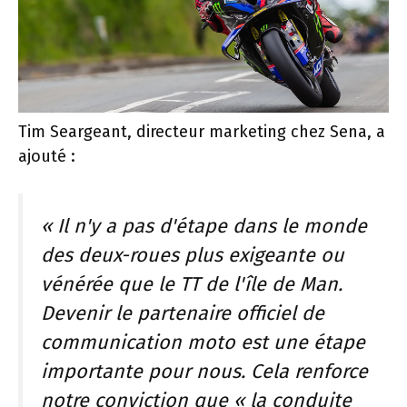
Tim Seargeant, directeur marketing chez Sena, a
ajouté :
« Il n'y a pas d'étape dans le monde
des deux-roues plus exigeante ou
vénérée que le TT de l'île de Man.
Devenir le partenaire officiel de
communication moto est une étape
importante pour nous. Cela renforce
notre conviction que « la conduite