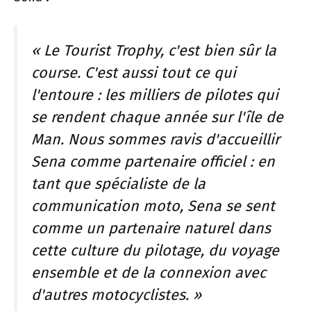
« Le Tourist Trophy, c'est bien sûr la
course. C'est aussi tout ce qui
l'entoure : les milliers de pilotes qui
se rendent chaque année sur l'île de
Man. Nous sommes ravis d'accueillir
Sena comme partenaire officiel : en
tant que spécialiste de la
communication moto, Sena se sent
comme un partenaire naturel dans
cette culture du pilotage, du voyage
ensemble et de la connexion avec
d'autres motocyclistes. »