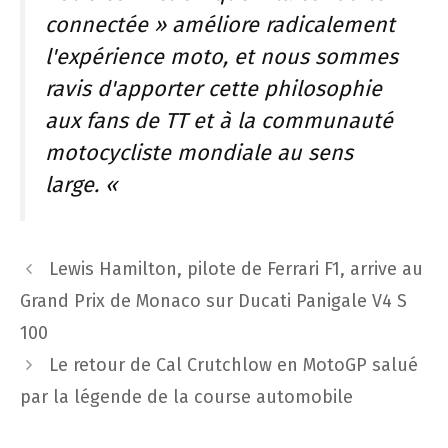
connectée » améliore radicalement
l'expérience moto, et nous sommes
ravis d'apporter cette philosophie
aux fans de TT et à la communauté
motocycliste mondiale au sens
large. «
Navigation
Lewis Hamilton, pilote de Ferrari F1, arrive au
des
Grand Prix de Monaco sur Ducati Panigale V4 S
articles
100
Le retour de Cal Crutchlow en MotoGP salué
par la légende de la course automobile