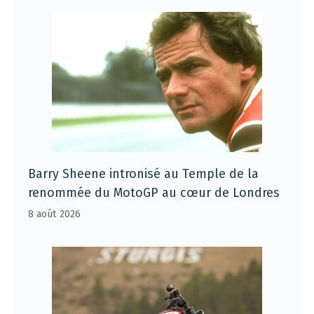
Barry Sheene intronisé au Temple de la
renommée du MotoGP au cœur de Londres
8 août 2026