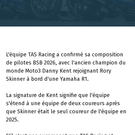
L'équipe TAS Racing a confirmé sa composition
de pilotes BSB 2026, avec l'ancien champion du
monde Moto3 Danny Kent rejoignant Rory
Skinner à bord d'une Yamaha R1.
La signature de Kent signifie que l'équipe
s'étend à une équipe de deux coureurs après
que Skinner était le seul coureur de l'équipe en
2025.