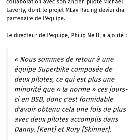
collaboration avec son ancien pilote Michael
Laverty, dont le projet MLav Racing deviendra
partenaire de l'équipe.
Le directeur de l'équipe, Philip Neill, a ajouté :
« Nous sommes de retour à une
équipe Superbike composée de
deux pilotes, ce qui est plus une
minorité que « la norme » ces jours-
ci en BSB, donc c'est formidable
d'avoir obtenu cela une fois de plus
avec deux pilotes accomplis dans
Danny. [Kent] et Rory [Skinner].