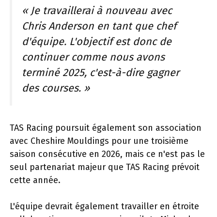
« Je travaillerai à nouveau avec
Chris Anderson en tant que chef
d'équipe. L'objectif est donc de
continuer comme nous avons
terminé 2025, c'est-à-dire gagner
des courses. »
TAS Racing poursuit également son association
avec Cheshire Mouldings pour une troisième
saison consécutive en 2026, mais ce n'est pas le
seul partenariat majeur que TAS Racing prévoit
cette année.
L'équipe devrait également travailler en étroite