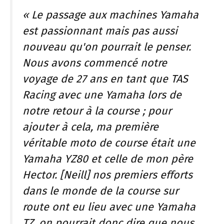
« Le passage aux machines Yamaha
est passionnant mais pas aussi
nouveau qu'on pourrait le penser.
Nous avons commencé notre
voyage de 27 ans en tant que TAS
Racing avec une Yamaha lors de
notre retour à la course ; pour
ajouter à cela, ma première
véritable moto de course était une
Yamaha YZ80 et celle de mon père
Hector. [Neill] nos premiers efforts
dans le monde de la course sur
route ont eu lieu avec une Yamaha
TZ, on pourrait donc dire que nous