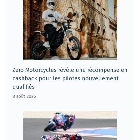
Zero Motorcycles révèle une récompense en
cashback pour les pilotes nouvellement
qualifiés
8 août 2026