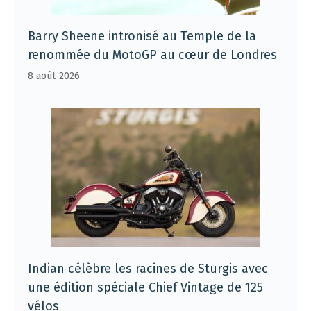
Barry Sheene intronisé au Temple de la
renommée du MotoGP au cœur de Londres
8 août 2026
Indian célèbre les racines de Sturgis avec
une édition spéciale Chief Vintage de 125
vélos