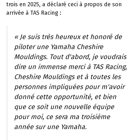
trois en 2025, a déclaré ceci à propos de son
arrivée à TAS Racing :
« Je suis très heureux et honoré de
piloter une Yamaha Cheshire
Mouldings. Tout d'abord, je voudrais
dire un immense merci à TAS Racing,
Cheshire Mouldings et à toutes les
personnes impliquées pour m'avoir
donné cette opportunité, et bien
que ce soit une nouvelle équipe
pour moi, ce sera ma troisième
année sur une Yamaha.