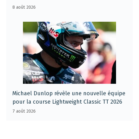
8 août 2026
Michael Dunlop révèle une nouvelle équipe
pour la course Lightweight Classic TT 2026
7 août 2026