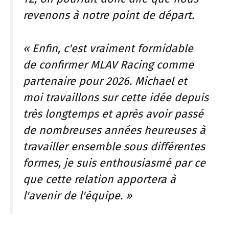
revenons à notre point de départ.
« Enfin, c'est vraiment formidable
de confirmer MLAV Racing comme
partenaire pour 2026. Michael et
moi travaillons sur cette idée depuis
très longtemps et après avoir passé
de nombreuses années heureuses à
travailler ensemble sous différentes
formes, je suis enthousiasmé par ce
que cette relation apportera à
l'avenir de l'équipe. »