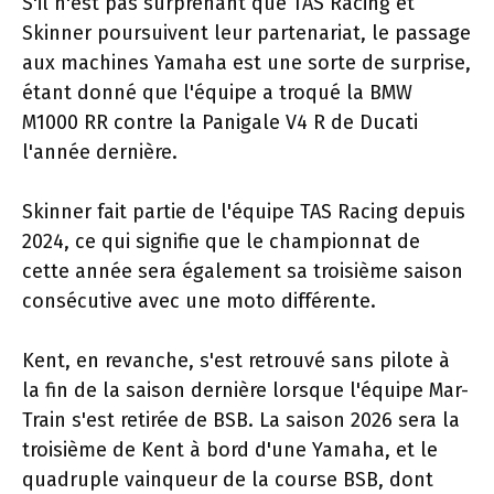
S'il n'est pas surprenant que TAS Racing et
Skinner poursuivent leur partenariat, le passage
aux machines Yamaha est une sorte de surprise,
étant donné que l'équipe a troqué la BMW
M1000 RR contre la Panigale V4 R de Ducati
l'année dernière.
Skinner fait partie de l'équipe TAS Racing depuis
2024, ce qui signifie que le championnat de
cette année sera également sa troisième saison
consécutive avec une moto différente.
Kent, en revanche, s'est retrouvé sans pilote à
la fin de la saison dernière lorsque l'équipe Mar-
Train s'est retirée de BSB. La saison 2026 sera la
troisième de Kent à bord d'une Yamaha, et le
quadruple vainqueur de la course BSB, dont