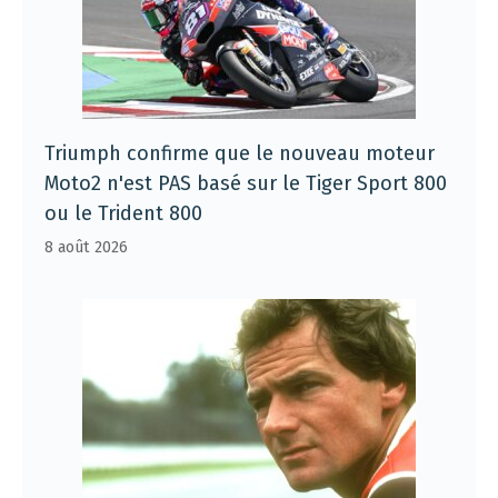
Triumph confirme que le nouveau moteur
Moto2 n'est PAS basé sur le Tiger Sport 800
ou le Trident 800
8 août 2026