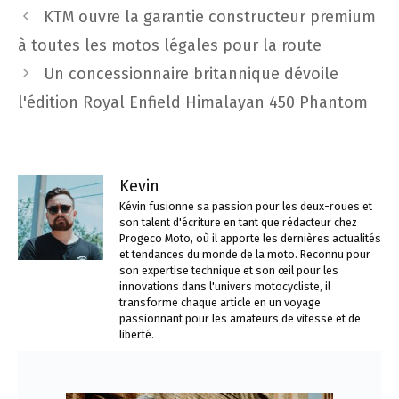
Navigation
KTM ouvre la garantie constructeur premium
des
à toutes les motos légales pour la route
articles
Un concessionnaire britannique dévoile
l'édition Royal Enfield Himalayan 450 Phantom
Kevin
Kévin fusionne sa passion pour les deux-roues et
son talent d'écriture en tant que rédacteur chez
Progeco Moto, où il apporte les dernières actualités
et tendances du monde de la moto. Reconnu pour
son expertise technique et son œil pour les
innovations dans l'univers motocycliste, il
transforme chaque article en un voyage
passionnant pour les amateurs de vitesse et de
liberté.