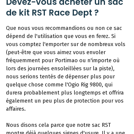
Devez-vous acheter un sac
de kit RST Race Dept ?
Que nous vous recommandions ou non ce sac
dépend de l'utilisation que vous en ferez. Si
vous comptez l'emporter sur de nombreux vols
(peut-être que vous aimez vous envoler
fréquemment pour Portimao ou n'importe où
lors des journées ensoleillées sur la piste),
nous serions tentés de dépenser plus pour
quelque chose comme l'Ogio Rig 9800, qui
durera probablement plus longtemps et offrira
également un peu plus de protection pour vos
affaires.
Nous disons cela parce que notre sac RST
montre déjà quelques signes d'usure. Il y a une