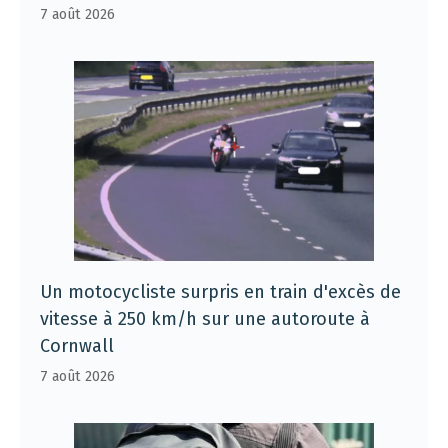
7 août 2026
Un motocycliste surpris en train d'excès de
vitesse à 250 km/h sur une autoroute à
Cornwall
7 août 2026