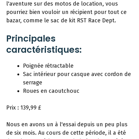
l'aventure sur des motos de location, vous
pourriez bien vouloir un récipient pour tout ce
bazar, comme le sac de kit RST Race Dept.
Principales
caractéristiques:
Poignée rétractable
Sac intérieur pour casque avec cordon de
serrage
Roues en caoutchouc
Prix ​​: 139,99 £
Nous en avons un à l'essai depuis un peu plus
de six mois. Au cours de cette période, il a été