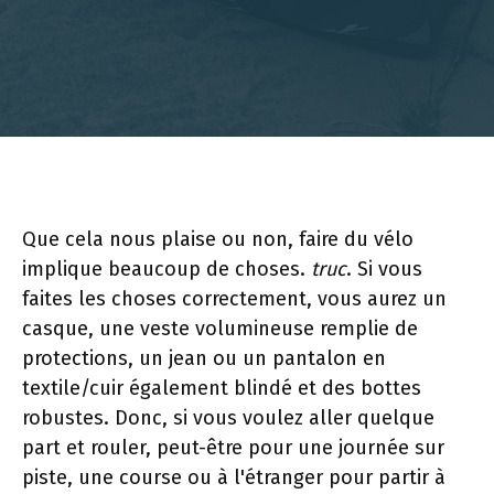
Que cela nous plaise ou non, faire du vélo
implique beaucoup de choses.
truc
. Si vous
faites les choses correctement, vous aurez un
casque, une veste volumineuse remplie de
protections, un jean ou un pantalon en
textile/cuir également blindé et des bottes
robustes. Donc, si vous voulez aller quelque
part et rouler, peut-être pour une journée sur
piste, une course ou à l'étranger pour partir à