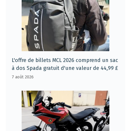
L'offre de billets MCL 2026 comprend un sac
à dos Spada gratuit d'une valeur de 44,99 £
7 août 2026