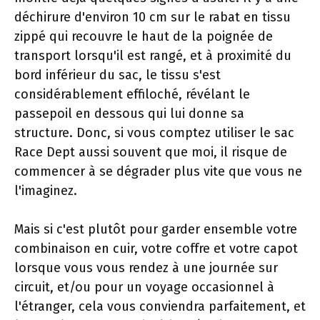
déchirure d'environ 10 cm sur le rabat en tissu
zippé qui recouvre le haut de la poignée de
transport lorsqu'il est rangé, et à proximité du
bord inférieur du sac, le tissu s'est
considérablement effiloché, révélant le
passepoil en dessous qui lui donne sa
structure. Donc, si vous comptez utiliser le sac
Race Dept aussi souvent que moi, il risque de
commencer à se dégrader plus vite que vous ne
l'imaginez.
Mais si c'est plutôt pour garder ensemble votre
combinaison en cuir, votre coffre et votre capot
lorsque vous vous rendez à une journée sur
circuit, et/ou pour un voyage occasionnel à
l'étranger, cela vous conviendra parfaitement, et