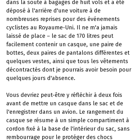
dans la soute à bagages de huit vols et a été
déposé à l'arrière d'une voiture à de
nombreuses reprises pour des événements
cyclistes au Royaume-Uni. Il ne m'a jamais
laissé de place – le sac de 170 litres peut
facilement contenir un casque, une paire de
bottes, deux paires de pantalons différentes et
quelques vestes, ainsi que tous les vêtements
décontractés dont je pourrais avoir besoin pour
quelques jours d'absence.
Vous devriez peut-être y réfléchir à deux fois
avant de mettre un casque dans le sac et de
l'enregistrer dans un avion. Le rangement du
casque se résume à un simple compartiment à
cordon fixé à la base de l'intérieur du sac, sans
rembourrage pour le protéger des chocs