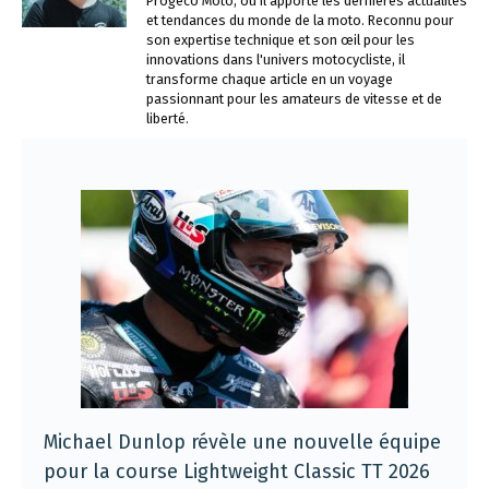
Progeco Moto, où il apporte les dernières actualités
et tendances du monde de la moto. Reconnu pour
son expertise technique et son œil pour les
innovations dans l'univers motocycliste, il
transforme chaque article en un voyage
passionnant pour les amateurs de vitesse et de
liberté.
Michael Dunlop révèle une nouvelle équipe
pour la course Lightweight Classic TT 2026