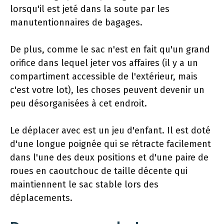
lorsqu'il est jeté dans la soute par les
manutentionnaires de bagages.
De plus, comme le sac n'est en fait qu'un grand
orifice dans lequel jeter vos affaires (il y a un
compartiment accessible de l'extérieur, mais
c'est votre lot), les choses peuvent devenir un
peu désorganisées à cet endroit.
Le déplacer avec est un jeu d'enfant. Il est doté
d'une longue poignée qui se rétracte facilement
dans l'une des deux positions et d'une paire de
roues en caoutchouc de taille décente qui
maintiennent le sac stable lors des
déplacements.