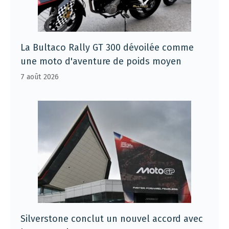
La Bultaco Rally GT 300 dévoilée comme
une moto d'aventure de poids moyen
7 août 2026
Silverstone conclut un nouvel accord avec