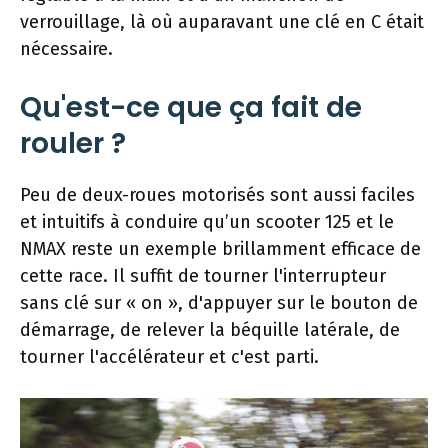
verrouillage, là où auparavant une clé en C était
nécessaire.
Qu'est-ce que ça fait de
rouler ?
Peu de deux-roues motorisés sont aussi faciles
et intuitifs à conduire qu’un scooter 125 et le
NMAX reste un exemple brillamment efficace de
cette race. Il suffit de tourner l'interrupteur
sans clé sur « on », d'appuyer sur le bouton de
démarrage, de relever la béquille latérale, de
tourner l'accélérateur et c'est parti.