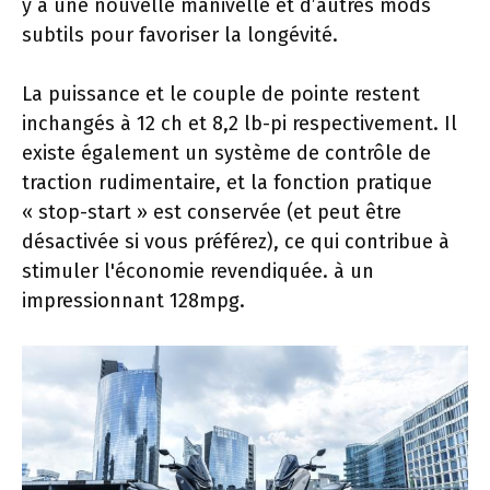
y a une nouvelle manivelle et d’autres mods
subtils pour favoriser la longévité.
La puissance et le couple de pointe restent
inchangés à 12 ch et 8,2 lb-pi respectivement. Il
existe également un système de contrôle de
traction rudimentaire, et la fonction pratique
« stop-start » est conservée (et peut être
désactivée si vous préférez), ce qui contribue à
stimuler l'économie revendiquée. à un
impressionnant 128mpg.