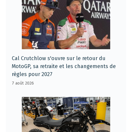
Cal Crutchlow s'ouvre sur le retour du
MotoGP, sa retraite et les changements de
règles pour 2027
7 août 2026