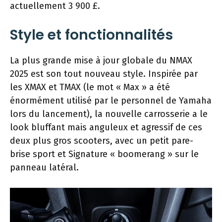
actuellement 3 900 £.
Style et fonctionnalités
La plus grande mise à jour globale du NMAX
2025 est son tout nouveau style. Inspirée par
les XMAX et TMAX (le mot « Max » a été
énormément utilisé par le personnel de Yamaha
lors du lancement), la nouvelle carrosserie a le
look bluffant mais anguleux et agressif de ces
deux plus gros scooters, avec un petit pare-
brise sport et Signature « boomerang » sur le
panneau latéral.