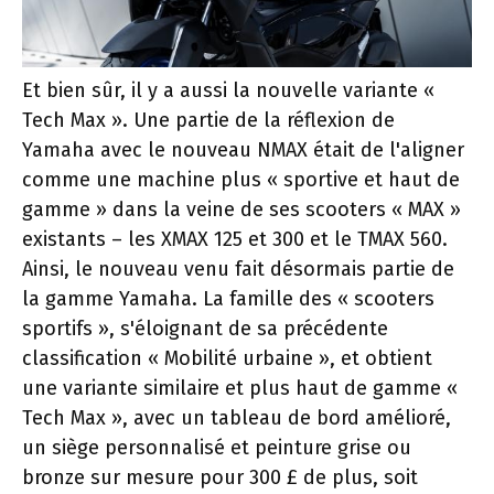
Et bien sûr, il y a aussi la nouvelle variante «
Tech Max ». Une partie de la réflexion de
Yamaha avec le nouveau NMAX était de l'aligner
comme une machine plus « sportive et haut de
gamme » dans la veine de ses scooters « MAX »
existants – les XMAX 125 et 300 et le TMAX 560.
Ainsi, le nouveau venu fait désormais partie de
la gamme Yamaha. La famille des « scooters
sportifs », s'éloignant de sa précédente
classification « Mobilité urbaine », et obtient
une variante similaire et plus haut de gamme «
Tech Max », avec un tableau de bord amélioré,
un siège personnalisé et peinture grise ou
bronze sur mesure pour 300 £ de plus, soit