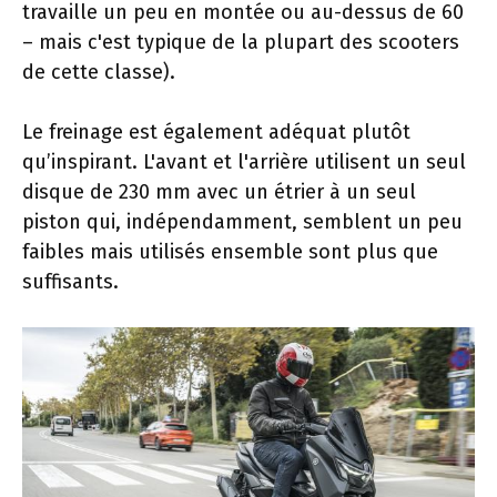
travaille un peu en montée ou au-dessus de 60
– mais c'est typique de la plupart des scooters
de cette classe).
Le freinage est également adéquat plutôt
qu’inspirant. L'avant et l'arrière utilisent un seul
disque de 230 mm avec un étrier à un seul
piston qui, indépendamment, semblent un peu
faibles mais utilisés ensemble sont plus que
suffisants.