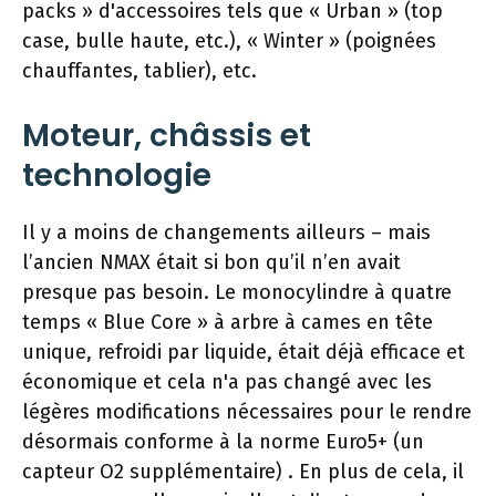
packs » d'accessoires tels que « Urban » (top
case, bulle haute, etc.), « Winter » (poignées
chauffantes, tablier), etc.
Moteur, châssis et
technologie
Il y a moins de changements ailleurs – mais
l’ancien NMAX était si bon qu’il n’en avait
presque pas besoin. Le monocylindre à quatre
temps « Blue Core » à arbre à cames en tête
unique, refroidi par liquide, était déjà efficace et
économique et cela n'a pas changé avec les
légères modifications nécessaires pour le rendre
désormais conforme à la norme Euro5+ (un
capteur O2 supplémentaire) . En plus de cela, il