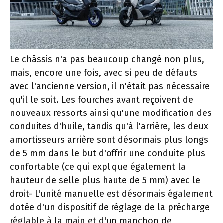
Le châssis n'a pas beaucoup changé non plus,
mais, encore une fois, avec si peu de défauts
avec l'ancienne version, il n'était pas nécessaire
qu'il le soit. Les fourches avant reçoivent de
nouveaux ressorts ainsi qu'une modification des
conduites d'huile, tandis qu'à l'arrière, les deux
amortisseurs arrière sont désormais plus longs
de 5 mm dans le but d'offrir une conduite plus
confortable (ce qui explique également la
hauteur de selle plus haute de 5 mm) avec le
droit- L'unité manuelle est désormais également
dotée d'un dispositif de réglage de la précharge
réglable à la main et d'un manchon de