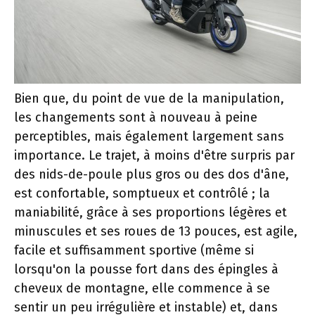
Bien que, du point de vue de la manipulation,
les changements sont à nouveau à peine
perceptibles, mais également largement sans
importance. Le trajet, à moins d'être surpris par
des nids-de-poule plus gros ou des dos d'âne,
est confortable, somptueux et contrôlé ; la
maniabilité, grâce à ses proportions légères et
minuscules et ses roues de 13 pouces, est agile,
facile et suffisamment sportive (même si
lorsqu'on la pousse fort dans des épingles à
cheveux de montagne, elle commence à se
sentir un peu irrégulière et instable) et, dans