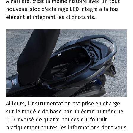
À l'arrière, c'est la même histoire avec un tout
nouveau bloc d'éclairage LED intégré à la fois
élégant et intégrant les clignotants.
Ailleurs, l'instrumentation est prise en charge
sur le modèle de base par un écran numérique
LCD inversé de quatre pouces qui fournit
pratiquement toutes les informations dont vous