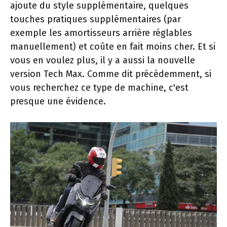
ajoute du style supplémentaire, quelques
touches pratiques supplémentaires (par
exemple les amortisseurs arrière réglables
manuellement) et coûte en fait moins cher. Et si
vous en voulez plus, il y a aussi la nouvelle
version Tech Max. Comme dit précédemment, si
vous recherchez ce type de machine, c'est
presque une évidence.