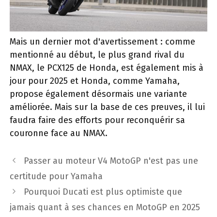
Mais un dernier mot d'avertissement : comme
mentionné au début, le plus grand rival du
NMAX, le PCX125 de Honda, est également mis à
jour pour 2025 et Honda, comme Yamaha,
propose également désormais une variante
améliorée. Mais sur la base de ces preuves, il lui
faudra faire des efforts pour reconquérir sa
couronne face au NMAX.
Navigation
Passer au moteur V4 MotoGP n'est pas une
des
certitude pour Yamaha
articles
Pourquoi Ducati est plus optimiste que
jamais quant à ses chances en MotoGP en 2025