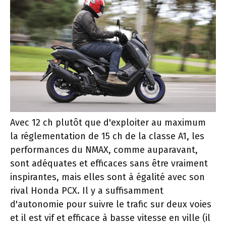
Avec 12 ch plutôt que d'exploiter au maximum
la réglementation de 15 ch de la classe A1, les
performances du NMAX, comme auparavant,
sont adéquates et efficaces sans être vraiment
inspirantes, mais elles sont à égalité avec son
rival Honda PCX. Il y a suffisamment
d'autonomie pour suivre le trafic sur deux voies
et il est vif et efficace à basse vitesse en ville (il