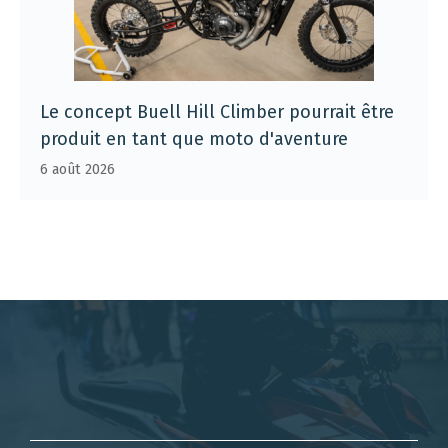
Le concept Buell Hill Climber pourrait être
produit en tant que moto d'aventure
6 août 2026