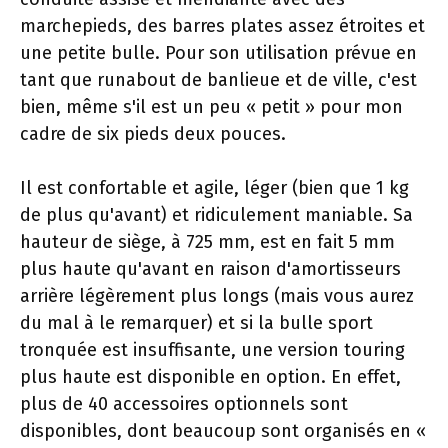
marchepieds, des barres plates assez étroites et
une petite bulle. Pour son utilisation prévue en
tant que runabout de banlieue et de ville, c'est
bien, même s'il est un peu « petit » pour mon
cadre de six pieds deux pouces.
Il est confortable et agile, léger (bien que 1 kg
de plus qu'avant) et ridiculement maniable. Sa
hauteur de siège, à 725 mm, est en fait 5 mm
plus haute qu'avant en raison d'amortisseurs
arrière légèrement plus longs (mais vous aurez
du mal à le remarquer) et si la bulle sport
tronquée est insuffisante, une version touring
plus haute est disponible en option. En effet,
plus de 40 accessoires optionnels sont
disponibles, dont beaucoup sont organisés en «