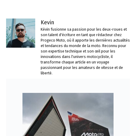
Kevin
Kévin fusionne sa passion pour les deux-roues et
son talent d'écriture en tant que rédacteur chez
Progeco Moto, où il apporte les dernières actualités
et tendances du monde de la moto. Reconnu pour
son expertise technique et son œil pour les
innovations dans l'univers motocycliste, il
transforme chaque article en un voyage
passionnant pour les amateurs de vitesse et de
liberté.