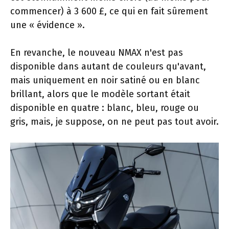
commencer) à 3 600 £, ce qui en fait sûrement
une « évidence ».
En revanche, le nouveau NMAX n'est pas
disponible dans autant de couleurs qu'avant,
mais uniquement en noir satiné ou en blanc
brillant, alors que le modèle sortant était
disponible en quatre : blanc, bleu, rouge ou
gris, mais, je suppose, on ne peut pas tout avoir.