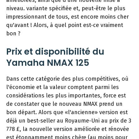
améliorées, ainsi que d'une nouvelle mise à
niveau. variante spécifiée et, peut-être le plus
impressionnant de tous, est encore moins cher
qu'avant ! Alors, à quel point est-ce vraiment
bon ?
Prix ​​et disponibilité du
Yamaha NMAX 125
Dans cette catégorie des plus compétitives, où
l'économie et la valeur comptent parmi les
considérations les plus importantes, force est
de constater que le nouveau NMAX prend un
bon départ. Alors que «l'ancienne» version est
déjà un best-seller au Royaume-Uni au prix de 3
778 £, la nouvelle version améliorée et rénovée
est étonnamment moins chère (au moins pour