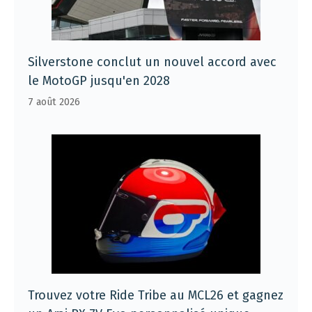
Silverstone conclut un nouvel accord avec
le MotoGP jusqu'en 2028
7 août 2026
Trouvez votre Ride Tribe au MCL26 et gagnez