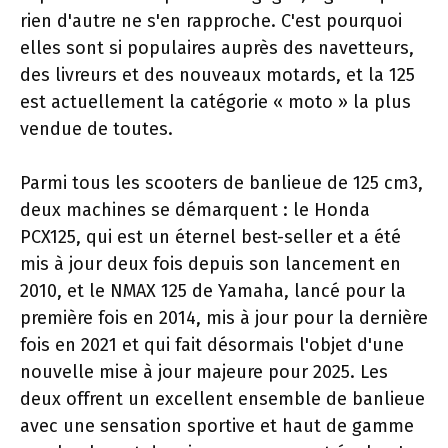
rien d'autre ne s'en rapproche. C'est pourquoi
elles sont si populaires auprès des navetteurs,
des livreurs et des nouveaux motards, et la 125
est actuellement la catégorie « moto » la plus
vendue de toutes.
Parmi tous les scooters de banlieue de 125 cm3,
deux machines se démarquent : le Honda
PCX125, qui est un éternel best-seller et a été
mis à jour deux fois depuis son lancement en
2010, et le NMAX 125 de Yamaha, lancé pour la
première fois en 2014, mis à jour pour la dernière
fois en 2021 et qui fait désormais l'objet d'une
nouvelle mise à jour majeure pour 2025. Les
deux offrent un excellent ensemble de banlieue
avec une sensation sportive et haut de gamme