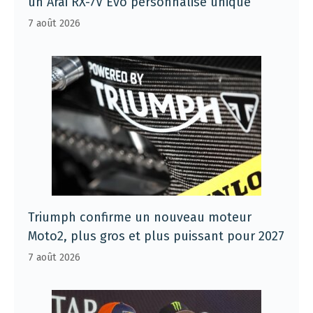
un Arai RX-7V Evo personnalisé unique
7 août 2026
Triumph confirme un nouveau moteur
Moto2, plus gros et plus puissant pour 2027
7 août 2026