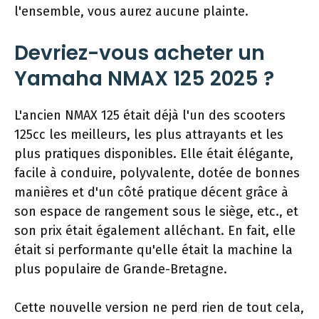
l'ensemble, vous aurez aucune plainte.
Devriez-vous acheter un
Yamaha NMAX 125 2025 ?
L'ancien NMAX 125 était déjà l'un des scooters
125cc les meilleurs, les plus attrayants et les
plus pratiques disponibles. Elle était élégante,
facile à conduire, polyvalente, dotée de bonnes
manières et d'un côté pratique décent grâce à
son espace de rangement sous le siège, etc., et
son prix était également alléchant. En fait, elle
était si performante qu'elle était la machine la
plus populaire de Grande-Bretagne.
Cette nouvelle version ne perd rien de tout cela,