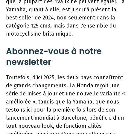
que la plupart des rivaux ne peuvent égaler. La
Yamaha, quant à elle, est jusqu'à présent la
best-seller de 2024, non seulement dans la
catégorie 125 cm3, mais dans l'ensemble du
motocyclisme britannique.
Abonnez-vous à notre
newsletter
Toutefois, d’ici 2025, les deux pays connaîtront
de grands changements. La Honda reçoit une
série de mises à jour et une nouvelle variante «
améliorée », tandis que la Yamaha, que nous
testons ici pour la première fois lors de son
lancement mondial à Barcelone, bénéficie d'un
tout nouveau look, de fonctionnalités