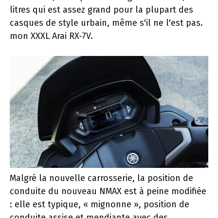
litres qui est assez grand pour la plupart des
casques de style urbain, même s'il ne l'est pas.
mon XXXL Arai RX-7V.
Malgré la nouvelle carrosserie, la position de
conduite du nouveau NMAX est à peine modifiée
: elle est typique, « mignonne », position de
conduite assise et mendiante avec des