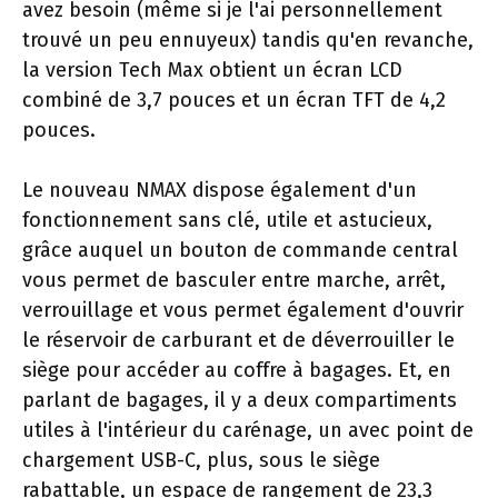
avez besoin (même si je l'ai personnellement
trouvé un peu ennuyeux) tandis qu'en revanche,
la version Tech Max obtient un écran LCD
combiné de 3,7 pouces et un écran TFT de 4,2
pouces.
Le nouveau NMAX dispose également d'un
fonctionnement sans clé, utile et astucieux,
grâce auquel un bouton de commande central
vous permet de basculer entre marche, arrêt,
verrouillage et vous permet également d'ouvrir
le réservoir de carburant et de déverrouiller le
siège pour accéder au coffre à bagages. Et, en
parlant de bagages, il y a deux compartiments
utiles à l'intérieur du carénage, un avec point de
chargement USB-C, plus, sous le siège
rabattable, un espace de rangement de 23,3