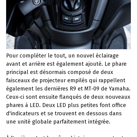
Pour compléter le tout, un nouvel éclairage
avant et arrière est également ajouté. Le phare
principal est désormais composé de deux
faisceaux de projecteur empilés qui rappellent
également les dernières R9 et MT-09 de Yamaha.
Ceux-ci sont ensuite flanqués de deux nouveaux
phares à LED. Deux LED plus petites font office
d'indicateurs et se trouvent en dessous dans
une unité globale parfaitement intégrée.