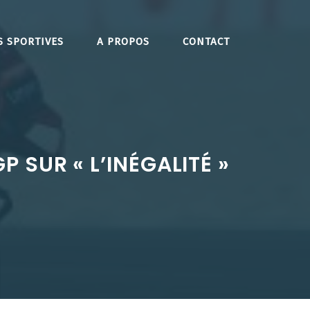
S SPORTIVES
A PROPOS
CONTACT
SUR « L’INÉGALITÉ »