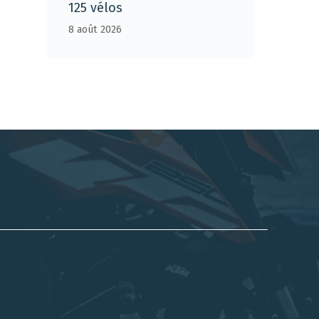
125 vélos
8 août 2026