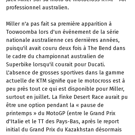
professionnel australien.
Miller n'a pas fait sa première apparition à
Toowoomba lors d'un événement de la série
nationale australienne ces dernières années,
puisqu'il avait couru deux fois à The Bend dans
le cadre du championnat australien de
Superbike lorsqu'il courait pour Ducati.
L'absence de grosses sportives dans la gamme
actuelle de KTM signifie que le motocross est à
peu près tout ce qui est disponible pour Miller,
surtout en juillet. La Finke Desert Race aurait pu
être une option pendant la « pause de
printemps » du MotoGP (entre le Grand Prix
d'Italie et le TT des Pays-Bas, après le report
initial du Grand Prix du Kazakhstan désormais