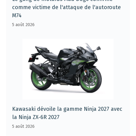
comme victime de l'attaque de l'autoroute
M74
5 août 2026
Kawasaki dévoile la gamme Ninja 2027 avec
la Ninja ZX-6R 2027
5 août 2026