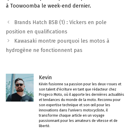
à Toowoomba le week-end dernier.
Navigation
Brands Hatch BSB (1) : Vickers en pole
des
position en qualifications
articles
Kawasaki montre pourquoi les motos à
hydrogène ne fonctionnent pas
Kevin
Kévin fusionne sa passion pour les deux-roues et
son talent d'écriture en tant que rédacteur chez
Progeco Moto, où il apporte les dernières actualités
et tendances du monde de la moto. Reconnu pour
son expertise technique et son œil pour les
innovations dans l'univers motocycliste, il
transforme chaque article en un voyage
passionnant pour les amateurs de vitesse et de
liberté.