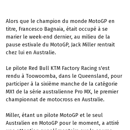
Alors que le champion du monde MotoGP en
titre, Francesco Bagnaia, était occupé à se
marier le week-end dernier, au milieu de la
pause estivale du MotoGP, Jack Miller rentrait
chez lui en Australie.
Le pilote Red Bull KTM Factory Racing s'est
rendu à Toowoomba, dans le Queensland, pour
participer à la sixième manche de la catégorie
MX1 de la série australienne Pro MX, le premier
championnat de motocross en Australie.
Miller, étant un pilote MotoGP et le seul
Australien en MotoGP pour le moment, a attiré