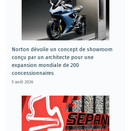
Norton dévoile un concept de showroom
conçu par un architecte pour une
expansion mondiale de 200
concessionnaires
5 août 2026