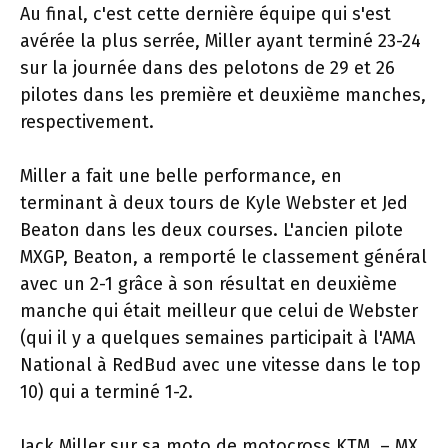
Au final, c'est cette dernière équipe qui s'est
avérée la plus serrée, Miller ayant terminé 23-24
sur la journée dans des pelotons de 29 et 26
pilotes dans les première et deuxième manches,
respectivement.
Miller a fait une belle performance, en
terminant à deux tours de Kyle Webster et Jed
Beaton dans les deux courses. L'ancien pilote
MXGP, Beaton, a remporté le classement général
avec un 2-1 grâce à son résultat en deuxième
manche qui était meilleur que celui de Webster
(qui il y a quelques semaines participait à l'AMA
National à RedBud avec une vitesse dans le top
10) qui a terminé 1-2.
Jack Miller sur sa moto de motocross KTM. – MX