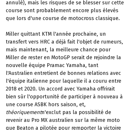
annulé), mais les risques de se blesser sur cette
course sont probablement encore plus élevés
que lors d'une course de motocross classique.
Miller quittant KTM l'année prochaine, un
transfert vers HRC a déjà fait l'objet de rumeurs,
mais maintenant, la meilleure chance pour
Miller de rester en MotoGP serait de rejoindre la
nouvelle équipe Pramac Yamaha, tant
l'Australien entretient de bonnes relations avec
l'équipe italienne pour laquelle il a couru entre
2018 et 2020. Un accord avec Yamaha offrirait
bien sûr l'opportunité de participer à nouveau à
une course ASBK hors saison, et,
théoriquement
n'exclut pas la possibilité de
revenir au Pro MX australien sur la même moto
que Beaton a pilotée pour remporter la victoire