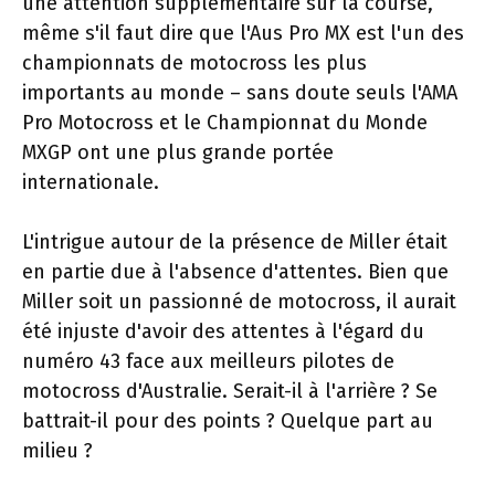
une attention supplémentaire sur la course,
même s'il faut dire que l'Aus Pro MX est l'un des
championnats de motocross les plus
importants au monde – sans doute seuls l'AMA
Pro Motocross et le Championnat du Monde
MXGP ont une plus grande portée
internationale.
L'intrigue autour de la présence de Miller était
en partie due à l'absence d'attentes. Bien que
Miller soit un passionné de motocross, il aurait
été injuste d'avoir des attentes à l'égard du
numéro 43 face aux meilleurs pilotes de
motocross d'Australie. Serait-il à l'arrière ? Se
battrait-il pour des points ? Quelque part au
milieu ?