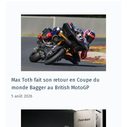
Max Toth fait son retour en Coupe du
monde Bagger au British MotoGP
5 août 2026