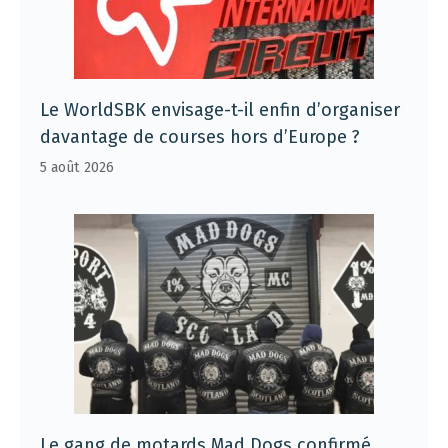
Le WorldSBK envisage-t-il enfin d’organiser
davantage de courses hors d’Europe ?
5 août 2026
Le gang de motards Mad Dogs confirmé