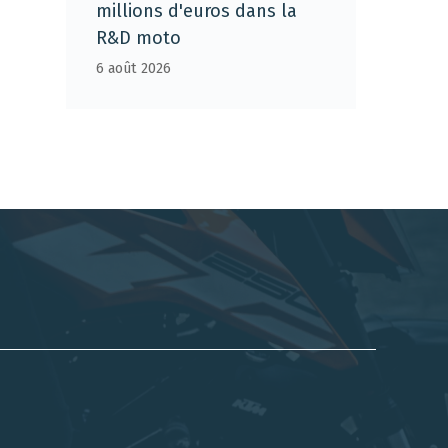
millions d'euros dans la
R&D moto
6 août 2026