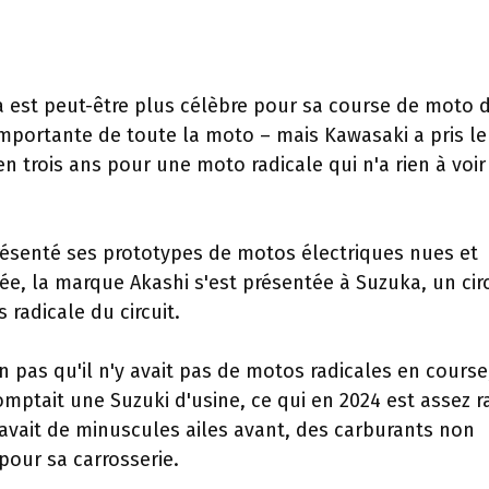
 est peut-être plus célèbre pour sa course de moto 
 importante de toute la moto – mais Kawasaki a pris le
n trois ans pour une moto radicale qui n'a rien à voir
ésenté ses prototypes de motos électriques nues et
ée, la marque Akashi s'est présentée à Suzuka, un circ
radicale du circuit.
 pas qu'il n'y avait pas de motos radicales en course
mptait une Suzuki d'usine, ce qui en 2024 est assez r
 avait de minuscules ailes avant, des carburants non
 pour sa carrosserie.