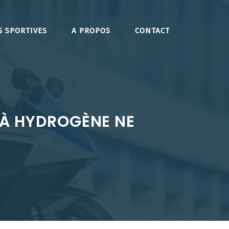
S SPORTIVES
A PROPOS
CONTACT
À HYDROGÈNE NE