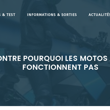
 & TEST
INFORMATIONS & SORTIES
ACTUALITÉ
NTRE POURQUOI LES MOTOS 
FONCTIONNENT PAS