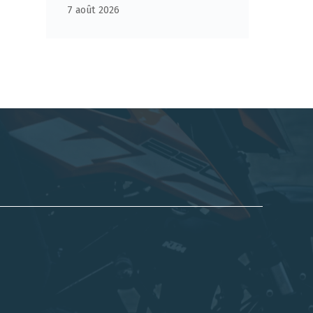
7 août 2026