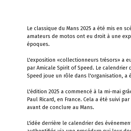
Le classique du Mans 2025 a été mis en scè
amateurs de motos ont eu droit à une expo
époques.
L'exposition «collectionneurs trésors» a eu
par Amicale Spirit of Speed. Le calendrier 
Speed joue un rôle dans l'organisation, a é
L'édition 2025 a commencé à la mi-mai grâ
Paul Ricard, en France. Cela a été suivi pa
avant de conclure au Mans.
L'idée derrière le calendrier des événement