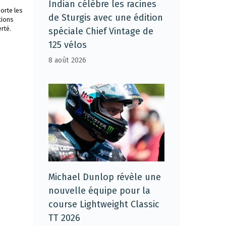
Indian célèbre les racines
orte les
de Sturgis avec une édition
tions
rté.
spéciale Chief Vintage de
125 vélos
8 août 2026
Michael Dunlop révèle une
nouvelle équipe pour la
course Lightweight Classic
TT 2026