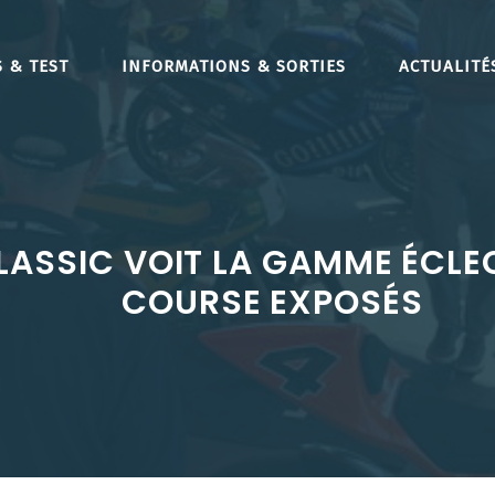
 & TEST
INFORMATIONS & SORTIES
ACTUALITÉ
LASSIC VOIT LA GAMME ÉCLE
COURSE EXPOSÉS