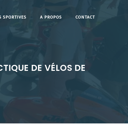
S SPORTIVES
A PROPOS
CONTACT
CTIQUE DE VÉLOS DE