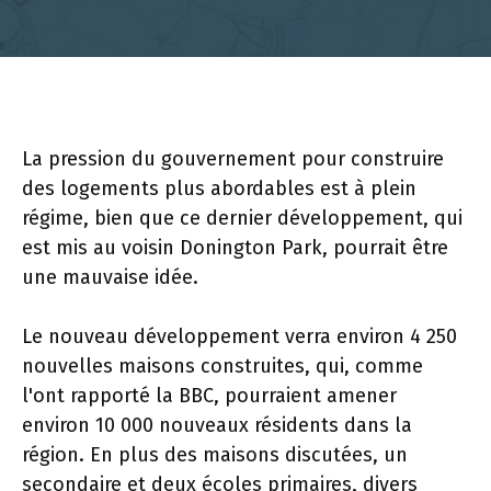
La pression du gouvernement pour construire
des logements plus abordables est à plein
régime, bien que ce dernier développement, qui
est mis au voisin Donington Park, pourrait être
une mauvaise idée.
Le nouveau développement verra environ 4 250
nouvelles maisons construites, qui, comme
l'ont rapporté la BBC, pourraient amener
environ 10 000 nouveaux résidents dans la
région. En plus des maisons discutées, un
secondaire et deux écoles primaires, divers