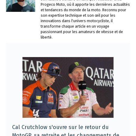
Progeco Moto, où il apporte les dernières actualités
et tendances du monde de la moto. Reconnu pour
son expertise technique et son œil pour les
innovations dans l'univers motocycliste, il
transforme chaque article en un voyage
passionnant pour les amateurs de vitesse et de
liberté.
Cal Crutchlow s'ouvre sur le retour du
MotoGP, sa retraite et les changements de