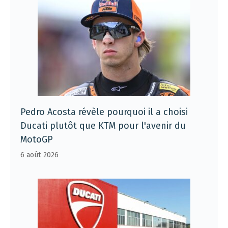
Pedro Acosta révèle pourquoi il a choisi
Ducati plutôt que KTM pour l'avenir du
MotoGP
6 août 2026