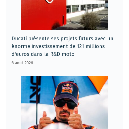
Ducati présente ses projets futurs avec un
énorme investissement de 121 millions
d'euros dans la R&D moto
6 août 2026