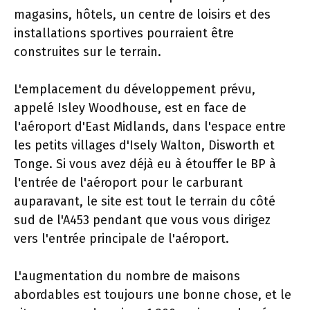
magasins, hôtels, un centre de loisirs et des
installations sportives pourraient être
construites sur le terrain.
L'emplacement du développement prévu,
appelé Isley Woodhouse, est en face de
l'aéroport d'East Midlands, dans l'espace entre
les petits villages d'Isely Walton, Disworth et
Tonge. Si vous avez déjà eu à étouffer le BP à
l'entrée de l'aéroport pour le carburant
auparavant, le site est tout le terrain du côté
sud de l'A453 pendant que vous vous dirigez
vers l'entrée principale de l'aéroport.
L'augmentation du nombre de maisons
abordables est toujours une bonne chose, et le