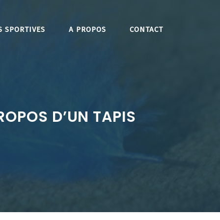
S SPORTIVES
A PROPOS
CONTACT
ROPOS D’UN TAPIS