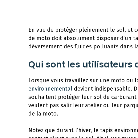
En vue de protéger pleinement le sol, et 
de moto doit absolument disposer d’un tap
déversement des fluides polluants dans la
Qui sont les utilisateurs
Lorsque vous travaillez sur une moto ou l
environnemental
devient indispensable. De 
souhaitent protéger leur sol de carburant 
veulent pas salir leur atelier ou leur par
de la moto.
Notez que durant l’hiver, le tapis environ