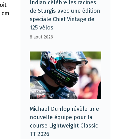
Indian célèbre les racines
oit
de Sturgis avec une édition
0 cm
spéciale Chief Vintage de
125 vélos
8 août 2026
Michael Dunlop révèle une
nouvelle équipe pour la
course Lightweight Classic
TT 2026