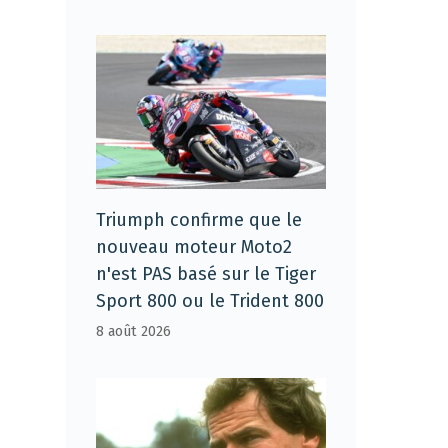
Triumph confirme que le
nouveau moteur Moto2
n'est PAS basé sur le Tiger
Sport 800 ou le Trident 800
8 août 2026