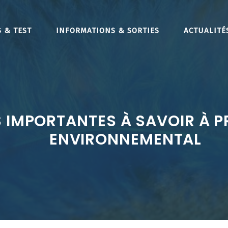
 & TEST
INFORMATIONS & SORTIES
ACTUALITÉ
 IMPORTANTES À SAVOIR À P
ENVIRONNEMENTAL