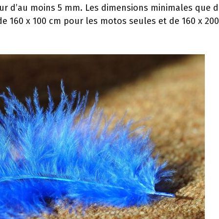
ur d’au moins 5 mm. Les dimensions minimales que d
de 160 x 100 cm pour les motos seules et de 160 x 20