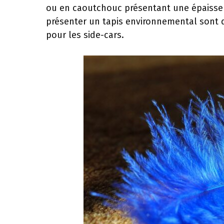
ou en caoutchouc présentant une épaisse
présenter un tapis environnemental sont 
pour les side-cars.