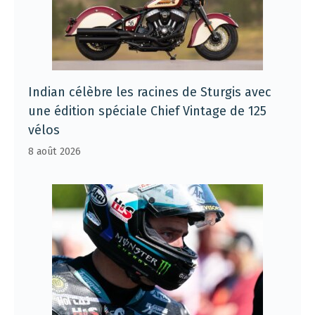
Indian célèbre les racines de Sturgis avec
une édition spéciale Chief Vintage de 125
vélos
8 août 2026