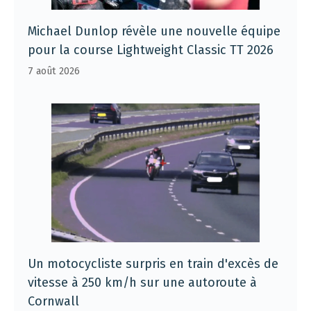
Michael Dunlop révèle une nouvelle équipe
pour la course Lightweight Classic TT 2026
7 août 2026
Un motocycliste surpris en train d'excès de
vitesse à 250 km/h sur une autoroute à
Cornwall