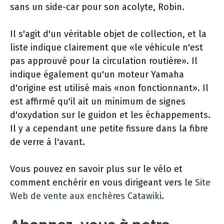
sans un side-car pour son acolyte, Robin.
Il s'agit d'un véritable objet de collection, et la
liste indique clairement que «le véhicule n'est
pas approuvé pour la circulation routière». Il
indique également qu'un moteur Yamaha
d'origine est utilisé mais «non fonctionnant». Il
est affirmé qu'il ait un minimum de signes
d'oxydation sur le guidon et les échappements.
Il y a cependant une petite fissure dans la fibre
de verre à l'avant.
Vous pouvez en savoir plus sur le vélo et
comment enchérir en vous dirigeant vers le
Site
Web de vente aux enchères Catawiki
.