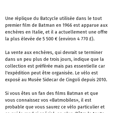
Une réplique du Batcycle utilisée dans le tout
premier film de Batman en 1966 est apparue aux
enchères en Italie, et il a actuellement une offre
la plus élevée de 5 500 € (environ 4 770 £).
La vente aux enchères, qui devrait se terminer
dans un peu plus de trois jours, indique que la
collection est préférée mais pas essentielle car
l'expédition peut être organisée. Le vélo est
exposé au Musée Sidecar de Cingoli depuis 2010.
Si vous êtes un fan des films Batman et que
vous connaissez vos «Batmobiles», il est
probable que vous saurez ce vélo particulier et