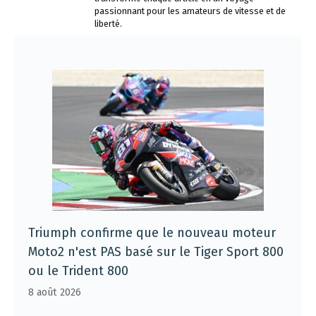
passionnant pour les amateurs de vitesse et de
liberté.
Triumph confirme que le nouveau moteur
Moto2 n'est PAS basé sur le Tiger Sport 800
ou le Trident 800
8 août 2026