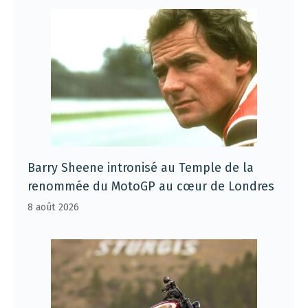
Barry Sheene intronisé au Temple de la
renommée du MotoGP au cœur de Londres
8 août 2026