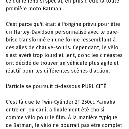
ce qui le rend si spécial, en plus d'être la toute
première moto Batman.
C'est parce qu'il était à l'origine prévu pour être
un Harley-Davidson personnalisé avec le pare-
brise transformé en une forme ressemblant à
des ailes de chauve-souris. Cependant, le vélo
s'est avéré trop lourd et lent, donc les cinéastes
ont décidé de trouver un véhicule plus agile et
réactif pour les différentes scènes d'action.
L'article se poursuit ci-dessous
PUBLICITÉ
C'est là que le Twin-Cylinder 2T 250cc Yamaha
entre en jeu car il a finalement été choisi
comme vélo pour le film. À la manière typique
de Batman, le vélo ne pourrait pas être complet