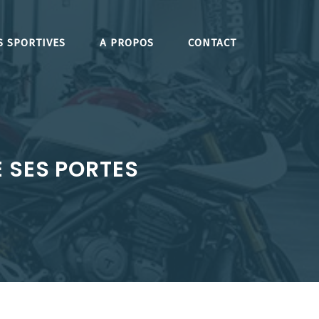
S SPORTIVES
A PROPOS
CONTACT
 SES PORTES