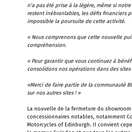
n'a pas été prise à la légère, même si notr
restent inébranlables, les défis financiers
impossible la poursuite de cette activité.
« Nous comprenons que cette nouvelle puis
compréhension.
« Pour garantir que vous continuez à bénéfi
consolidons nos opérations dans des sites 
«Merci de faire partie de la communauté B
sur nos autres sites ! »
La nouvelle de la fermeture du showroom d
concessionnaires notables, notamment Com
Motorcycles of Edinburgh. Il convient cepe