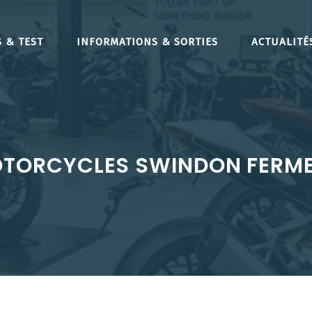
 & TEST
INFORMATIONS & SORTIES
ACTUALITÉ
OTORCYCLES SWINDON FERME