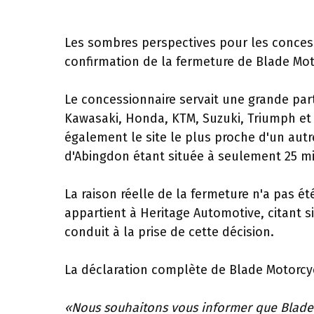
Les sombres perspectives pour les concess
confirmation de la fermeture de Blade Mo
Le concessionnaire servait une grande par
Kawasaki, Honda, KTM, Suzuki, Triumph et 
également le site le plus proche d'un aut
d'Abingdon étant située à seulement 25 mil
La raison réelle de la fermeture n'a pas é
appartient à Heritage Automotive, citant s
conduit à la prise de cette décision.
La déclaration complète de Blade Motorcyc
«Nous souhaitons vous informer que Blade 