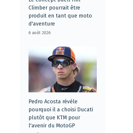
Climber pourrait être
produit en tant que moto
d'aventure
6 août 2026
Pedro Acosta révèle
pourquoi il a choisi Ducati
plutôt que KTM pour
l'avenir du MotoGP