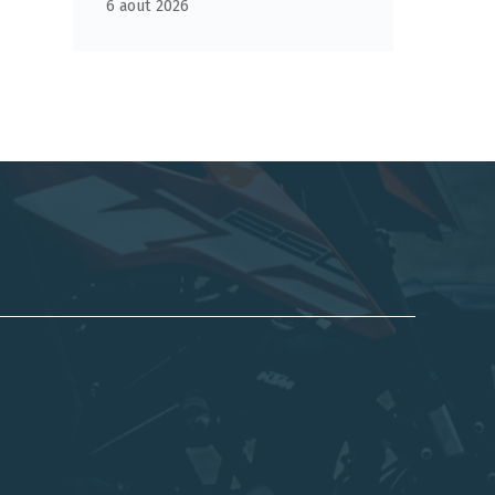
6 août 2026