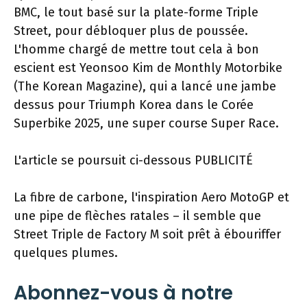
BMC, le tout basé sur la plate-forme Triple
Street, pour débloquer plus de poussée.
L'homme chargé de mettre tout cela à bon
escient est Yeonsoo Kim de Monthly Motorbike
(The Korean Magazine), qui a lancé une jambe
dessus pour Triumph Korea dans le Corée
Superbike 2025, une super course Super Race.
L'article se poursuit ci-dessous
PUBLICITÉ
La fibre de carbone, l'inspiration Aero MotoGP et
une pipe de flèches ratales – il semble que
Street Triple de Factory M soit prêt à ébouriffer
quelques plumes.
Abonnez-vous à notre