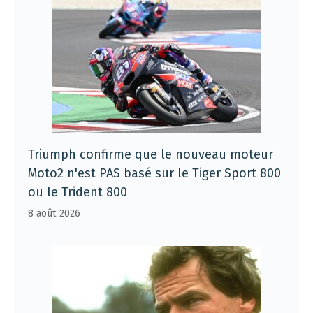
Triumph confirme que le nouveau moteur
Moto2 n'est PAS basé sur le Tiger Sport 800
ou le Trident 800
8 août 2026