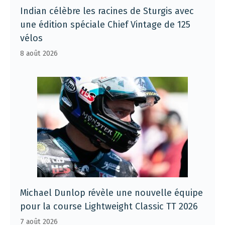
Indian célèbre les racines de Sturgis avec
une édition spéciale Chief Vintage de 125
vélos
8 août 2026
Michael Dunlop révèle une nouvelle équipe
pour la course Lightweight Classic TT 2026
7 août 2026