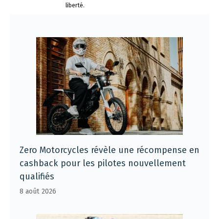
liberté.
Zero Motorcycles révèle une récompense en
cashback pour les pilotes nouvellement
qualifiés
8 août 2026