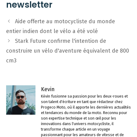
newsletter
Navigation
Aide offerte au motocycliste du monde
des
entier indien dont le vélo a été volé
articles
Stark Future confirme l'intention de
construire un vélo d'aventure équivalent de 800
cm3
Kevin
Kévin fusionne sa passion pour les deux-roues et
son talent d'écriture en tant que rédacteur chez
Progeco Moto, où il apporte les dernières actualités
et tendances du monde de la moto. Reconnu pour
son expertise technique et son œil pour les
innovations dans l'univers motocycliste, il
transforme chaque article en un voyage
passionnant pour les amateurs de vitesse et de