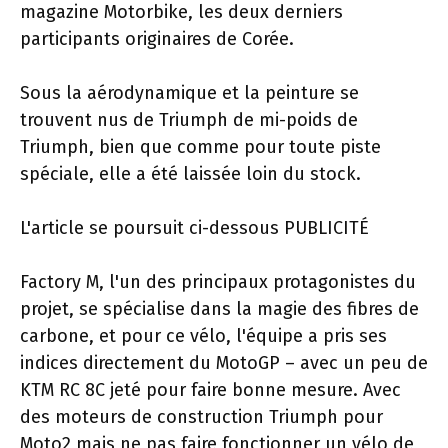
magazine Motorbike, les deux derniers
participants originaires de Corée.
Sous la aérodynamique et la peinture se
trouvent nus de Triumph de mi-poids de
Triumph, bien que comme pour toute piste
spéciale, elle a été laissée loin du stock.
L'article se poursuit ci-dessous
PUBLICITÉ
Factory M, l'un des principaux protagonistes du
projet, se spécialise dans la magie des fibres de
carbone, et pour ce vélo, l'équipe a pris ses
indices directement du MotoGP – avec un peu de
KTM RC 8C jeté pour faire bonne mesure. Avec
des moteurs de construction Triumph pour
Moto2 mais ne pas faire fonctionner un vélo de