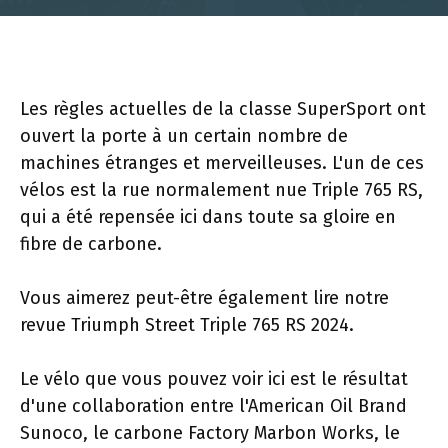
Les règles actuelles de la classe SuperSport ont
ouvert la porte à un certain nombre de
machines étranges et merveilleuses. L'un de ces
vélos est la rue normalement nue Triple 765 RS,
qui a été repensée ici dans toute sa gloire en
fibre de carbone.
Vous aimerez peut-être également lire notre
revue Triumph Street Triple 765 RS 2024.
Le vélo que vous pouvez voir ici est le résultat
d'une collaboration entre l'American Oil Brand
Sunoco, le carbone Factory Marbon Works, le