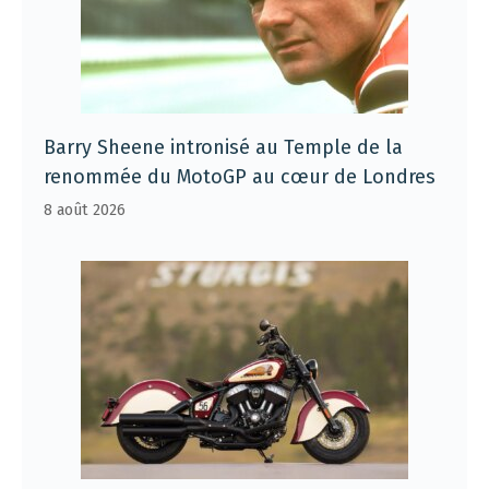
Barry Sheene intronisé au Temple de la
renommée du MotoGP au cœur de Londres
8 août 2026