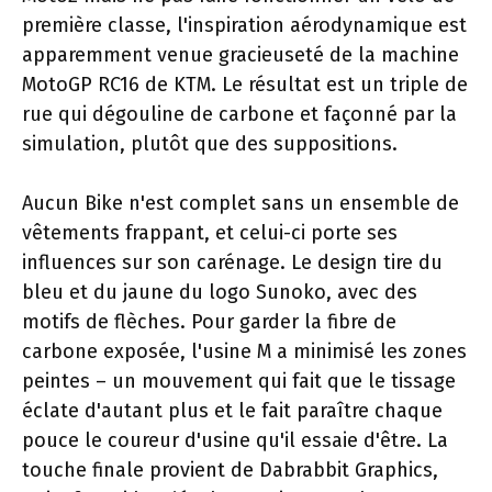
première classe, l'inspiration aérodynamique est
apparemment venue gracieuseté de la machine
MotoGP RC16 de KTM. Le résultat est un triple de
rue qui dégouline de carbone et façonné par la
simulation, plutôt que des suppositions.
Aucun Bike n'est complet sans un ensemble de
vêtements frappant, et celui-ci porte ses
influences sur son carénage. Le design tire du
bleu et du jaune du logo Sunoko, avec des
motifs de flèches. Pour garder la fibre de
carbone exposée, l'usine M a minimisé les zones
peintes – un mouvement qui fait que le tissage
éclate d'autant plus et le fait paraître chaque
pouce le coureur d'usine qu'il essaie d'être. La
touche finale provient de Dabrabbit Graphics,