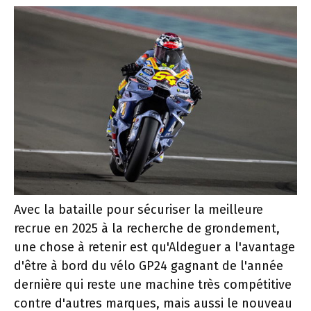
Avec la bataille pour sécuriser la meilleure
recrue en 2025 à la recherche de grondement,
une chose à retenir est qu'Aldeguer a l'avantage
d'être à bord du vélo GP24 gagnant de l'année
dernière qui reste une machine très compétitive
contre d'autres marques, mais aussi le nouveau