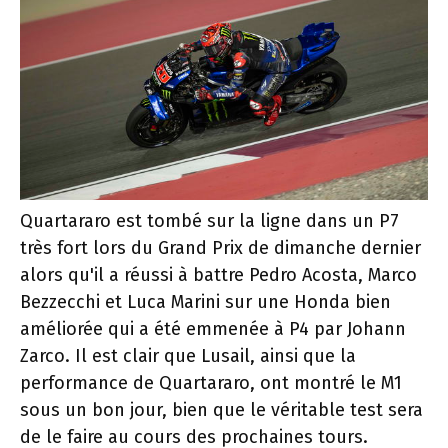
Quartararo est tombé sur la ligne dans un P7
très fort lors du Grand Prix de dimanche dernier
alors qu'il a réussi à battre Pedro Acosta, Marco
Bezzecchi et Luca Marini sur une Honda bien
améliorée qui a été emmenée à P4 par Johann
Zarco. Il est clair que Lusail, ainsi que la
performance de Quartararo, ont montré le M1
sous un bon jour, bien que le véritable test sera
de le faire au cours des prochaines tours.