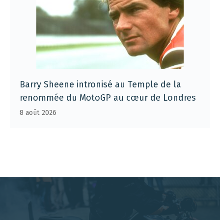
Barry Sheene intronisé au Temple de la
renommée du MotoGP au cœur de Londres
8 août 2026