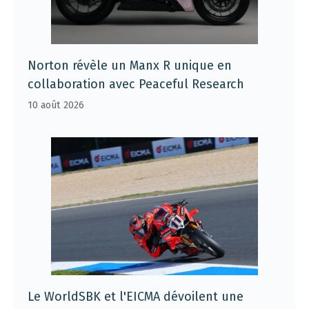
Norton révèle un Manx R unique en
collaboration avec Peaceful Research
10 août 2026
Le WorldSBK et l'EICMA dévoilent une