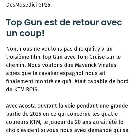
DesMosedici GP25.
Top Gun est de retour avec
un coup!
Non, nous ne voulons pas dire qu'il y a un
troisième film Top Gun avec Tom Cruise sur le
chemin! Nous voulons dire Maverick Vinales
après que le cavalier espagnol nous ait
finalement montré ce qu'il était capable de bord
du KTM RC16.
Avec Acosta ouvrant la voie pendant une grande
partie de 2025 en ce qui concerne les quatre
coureurs KTM, le joueur de 20 ans aurait été le
choix évident si vous nous aviez demandé qui se