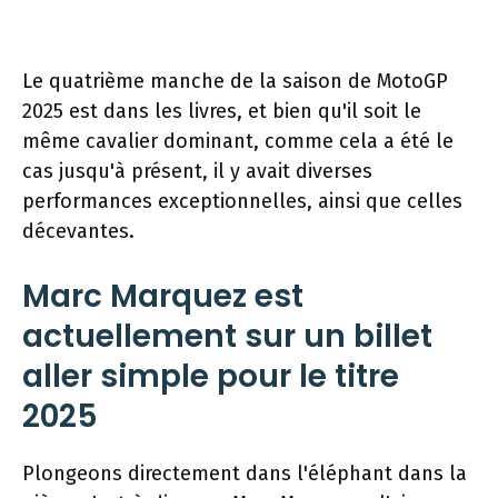
Le quatrième manche de la saison de MotoGP
2025 est dans les livres, et bien qu'il soit le
même cavalier dominant, comme cela a été le
cas jusqu'à présent, il y avait diverses
performances exceptionnelles, ainsi que celles
décevantes.
Marc Marquez est
actuellement sur un billet
aller simple pour le titre
2025
Plongeons directement dans l'éléphant dans la