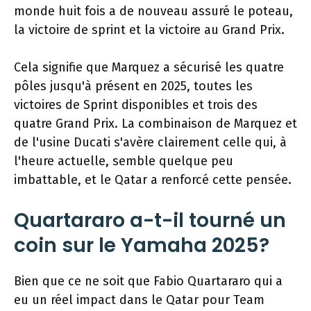
monde huit fois a de nouveau assuré le poteau,
la victoire de sprint et la victoire au Grand Prix.
Cela signifie que Marquez a sécurisé les quatre
pôles jusqu'à présent en 2025, toutes les
victoires de Sprint disponibles et trois des
quatre Grand Prix. La combinaison de Marquez et
de l'usine Ducati s'avère clairement celle qui, à
l'heure actuelle, semble quelque peu
imbattable, et le Qatar a renforcé cette pensée.
Quartararo a-t-il tourné un
coin sur le Yamaha 2025?
Bien que ce ne soit que Fabio Quartararo qui a
eu un réel impact dans le Qatar pour Team