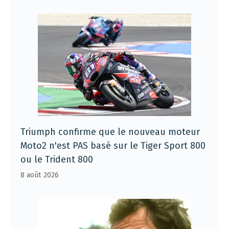
Triumph confirme que le nouveau moteur
Moto2 n'est PAS basé sur le Tiger Sport 800
ou le Trident 800
8 août 2026