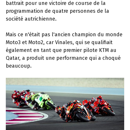
battrait pour une victoire de course de la
programmation de quatre personnes de la
société autrichienne.
Mais ce n'était pas l'ancien champion du monde
Moto3 et Moto2, car Vinales, qui se qualifiait
également en tant que premier pilote KTM au
Qatar, a produit une performance qui a choqué
beaucoup.