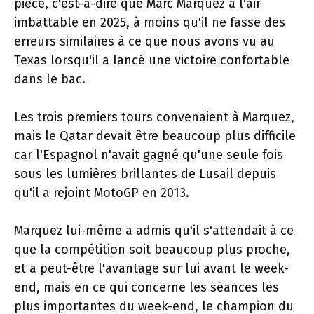
pièce, c'est-à-dire que Marc Marquez a l'air
imbattable en 2025, à moins qu'il ne fasse des
erreurs similaires à ce que nous avons vu au
Texas lorsqu'il a lancé une victoire confortable
dans le bac.
Les trois premiers tours convenaient à Marquez,
mais le Qatar devait être beaucoup plus difficile
car l'Espagnol n'avait gagné qu'une seule fois
sous les lumières brillantes de Lusail depuis
qu'il a rejoint MotoGP en 2013.
Marquez lui-même a admis qu'il s'attendait à ce
que la compétition soit beaucoup plus proche,
et a peut-être l'avantage sur lui avant le week-
end, mais en ce qui concerne les séances les
plus importantes du week-end, le champion du