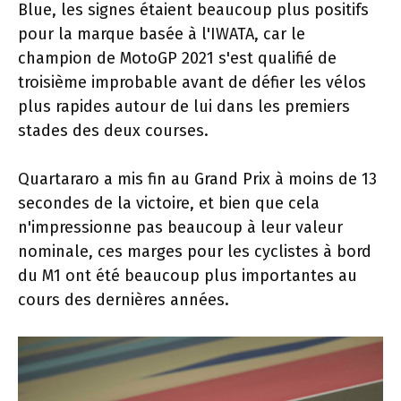
Blue, les signes étaient beaucoup plus positifs
pour la marque basée à l'IWATA, car le
champion de MotoGP 2021 s'est qualifié de
troisième improbable avant de défier les vélos
plus rapides autour de lui dans les premiers
stades des deux courses.
Quartararo a mis fin au Grand Prix à moins de 13
secondes de la victoire, et bien que cela
n'impressionne pas beaucoup à leur valeur
nominale, ces marges pour les cyclistes à bord
du M1 ont été beaucoup plus importantes au
cours des dernières années.