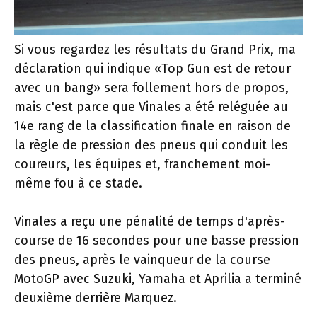
Si vous regardez les résultats du Grand Prix, ma
déclaration qui indique «Top Gun est de retour
avec un bang» sera follement hors de propos,
mais c'est parce que Vinales a été reléguée au
14e rang de la classification finale en raison de
la règle de pression des pneus qui conduit les
coureurs, les équipes et, franchement moi-
même fou à ce stade.
Vinales a reçu une pénalité de temps d'après-
course de 16 secondes pour une basse pression
des pneus, après le vainqueur de la course
MotoGP avec Suzuki, Yamaha et Aprilia a terminé
deuxième derrière Marquez.