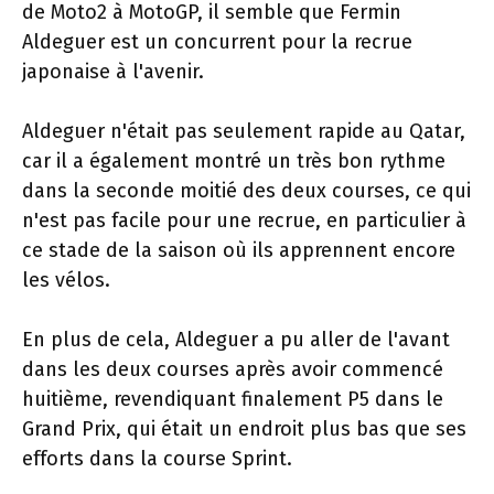
de Moto2 à MotoGP, il semble que Fermin
Aldeguer est un concurrent pour la recrue
japonaise à l'avenir.
Aldeguer n'était pas seulement rapide au Qatar,
car il a également montré un très bon rythme
dans la seconde moitié des deux courses, ce qui
n'est pas facile pour une recrue, en particulier à
ce stade de la saison où ils apprennent encore
les vélos.
En plus de cela, Aldeguer a pu aller de l'avant
dans les deux courses après avoir commencé
huitième, revendiquant finalement P5 dans le
Grand Prix, qui était un endroit plus bas que ses
efforts dans la course Sprint.