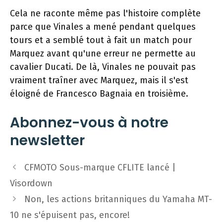
Cela ne raconte même pas l'histoire complète
parce que Vinales a mené pendant quelques
tours et a semblé tout à fait un match pour
Marquez avant qu'une erreur ne permette au
cavalier Ducati. De là, Vinales ne pouvait pas
vraiment traîner avec Marquez, mais il s'est
éloigné de Francesco Bagnaia en troisième.
Abonnez-vous à notre
newsletter
Navigation
CFMOTO Sous-marque CFLITE lancé |
des
Visordown
articles
Non, les actions britanniques du Yamaha MT-
10 ne s'épuisent pas, encore!