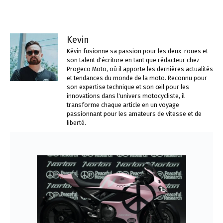
Kevin
Kévin fusionne sa passion pour les deux-roues et
son talent d'écriture en tant que rédacteur chez
Progeco Moto, où il apporte les dernières actualités
et tendances du monde de la moto. Reconnu pour
son expertise technique et son œil pour les
innovations dans l'univers motocycliste, il
transforme chaque article en un voyage
passionnant pour les amateurs de vitesse et de
liberté.