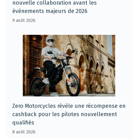
nouvelle collaboration avant les
événements majeurs de 2026
9 août 2026
Zero Motorcycles révèle une récompense en
cashback pour les pilotes nouvellement
qualifiés
8 août 2026