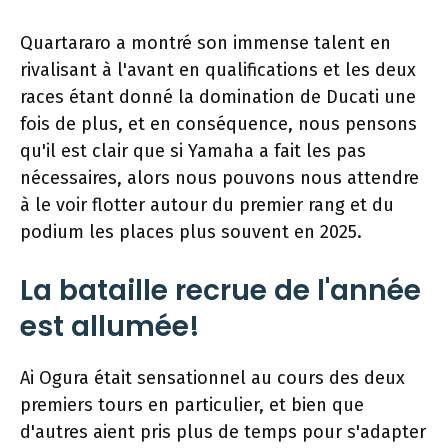
Quartararo a montré son immense talent en
rivalisant à l'avant en qualifications et les deux
races étant donné la domination de Ducati une
fois de plus, et en conséquence, nous pensons
qu'il est clair que si Yamaha a fait les pas
nécessaires, alors nous pouvons nous attendre
à le voir flotter autour du premier rang et du
podium les places plus souvent en 2025.
La bataille recrue de l'année
est allumée!
Ai Ogura était sensationnel au cours des deux
premiers tours en particulier, et bien que
d'autres aient pris plus de temps pour s'adapter