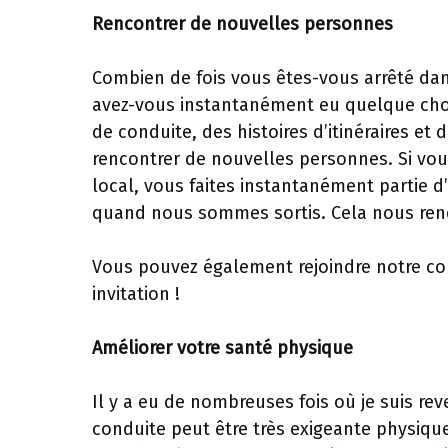
Rencontrer de nouvelles personnes
Combien de fois vous êtes-vous arrêté dan
avez-vous instantanément eu quelque chos
de conduite, des histoires d’itinéraires et
rencontrer de nouvelles personnes. Si vou
local, vous faites instantanément partie d
quand nous sommes sortis. Cela nous ren
Vous pouvez également rejoindre notre 
invitation !
Améliorer votre santé physique
Il y a eu de nombreuses fois où je suis rev
conduite peut être très exigeante physiq