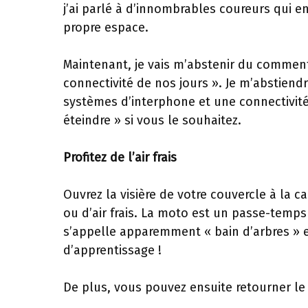
j’ai parlé à d’innombrables coureurs qui 
propre espace.
Maintenant, je vais m’abstenir du comment
connectivité de nos jours ». Je m’abstien
systèmes d’interphone et une connectivité
éteindre » si vous le souhaitez.
Profitez de l’air frais
Ouvrez la visière de votre couvercle à la
ou d’air frais. La moto est un passe-temps d
s’appelle apparemment « bain d’arbres » et
d’apprentissage !
De plus, vous pouvez ensuite retourner l