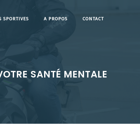
S SPORTIVES
A PROPOS
CONTACT
VOTRE SANTÉ MENTALE