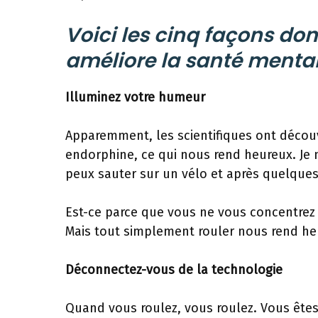
Voici les cinq façons don
améliore la santé mental
Illuminez votre humeur
Apparemment, les scientifiques ont décou
endorphine, ce qui nous rend heureux. Je
peux sauter sur un vélo et après quelques
Est-ce parce que vous ne vous concentrez q
Mais tout simplement rouler nous rend h
Déconnectez-vous de la technologie
Quand vous roulez, vous roulez. Vous êtes