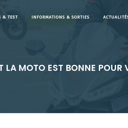
 & TEST
INFORMATIONS & SORTIES
ACTUALITÉ
 LA MOTO EST BONNE POUR 