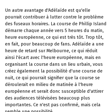
Un autre avantage d'Adélaïde est qu'elle
pourrait contribuer à lutter contre le problème
des fuseaux horaires. La course de Phillip Island
démarre chaque année vers 5 heures du matin,
heure européenne, ce qui est très tôt. Trop tôt,
en fait, pour beaucoup de fans. Adélaïde a une
heure de retard sur Melbourne, ce qui réduit
ainsi l'écart avec l'heure européenne, mais en
organisant la course dans un lieu urbain, vous
créez également la possibilité d'une course de
nuit, ce qui pourrait signifier que la course se
déroulerait en milieu de matinée à l'heure
européenne et serait donc susceptible d'attirer
des audiences télévisées beaucoup plus
importantes. Ce n'est pas confirmé, mais cela
semble une possibilité.