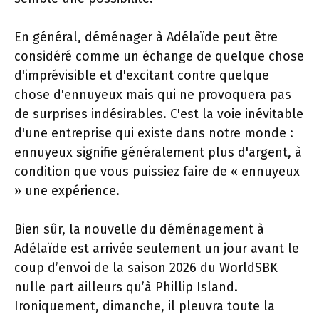
En général, déménager à Adélaïde peut être
considéré comme un échange de quelque chose
d'imprévisible et d'excitant contre quelque
chose d'ennuyeux mais qui ne provoquera pas
de surprises indésirables. C'est la voie inévitable
d'une entreprise qui existe dans notre monde :
ennuyeux signifie généralement plus d'argent, à
condition que vous puissiez faire de « ennuyeux
» une expérience.
Bien sûr, la nouvelle du déménagement à
Adélaïde est arrivée seulement un jour avant le
coup d’envoi de la saison 2026 du WorldSBK
nulle part ailleurs qu’à Phillip Island.
Ironiquement, dimanche, il pleuvra toute la