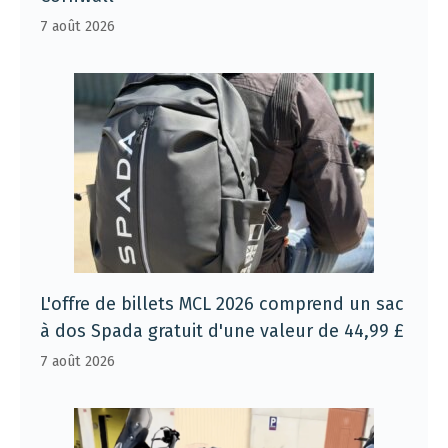
7 août 2026
L'offre de billets MCL 2026 comprend un sac
à dos Spada gratuit d'une valeur de 44,99 £
7 août 2026