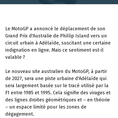
Le MotoGP a annoncé le déplacement de son
Grand Prix d'Australie de Phillip Island vers un
circuit urbain à Adélaïde, suscitant une certaine
indignation en ligne. Mais ce sentiment est-il
valable ?
Le nouveau site australien du MotoGP, à partir
de 2027, sera une piste urbaine d'Adélaïde qui
sera largement basée sur le tracé utilisé par la
F1 entre 1985 et 1995. Cela signifie des virages et
des lignes droites géométriques et – en théorie
– un espace limité pour les zones de
dégagement.