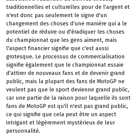
traditionnelles et culturelles pour de l'argent et
n'est donc pas seulement le signe d'un
changement des choses d'une manière qui a le
potentiel de réduire ou d'éradiquer les choses
du championnat que les gens aiment, mais
l'aspect financier signifie que c'est aussi
grotesque. Le processus de commercialisation
signifie également que le championnat essaie
d'attirer de nouveaux fans et de devenir grand
public, mais la plupart des fans de MotoGP ne
veulent pas que le sport devienne grand public,
car une partie de la raison pour laquelle ils sont
fans de MotoGP est qu'il n'est pas grand public,
ce qui signifie que cela peut être un aspect
intrigant et légèrement mystérieux de leur
personnalité.