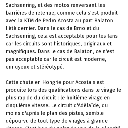
Sachsenring, et des motos renversant les
barrières de retenue, comme cela s'est produit
avec la KTM de Pedro Acosta au parc Balaton
l'été dernier. Dans le cas de Brno et du
Sachsenring, cela est acceptable pour les fans
car les circuits sont historiques, originaux et
magnifiques. Dans le cas de Balaton, ce n'est
pas acceptable car le circuit est moderne,
ennuyeux et stéréotypé.
Cette chute en Hongrie pour Acosta s'est
produite lors des qualifications dans le virage le
plus rapide du circuit : le huitième virage en
cinquième vitesse. Le circuit d'Adélaïde, du
moins d'après le plan des pistes, semble
dépourvu de tout type de virages à grande