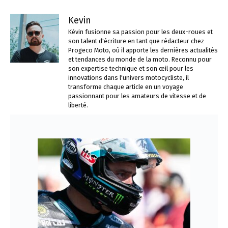
Kevin
Kévin fusionne sa passion pour les deux-roues et
son talent d'écriture en tant que rédacteur chez
Progeco Moto, où il apporte les dernières actualités
et tendances du monde de la moto. Reconnu pour
son expertise technique et son œil pour les
innovations dans l'univers motocycliste, il
transforme chaque article en un voyage
passionnant pour les amateurs de vitesse et de
liberté.