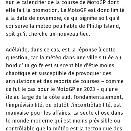
sur le calendrier de la course de MotoGP dont
elle fait la promotion. Le MotoGP est donc limité
à la date de novembre, ce qui signifie soit qu'il
conserve la météo peu fiable de Phillip Island,
soit qu'il cherche un nouveau lieu.
Adélaïde, dans ce cas, est la réponse à cette
question, car la météo dans une ville située au
bord d’un golfe est susceptible d’être moins
chaotique et susceptible de provoquer des
annulations et des reports de courses – comme
ce fut le cas pour le MotoGP en 2023 – qu’une
île au large de la côte sud. Fondamentalement,
l’imprévisibilité, ou plutôt l’incontrôlabilité, est
mauvaise pour les affaires. La seule chose dans
le monde moderne qui est moins prévisible ou
contrôlable que la météo est la tectonique des