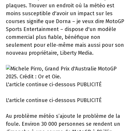
plaques. Trouver un endroit où la météo est
moins susceptible d'avoir un impact sur les
courses signifie que Dorna – je veux dire MotoGP
Sports Entertainment – ​​dispose d'un modèle
commercial plus fiable, bénéfique non
seulement pour elle-même mais aussi pour son
nouveau propriétaire, Liberty Media.
L'article continue ci-dessous
PUBLICITÉ
L'article continue ci-dessous
PUBLICITÉ
Au problème météo s’ajoute le problème de la
foule. Environ 30 000 personnes se rendent un