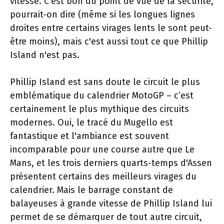
vitesse. C'est bon du point de vue de la sécurité,
pourrait-on dire (même si les longues lignes
droites entre certains virages lents le sont peut-
être moins), mais c'est aussi tout ce que Phillip
Island n'est pas.
Phillip Island est sans doute le circuit le plus
emblématique du calendrier MotoGP – c’est
certainement le plus mythique des circuits
modernes. Oui, le tracé du Mugello est
fantastique et l'ambiance est souvent
incomparable pour une course autre que Le
Mans, et les trois derniers quarts-temps d'Assen
présentent certains des meilleurs virages du
calendrier. Mais le barrage constant de
balayeuses à grande vitesse de Phillip Island lui
permet de se démarquer de tout autre circuit,