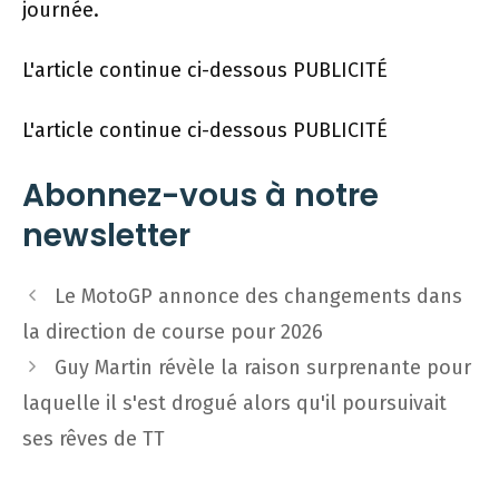
journée.
L'article continue ci-dessous
PUBLICITÉ
L'article continue ci-dessous
PUBLICITÉ
Abonnez-vous à notre
newsletter
Navigation
Le MotoGP annonce des changements dans
des
la direction de course pour 2026
articles
Guy Martin révèle la raison surprenante pour
laquelle il s'est drogué alors qu'il poursuivait
ses rêves de TT