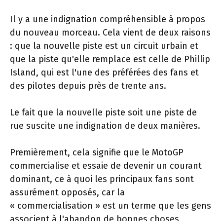
Il y a une indignation compréhensible à propos
du nouveau morceau. Cela vient de deux raisons
: que la nouvelle piste est un circuit urbain et
que la piste qu'elle remplace est celle de Phillip
Island, qui est l'une des préférées des fans et
des pilotes depuis près de trente ans.
Le fait que la nouvelle piste soit une piste de
rue suscite une indignation de deux manières.
Premièrement, cela signifie que le MotoGP
commercialise et essaie de devenir un courant
dominant, ce à quoi les principaux fans sont
assurément opposés, car la
« commercialisation » est un terme que les gens
associent à l'abandon de bonnes choses,