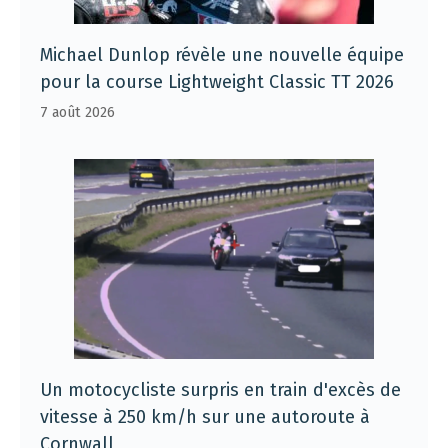
Michael Dunlop révèle une nouvelle équipe
pour la course Lightweight Classic TT 2026
7 août 2026
Un motocycliste surpris en train d'excès de
vitesse à 250 km/h sur une autoroute à
Cornwall