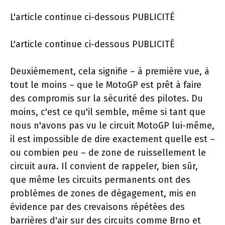
L'article continue ci-dessous
PUBLICITÉ
L'article continue ci-dessous
PUBLICITÉ
Deuxièmement, cela signifie – à première vue, à
tout le moins – que le MotoGP est prêt à faire
des compromis sur la sécurité des pilotes. Du
moins, c'est ce qu'il semble, même si tant que
nous n'avons pas vu le circuit MotoGP lui-même,
il est impossible de dire exactement quelle est –
ou combien peu – de zone de ruissellement le
circuit aura. Il convient de rappeler, bien sûr,
que même les circuits permanents ont des
problèmes de zones de dégagement, mis en
évidence par des crevaisons répétées des
barrières d'air sur des circuits comme Brno et