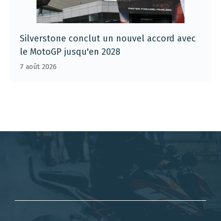
Silverstone conclut un nouvel accord avec
le MotoGP jusqu'en 2028
7 août 2026