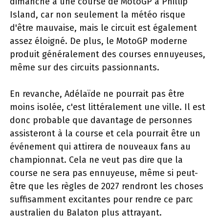
dimanche à une course de MotoGP à Phillip
Island, car non seulement la météo risque
d'être mauvaise, mais le circuit est également
assez éloigné. De plus, le MotoGP moderne
produit généralement des courses ennuyeuses,
même sur des circuits passionnants.
En revanche, Adélaïde ne pourrait pas être
moins isolée, c'est littéralement une ville. Il est
donc probable que davantage de personnes
assisteront à la course et cela pourrait être un
événement qui attirera de nouveaux fans au
championnat. Cela ne veut pas dire que la
course ne sera pas ennuyeuse, même si peut-
être que les règles de 2027 rendront les choses
suffisamment excitantes pour rendre ce parc
australien du Balaton plus attrayant.