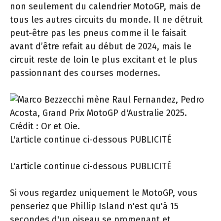
non seulement du calendrier MotoGP, mais de
tous les autres circuits du monde. Il ne détruit
peut-être pas les pneus comme il le faisait
avant d’être refait au début de 2024, mais le
circuit reste de loin le plus excitant et le plus
passionnant des courses modernes.
L'article continue ci-dessous
PUBLICITÉ
L'article continue ci-dessous
PUBLICITÉ
Si vous regardez uniquement le MotoGP, vous
penseriez que Phillip Island n'est qu'à 15
secondes d'un oiseau se promenant et