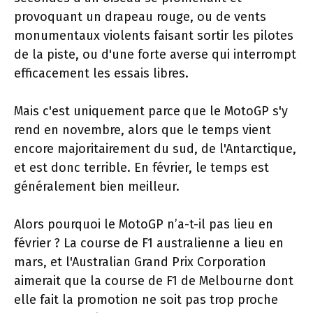
provoquant un drapeau rouge, ou de vents
monumentaux violents faisant sortir les pilotes
de la piste, ou d'une forte averse qui interrompt
efficacement les essais libres.
Mais c'est uniquement parce que le MotoGP s'y
rend en novembre, alors que le temps vient
encore majoritairement du sud, de l'Antarctique,
et est donc terrible. En février, le temps est
généralement bien meilleur.
Alors pourquoi le MotoGP n’a-t-il pas lieu en
février ? La course de F1 australienne a lieu en
mars, et l'Australian Grand Prix Corporation
aimerait que la course de F1 de Melbourne dont
elle fait la promotion ne soit pas trop proche