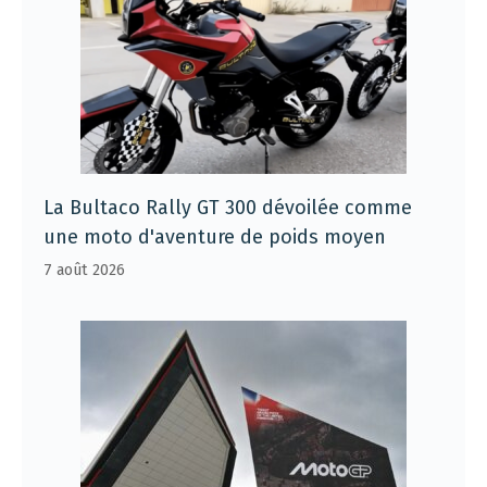
La Bultaco Rally GT 300 dévoilée comme
une moto d'aventure de poids moyen
7 août 2026