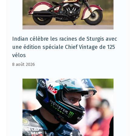
Indian célèbre les racines de Sturgis avec
une édition spéciale Chief Vintage de 125
vélos
8 août 2026