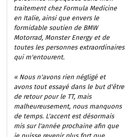
traitement chez Formula Medicine
en Italie, ainsi que envers le
formidable soutien de BMW
Motorrad, Monster Energy et de
toutes les personnes extraordinaires
qui m'entourent.
« Nous n'avons rien négligé et
avons tout essayé dans le but d'être
de retour pour le TT, mais
malheureusement, nous manquons
de temps. L'accent est désormais
mis sur l'année prochaine afin que
je puisse revenir plus fort que