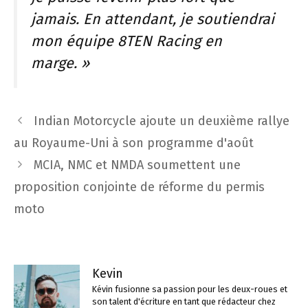
jamais. En attendant, je soutiendrai
mon équipe 8TEN Racing en
marge. »
Navigation
Indian Motorcycle ajoute un deuxième rallye
des
au Royaume-Uni à son programme d'août
articles
MCIA, NMC et NMDA soumettent une
proposition conjointe de réforme du permis
moto
Kevin
Kévin fusionne sa passion pour les deux-roues et
son talent d'écriture en tant que rédacteur chez