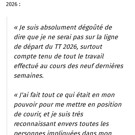
2026 :
« Je suis absolument dégoûté de
dire que je ne serai pas sur la ligne
de départ du TT 2026, surtout
compte tenu de tout le travail
effectué au cours des neuf dernières
semaines.
« J'ai fait tout ce qui était en mon
pouvoir pour me mettre en position
de courir, et je suis très
reconnaissant envers toutes les
personnes impliquées dans mon