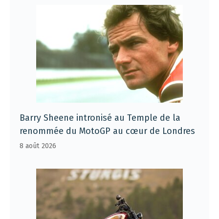
Barry Sheene intronisé au Temple de la
renommée du MotoGP au cœur de Londres
8 août 2026