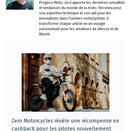
Progeco Moto, où il apporte les dernières actualités
et tendances du monde de la moto. Reconnu pour
son expertise technique et son œil pour les
innovations dans l'univers motocycliste, il
transforme chaque article en un voyage
passionnant pour les amateurs de vitesse et de
liberté.
Zero Motorcycles révèle une récompense en
cashback pour les pilotes nouvellement