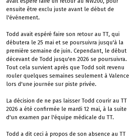
avait espéré faire un retour au NW200, pour
ensuite être exclu juste avant le début de
l'événement.
Todd avait espéré faire son retour au TT, qui
débutera le 25 mai et se poursuivra jusqu'à la
première semaine de juin. Cependant, le début
décevant de Todd jusqu'en 2026 se poursuivra.
Tout cela survient après que Todd soit revenu
rouler quelques semaines seulement à Valence
lors d'une journée sur piste privée.
La décision de ne pas laisser Todd courir au TT
2026 a été confirmée le mardi 12 mai, à la suite
d'un examen par l'équipe médicale du TT.
Todd a dit ceci à propos de son absence au TT