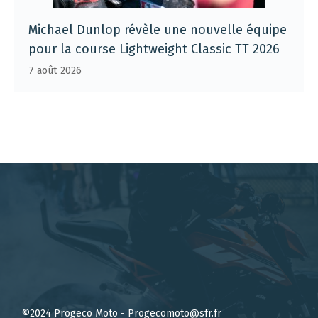
Michael Dunlop révèle une nouvelle équipe
pour la course Lightweight Classic TT 2026
7 août 2026
©2024 Progeco Moto - Progecomoto@sfr.fr