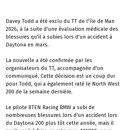
Davey Todd a été exclu du TT de l'île de Man
2026, à la suite d'une évaluation médicale des
blessures qu'il a subies lors d'un accident à
Daytona en mars.
La nouvelle a été confirmée par les
organisateurs du TT, accompagnée d'un
communiqué. Cette décision est un coup dur
pour Todd, qui a également raté le North West
200 de la semaine dernière.
Le pilote 8TEN Racing BMW a subi de
nombreuses blessures lors d'un accident lors
du Daytona 200 plus tôt cette année, mais il