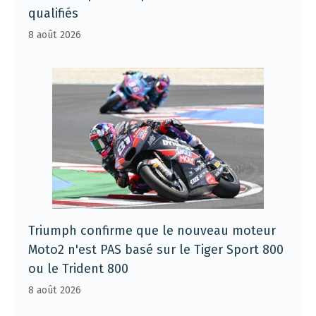
qualifiés
8 août 2026
Triumph confirme que le nouveau moteur
Moto2 n'est PAS basé sur le Tiger Sport 800
ou le Trident 800
8 août 2026