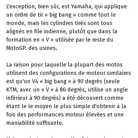
L'exception, bien sûr, est Yamaha, qui applique
un ordre de tir « big bang » comme tout le
monde, mais les cylindres tirés sont tous
alignés en file indienne, plutôt que dans la
formation en « V » utilisée par le reste du
MotoGP. des usines.
La raison pour laquelle la plupart des motos
utilisent des configurations de moteur similaires
est qu'un V4 « big bang » à 90 degrés (seule
KTM, avec un « V » à 86 degrés, utilise un angle
inférieur à 90 degrés) a été découvert comme
étant le le moyen le plus simple d'obtenir à la
fois des performances moteur élevées et une
maniabilité suffisante.