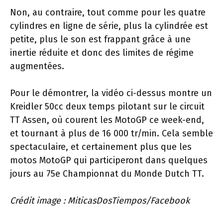
Non, au contraire, tout comme pour les quatre
cylindres en ligne de série, plus la cylindrée est
petite, plus le son est frappant grâce à une
inertie réduite et donc des limites de régime
augmentées.
Pour le démontrer, la vidéo ci-dessus montre un
Kreidler 50cc deux temps pilotant sur le circuit
TT Assen, où courent les MotoGP ce week-end,
et tournant à plus de 16 000 tr/min. Cela semble
spectaculaire, et certainement plus que les
motos MotoGP qui participeront dans quelques
jours au 75e Championnat du Monde Dutch TT.
Crédit image : MiticasDosTiempos/Facebook