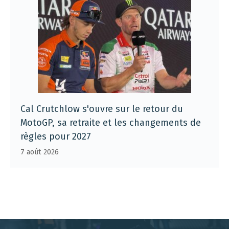
Cal Crutchlow s'ouvre sur le retour du
MotoGP, sa retraite et les changements de
règles pour 2027
7 août 2026