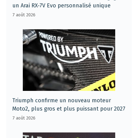
un Arai RX-7V Evo personnalisé unique
7 août 2026
Triumph confirme un nouveau moteur
Moto2, plus gros et plus puissant pour 2027
7 août 2026