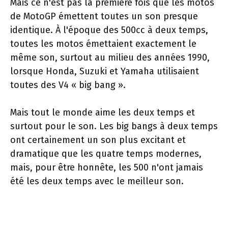
Mais ce n'est pas la première fois que les motos
de MotoGP émettent toutes un son presque
identique. À l'époque des 500cc à deux temps,
toutes les motos émettaient exactement le
même son, surtout au milieu des années 1990,
lorsque Honda, Suzuki et Yamaha utilisaient
toutes des V4 « big bang ».
Mais tout le monde aime les deux temps et
surtout pour le son. Les big bangs à deux temps
ont certainement un son plus excitant et
dramatique que les quatre temps modernes,
mais, pour être honnête, les 500 n'ont jamais
été les deux temps avec le meilleur son.