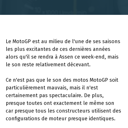
Le MotoGP est au milieu de l'une de ses saisons
les plus excitantes de ces dernières années
alors qu'il se rendra à Assen ce week-end, mais
le son reste relativement décevant.
Ce n'est pas que le son des motos MotoGP soit
particulièrement mauvais, mais il n'est
certainement pas spectaculaire. De plus,
presque toutes ont exactement le même son
car presque tous les constructeurs utilisent des
configurations de moteur presque identiques.