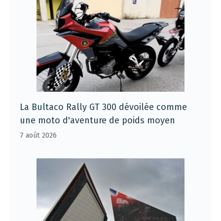
La Bultaco Rally GT 300 dévoilée comme
une moto d'aventure de poids moyen
7 août 2026