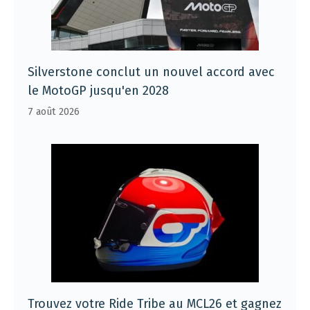
Silverstone conclut un nouvel accord avec
le MotoGP jusqu'en 2028
7 août 2026
Trouvez votre Ride Tribe au MCL26 et gagnez