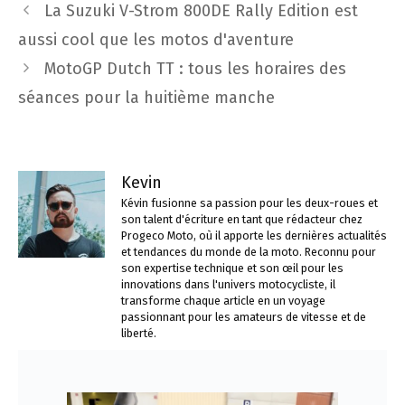
Navigation
La Suzuki V-Strom 800DE Rally Edition est
des
aussi cool que les motos d'aventure
articles
MotoGP Dutch TT : tous les horaires des
séances pour la huitième manche
Kevin
Kévin fusionne sa passion pour les deux-roues et
son talent d'écriture en tant que rédacteur chez
Progeco Moto, où il apporte les dernières actualités
et tendances du monde de la moto. Reconnu pour
son expertise technique et son œil pour les
innovations dans l'univers motocycliste, il
transforme chaque article en un voyage
passionnant pour les amateurs de vitesse et de
liberté.