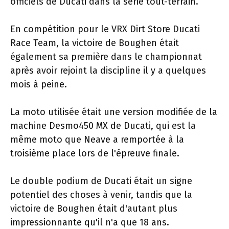
officiels de Ducati dans la série tout-terrain.
En compétition pour le VRX Dirt Store Ducati
Race Team, la victoire de Boughen était
également sa première dans le championnat
après avoir rejoint la discipline il y a quelques
mois à peine.
La moto utilisée était une version modifiée de la
machine Desmo450 MX de Ducati, qui est la
même moto que Neave a remportée à la
troisième place lors de l'épreuve finale.
Le double podium de Ducati était un signe
potentiel des choses à venir, tandis que la
victoire de Boughen était d'autant plus
impressionnante qu'il n'a que 18 ans.