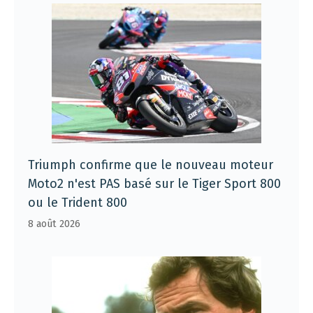
Triumph confirme que le nouveau moteur
Moto2 n'est PAS basé sur le Tiger Sport 800
ou le Trident 800
8 août 2026