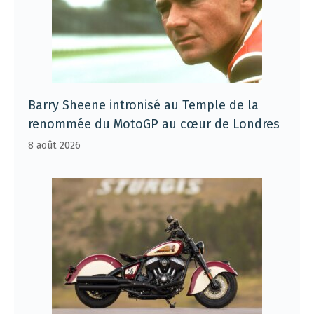
Barry Sheene intronisé au Temple de la
renommée du MotoGP au cœur de Londres
8 août 2026