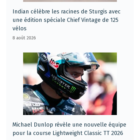
Indian célèbre les racines de Sturgis avec
une édition spéciale Chief Vintage de 125
vélos
8 août 2026
Michael Dunlop révèle une nouvelle équipe
pour la course Lightweight Classic TT 2026