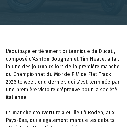
L'équipage entièrement britannique de Ducati,
composé d'Ashton Boughen et Tim Neave, a fait
la une des journaux lors de la première manche
du Championnat du Monde FIM de Flat Track
2026 le week-end dernier, qui s'est terminée par
une première victoire d'épreuve pour la société
italienne.
La manche d'ouverture a eu lieu à Roden, aux
Pays-Bas, qui a également marqué les débuts