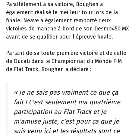
Parallèlement à sa victoire, Boughen a
également réalisé le meilleur tour lors de la
finale. Neave a également remporté deux
victoires de manche à bord de son Desmo450 MX
avant de se qualifier pour l'épreuve finale.
Parlant de sa toute première victoire et de celle
de Ducati dans le Championnat du Monde FIM
de Flat Track, Boughen a déclaré :
« Je ne sais pas vraiment ce que ça
fait ! C'est seulement ma quatrième
participation au Flat Track et je
m'amuse juste, c'est pour ça que je
suis venu ici et les résultats sont ce