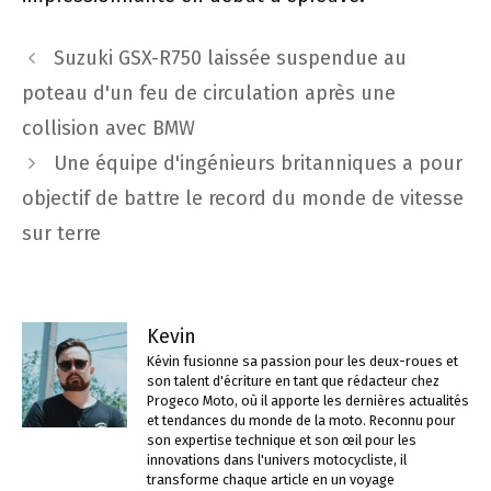
Navigation
Suzuki GSX-R750 laissée suspendue au
des
poteau d'un feu de circulation après une
articles
collision avec BMW
Une équipe d'ingénieurs britanniques a pour
objectif de battre le record du monde de vitesse
sur terre
Kevin
Kévin fusionne sa passion pour les deux-roues et
son talent d'écriture en tant que rédacteur chez
Progeco Moto, où il apporte les dernières actualités
et tendances du monde de la moto. Reconnu pour
son expertise technique et son œil pour les
innovations dans l'univers motocycliste, il
transforme chaque article en un voyage