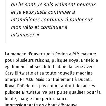
qu'ils sont. Je suis vraiment heureux
et je veux juste continuer à
m'améliorer, continuer à rouler sur
mon vélo et continuer à
m'amuser. »
La manche d'ouverture à Roden a été majeure
pour plusieurs raisons, puisque Royal Enfield a
également fait ses débuts dans la série avec
Gary Birtwistle et sa toute nouvelle machine
Sherpa FT Mk6. Mais contrairement à Ducati,
Royal Enfield n'a pas connu autant de succès
puisque Birtwistle n'a pas pu se qualifier pour la
finale, malgré une performance
impressionnante en début d'épreuve.