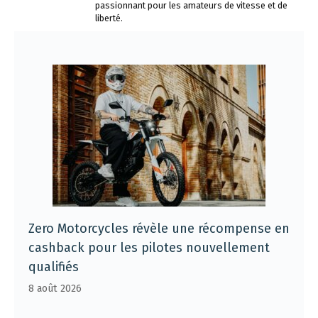
passionnant pour les amateurs de vitesse et de
liberté.
Zero Motorcycles révèle une récompense en
cashback pour les pilotes nouvellement
qualifiés
8 août 2026