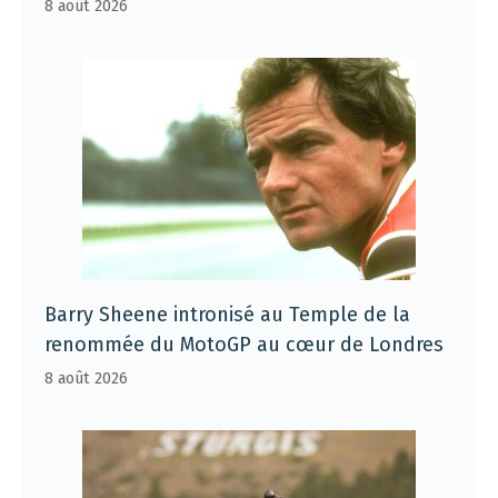
8 août 2026
Barry Sheene intronisé au Temple de la
renommée du MotoGP au cœur de Londres
8 août 2026