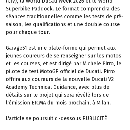
(CIV), la World Ducati Week 2026 et le World
Superbike Paddock. Le format comprendra des
séances traditionnelles comme les tests de pré-
saison, les qualifications et une double course
pour chaque tour.
Garage51 est une plate-forme qui permet aux
jeunes coureurs de se renseigner sur les motos
et les courses, et est dirigé par Michele Pirro, le
pilote de test MotoGP officiel de Ducati. Pirro
offrira aux coureurs de la nouvelle Ducati V2
Academy Technical Guidance, avec plus de
détails sur le projet qui sera révélé lors de
l'émission EICMA du mois prochain, à Milan.
L'article se poursuit ci-dessous
PUBLICITÉ