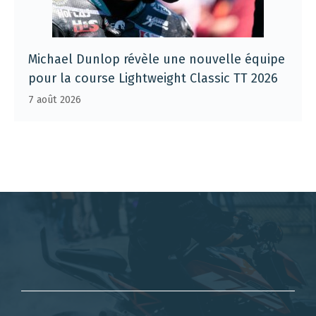
Michael Dunlop révèle une nouvelle équipe
pour la course Lightweight Classic TT 2026
7 août 2026