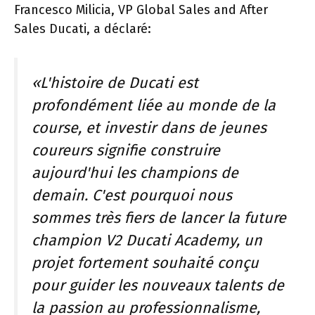
Francesco Milicia, VP Global Sales and After
Sales Ducati, a déclaré:
«L'histoire de Ducati est
profondément liée au monde de la
course, et investir dans de jeunes
coureurs signifie construire
aujourd'hui les champions de
demain. C'est pourquoi nous
sommes très fiers de lancer la future
champion V2 Ducati Academy, un
projet fortement souhaité conçu
pour guider les nouveaux talents de
la passion au professionnalisme,