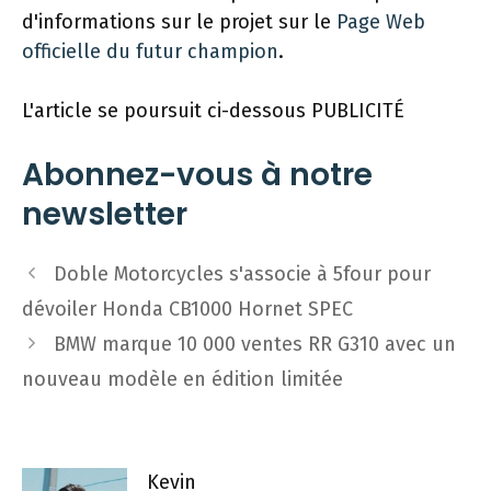
d'informations sur le projet sur le
Page Web
officielle du futur champion
.
L'article se poursuit ci-dessous
PUBLICITÉ
Abonnez-vous à notre
newsletter
Navigation
Doble Motorcycles s'associe à 5four pour
des
dévoiler Honda CB1000 Hornet SPEC
articles
BMW marque 10 000 ventes RR G310 avec un
nouveau modèle en édition limitée
Kevin