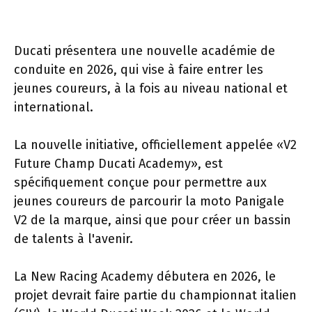
Ducati présentera une nouvelle académie de
conduite en 2026, qui vise à faire entrer les
jeunes coureurs, à la fois au niveau national et
international.
La nouvelle initiative, officiellement appelée «V2
Future Champ Ducati Academy», est
spécifiquement conçue pour permettre aux
jeunes coureurs de parcourir la moto Panigale
V2 de la marque, ainsi que pour créer un bassin
de talents à l'avenir.
La New Racing Academy débutera en 2026, le
projet devrait faire partie du championnat italien