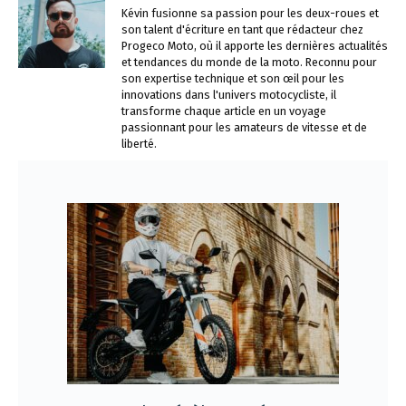
Kévin fusionne sa passion pour les deux-roues et
son talent d'écriture en tant que rédacteur chez
Progeco Moto, où il apporte les dernières actualités
et tendances du monde de la moto. Reconnu pour
son expertise technique et son œil pour les
innovations dans l'univers motocycliste, il
transforme chaque article en un voyage
passionnant pour les amateurs de vitesse et de
liberté.