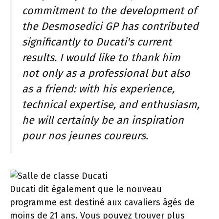
commitment to the development of
the Desmosedici GP has contributed
significantly to Ducati's current
results. I would like to thank him
not only as a professional but also
as a friend: with his experience,
technical expertise, and enthusiasm,
he will certainly be an inspiration
pour nos jeunes coureurs.
Ducati dit également que le nouveau
programme est destiné aux cavaliers âgés de
moins de 21 ans. Vous pouvez trouver plus