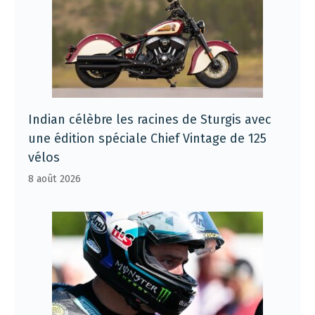
Indian célèbre les racines de Sturgis avec
une édition spéciale Chief Vintage de 125
vélos
8 août 2026