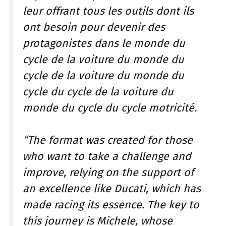
leur offrant tous les outils dont ils
ont besoin pour devenir des
protagonistes dans le monde du
cycle de la voiture du monde du
cycle de la voiture du monde du
cycle du cycle de la voiture du
monde du cycle du cycle motricité.
“The format was created for those
who want to take a challenge and
improve, relying on the support of
an excellence like Ducati, which has
made racing its essence. The key to
this journey is Michele, whose