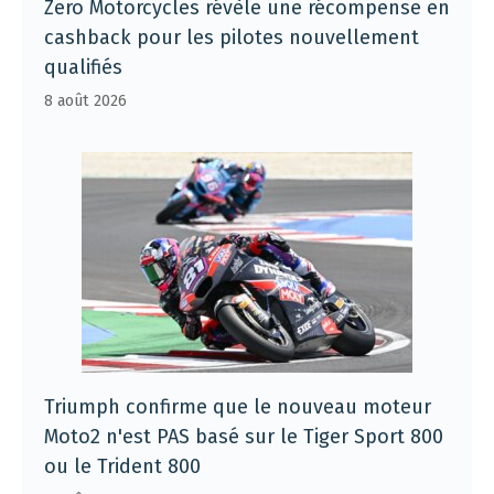
Zero Motorcycles révèle une récompense en
cashback pour les pilotes nouvellement
qualifiés
8 août 2026
Triumph confirme que le nouveau moteur
Moto2 n'est PAS basé sur le Tiger Sport 800
ou le Trident 800