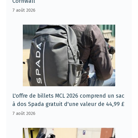
Cornwall
7 août 2026
L'offre de billets MCL 2026 comprend un sac
à dos Spada gratuit d'une valeur de 44,99 £
7 août 2026