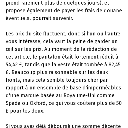
prend rarement plus de quelques jours), et
propose également de payer les frais de douane
éventuels. pourrait survenir.
Les prix du site fluctuent, donc si l'un ou l'autre
vous intéresse, cela vaut la peine de garder un
œil sur les prix. Au moment de la rédaction de
cet article, le pantalon était fortement réduit à
54,42 £, tandis que la veste était tombée à 82,45
£. Beaucoup plus raisonnable sur les deux
fronts, mais cela semble toujours cher par
rapport à un ensemble de base d'imperméables
d'une marque basée au Royaume-Uni comme
Spada ou Oxford, ce qui vous coûtera plus de 50
£ pour les deux.
Si vous avez déjà déboursé une somme décente