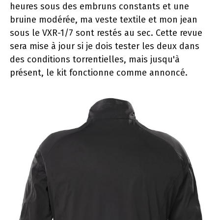
heures sous des embruns constants et une
bruine modérée, ma veste textile et mon jean
sous le VXR-1/7 sont restés au sec. Cette revue
sera mise à jour si je dois tester les deux dans
des conditions torrentielles, mais jusqu'à
présent, le kit fonctionne comme annoncé.