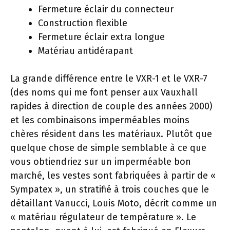
Fermeture éclair du connecteur
Construction flexible
Fermeture éclair extra longue
Matériau antidérapant
La grande différence entre le VXR-1 et le VXR-7
(des noms qui me font penser aux Vauxhall
rapides à direction de couple des années 2000)
et les combinaisons imperméables moins
chères résident dans les matériaux. Plutôt que
quelque chose de simple semblable à ce que
vous obtiendriez sur un imperméable bon
marché, les vestes sont fabriquées à partir de «
Sympatex », un stratifié à trois couches que le
détaillant Vanucci, Louis Moto, décrit comme un
« matériau régulateur de température ». Le