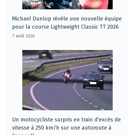
Michael Dunlop révèle une nouvelle équipe
pour la course Lightweight Classic TT 2026
7 août 2026
Un motocycliste surpris en train d'excès de
vitesse à 250 km/h sur une autoroute à