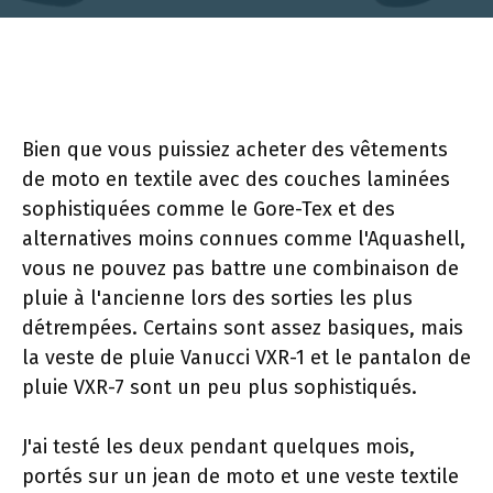
Bien que vous puissiez acheter des vêtements
de moto en textile avec des couches laminées
sophistiquées comme le Gore-Tex et des
alternatives moins connues comme l'Aquashell,
vous ne pouvez pas battre une combinaison de
pluie à l'ancienne lors des sorties les plus
détrempées. Certains sont assez basiques, mais
la veste de pluie Vanucci VXR-1 et le pantalon de
pluie VXR-7 sont un peu plus sophistiqués.
J'ai testé les deux pendant quelques mois,
portés sur un jean de moto et une veste textile