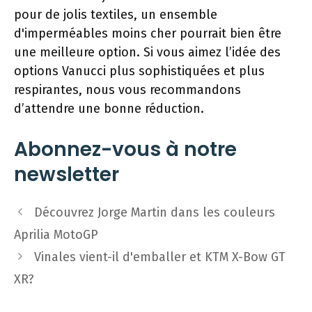
pour de jolis textiles, un ensemble
d'imperméables moins cher pourrait bien être
une meilleure option. Si vous aimez l’idée des
options Vanucci plus sophistiquées et plus
respirantes, nous vous recommandons
d’attendre une bonne réduction.
Abonnez-vous à notre
newsletter
Navigation
Découvrez Jorge Martin dans les couleurs
des
Aprilia MotoGP
articles
Vinales vient-il d'emballer et KTM X-Bow GT
XR?