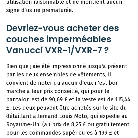
utilisation raisonnable et ne montrent aucun
signe d’usure prématurée.
Devriez-vous acheter des
couches imperméables
Vanucci VXR-1/VXR-7 ?
Bien que j'aie été impressionné jusqu'à présent
par les deux ensembles de vêtements, il
convient de noter qu'aucun d'eux n'est bon
marché à leur prix conseillé, qui pour le
pantalon est de 90,69 £ et la veste est de 115,44
£. Les deux peuvent être achetés sur le site du
détaillant allemand Louis Moto, qui expédie au
Royaume-Uni (au prix de 8,25 £ ou gratuitement
pour les commandes supérieures à 199 £ et