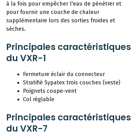
à la fois pour empêcher l'eau de pénétrer et
pour fournir une couche de chaleur
supplémentaire lors des sorties froides et
sèches.
Principales caractéristiques
du VXR-1
Fermeture éclair du connecteur
Stratifié Sypatex trois couches (veste)
Poignets coupe-vent
Col réglable
Principales caractéristiques
du VXR-7