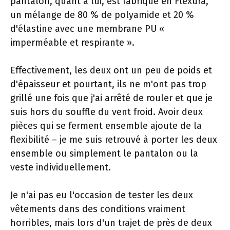
pantalon, quant à lui, est fabriqué en Flexura,
un mélange de 80 % de polyamide et 20 %
d'élastine avec une membrane PU «
imperméable et respirante ».
Effectivement, les deux ont un peu de poids et
d'épaisseur et pourtant, ils ne m'ont pas trop
grillé une fois que j'ai arrêté de rouler et que je
suis hors du souffle du vent froid. Avoir deux
pièces qui se ferment ensemble ajoute de la
flexibilité – je me suis retrouvé à porter les deux
ensemble ou simplement le pantalon ou la
veste individuellement.
Je n'ai pas eu l'occasion de tester les deux
vêtements dans des conditions vraiment
horribles, mais lors d'un trajet de près de deux