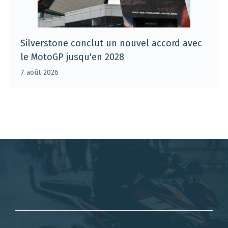
Silverstone conclut un nouvel accord avec
le MotoGP jusqu'en 2028
7 août 2026