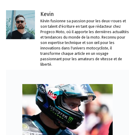
Kevin
Kévin fusionne sa passion pour les deux-roues et
son talent d'écriture en tant que rédacteur chez
Progeco Moto, où il apporte les dernières actualités
et tendances du monde de la moto. Reconnu pour
son expertise technique et son œil pour les
innovations dans l'univers motocycliste, il
transforme chaque article en un voyage
passionnant pour les amateurs de vitesse et de
liberté.