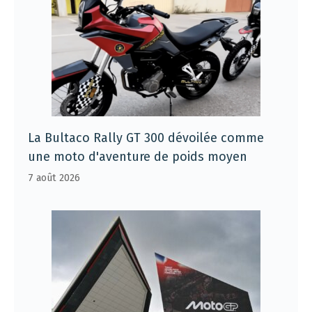
La Bultaco Rally GT 300 dévoilée comme
une moto d'aventure de poids moyen
7 août 2026