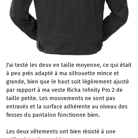
J'ai testé les deux en taille moyenne, ce qui était
à peu près adapté à ma silhouette mince et
grande, bien que le haut soit légèrement ajusté
par rapport à ma veste Richa Infinity Pro 2 de
taille petite. Les mouvements ne sont pas
entravés et la surface adhérente au niveau des
fesses du pantalon fonctionne bien.
Les deux vêtements ont bien résisté à une