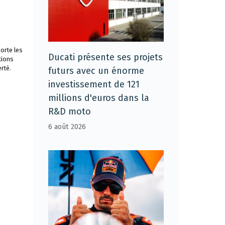
orte les
Ducati présente ses projets
tions
rté.
futurs avec un énorme
investissement de 121
millions d'euros dans la
R&D moto
6 août 2026