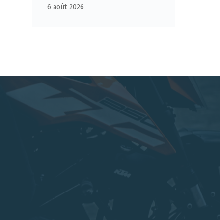
6 août 2026