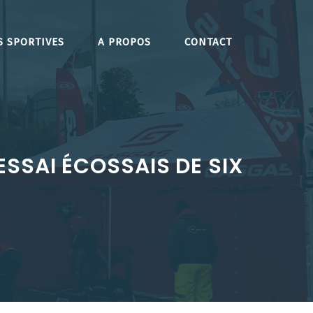
S SPORTIVES
A PROPOS
CONTACT
SSAI ÉCOSSAIS DE SIX