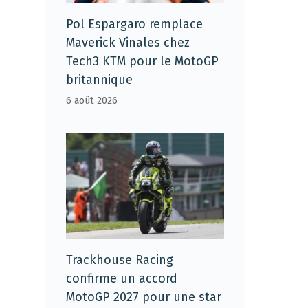
Pol Espargaro remplace
Maverick Vinales chez
Tech3 KTM pour le MotoGP
britannique
6 août 2026
Trackhouse Racing
confirme un accord
MotoGP 2027 pour une star