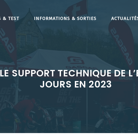
 & TEST
INFORMATIONS & SORTIES
ACTUALITÉ
 SUPPORT TECHNIQUE DE L’E
JOURS EN 2023