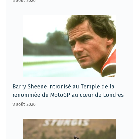
8 août 2026
Barry Sheene intronisé au Temple de la
renommée du MotoGP au cœur de Londres
8 août 2026