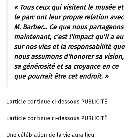
« Tous ceux qui visitent le musée et
le parc ont leur propre relation avec
M. Barber… Ce que nous partageons
maintenant, c'est l'impact qu'il a eu
sur nos vies et la responsabilité que
nous assumons d'honorer sa vision,
sa générosité et sa croyance en ce
que pourrait être cet endroit. »
L'article continue ci-dessous
PUBLICITÉ
L'article continue ci-dessous
PUBLICITÉ
Une célébration de la vie aura lieu