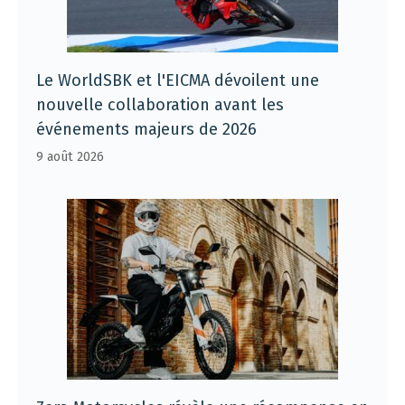
Le WorldSBK et l'EICMA dévoilent une
nouvelle collaboration avant les
événements majeurs de 2026
9 août 2026