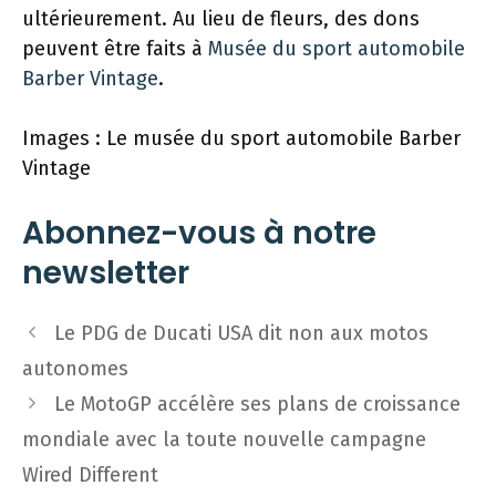
ultérieurement. Au lieu de fleurs, des dons
peuvent être faits à
Musée du sport automobile
Barber Vintage
.
Images : Le musée du sport automobile Barber
Vintage
Abonnez-vous à notre
newsletter
Navigation
Le PDG de Ducati USA dit non aux motos
des
autonomes
articles
Le MotoGP accélère ses plans de croissance
mondiale avec la toute nouvelle campagne
Wired Different