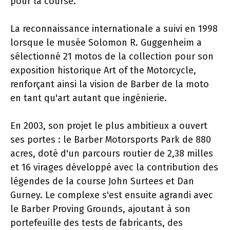
pour la course.
La reconnaissance internationale a suivi en 1998
lorsque le musée Solomon R. Guggenheim a
sélectionné 21 motos de la collection pour son
exposition historique Art of the Motorcycle,
renforçant ainsi la vision de Barber de la moto
en tant qu'art autant que ingénierie.
En 2003, son projet le plus ambitieux a ouvert
ses portes : le Barber Motorsports Park de 880
acres, doté d'un parcours routier de 2,38 milles
et 16 virages développé avec la contribution des
légendes de la course John Surtees et Dan
Gurney. Le complexe s'est ensuite agrandi avec
le Barber Proving Grounds, ajoutant à son
portefeuille des tests de fabricants, des