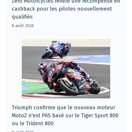
Zero Motorcycles révèle une récompense en
cashback pour les pilotes nouvellement
qualifiés
8 août 2026
Triumph confirme que le nouveau moteur
Moto2 n'est PAS basé sur le Tiger Sport 800
ou le Trident 800