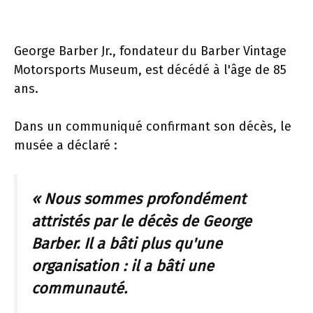
George Barber Jr., fondateur du Barber Vintage
Motorsports Museum, est décédé à l'âge de 85
ans.
Dans un communiqué confirmant son décès, le
musée a déclaré :
« Nous sommes profondément
attristés par le décès de George
Barber. Il a bâti plus qu'une
organisation : il a bâti une
communauté.