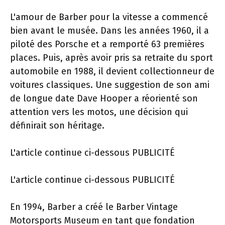
L'amour de Barber pour la vitesse a commencé
bien avant le musée. Dans les années 1960, il a
piloté des Porsche et a remporté 63 premières
places. Puis, après avoir pris sa retraite du sport
automobile en 1988, il devient collectionneur de
voitures classiques. Une suggestion de son ami
de longue date Dave Hooper a réorienté son
attention vers les motos, une décision qui
définirait son héritage.
L'article continue ci-dessous
PUBLICITÉ
L'article continue ci-dessous
PUBLICITÉ
En 1994, Barber a créé le Barber Vintage
Motorsports Museum en tant que fondation