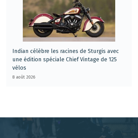
Indian célèbre les racines de Sturgis avec
une édition spéciale Chief Vintage de 125
vélos
8 août 2026