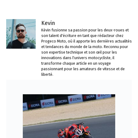
Kevin
Kévin fusionne sa passion pour les deux-roues et
son talent d'écriture en tant que rédacteur chez
Progeco Moto, où il apporte les dernières actualités
et tendances du monde de la moto. Reconnu pour
son expertise technique et son œil pour les
innovations dans l'univers motocycliste, il
transforme chaque article en un voyage
passionnant pour les amateurs de vitesse et de
liberté.