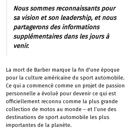
Nous sommes reconnaissants pour
sa vision et son leadership, et nous
partagerons des informations
supplémentaires dans les jours à
venir.
La mort de Barber marque la fin d'une époque
pour la culture américaine du sport automobile.
Ce qui a commencé comme un projet de passion
personnelle a évolué pour devenir ce qui est
officiellement reconnu comme la plus grande
collection de motos au monde – et l’une des
destinations de sport automobile les plus
importantes de la planète.