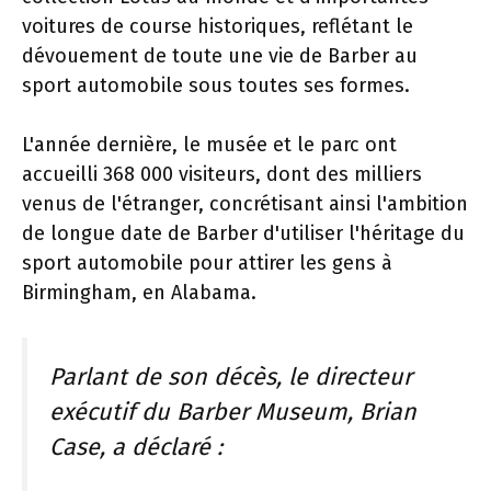
voitures de course historiques, reflétant le
dévouement de toute une vie de Barber au
sport automobile sous toutes ses formes.
L'année dernière, le musée et le parc ont
accueilli 368 000 visiteurs, dont des milliers
venus de l'étranger, concrétisant ainsi l'ambition
de longue date de Barber d'utiliser l'héritage du
sport automobile pour attirer les gens à
Birmingham, en Alabama.
Parlant de son décès, le directeur
exécutif du Barber Museum, Brian
Case, a déclaré :