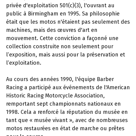
privée d'exploitation 501(c)(3), l'ouvrant au
public à Birmingham en 1995. Sa philosophie
était que les motos n'étaient pas seulement des
machines, mais des œuvres d'art en
mouvement. Cette conviction a façonné une
collection construite non seulement pour
l’exposition, mais aussi pour la préservation et
l’exploitation.
Au cours des années 1990, l'équipe Barber
Racing a participé aux événements de l'American
Historic Racing Motorcycle Association,
remportant sept championnats nationaux en
1998. Cela a renforcé la réputation du musée en
tant que « musée vivant », avec de nombreuses
motos restaurées en état de marche ou prêtes