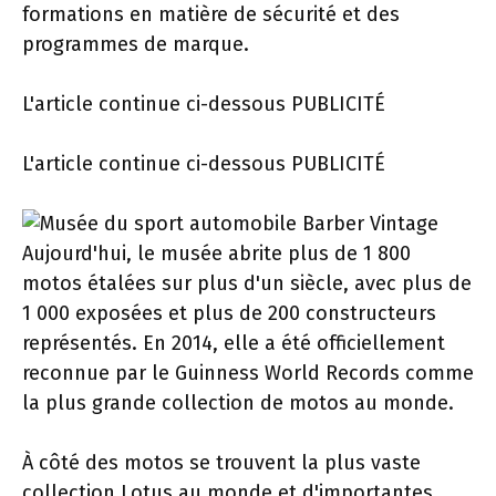
formations en matière de sécurité et des
programmes de marque.
L'article continue ci-dessous
PUBLICITÉ
L'article continue ci-dessous
PUBLICITÉ
Aujourd'hui, le musée abrite plus de 1 800
motos étalées sur plus d'un siècle, avec plus de
1 000 exposées et plus de 200 constructeurs
représentés. En 2014, elle a été officiellement
reconnue par le Guinness World Records comme
la plus grande collection de motos au monde.
À côté des motos se trouvent la plus vaste
collection Lotus au monde et d'importantes