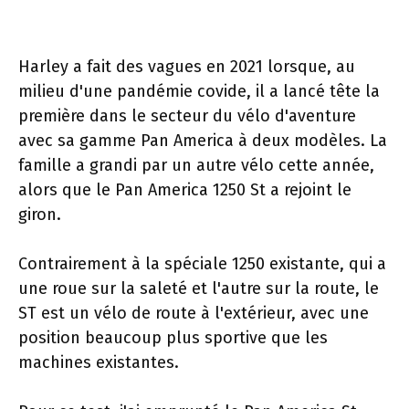
Harley a fait des vagues en 2021 lorsque, au
milieu d'une pandémie covide, il a lancé tête la
première dans le secteur du vélo d'aventure
avec sa gamme Pan America à deux modèles. La
famille a grandi par un autre vélo cette année,
alors que le Pan America 1250 St a rejoint le
giron.
Contrairement à la spéciale 1250 existante, qui a
une roue sur la saleté et l'autre sur la route, le
ST est un vélo de route à l'extérieur, avec une
position beaucoup plus sportive que les
machines existantes.