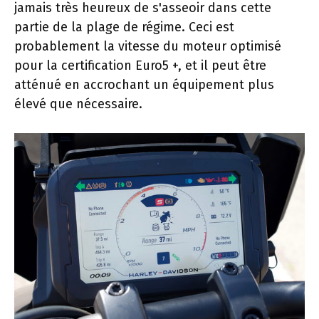
jamais très heureux de s'asseoir dans cette
partie de la plage de régime. Ceci est
probablement la vitesse du moteur optimisé
pour la certification Euro5 +, et il peut être
atténué en accrochant un équipement plus
élevé que nécessaire.