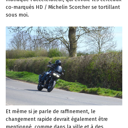
co-marqués HD / Michelin Scorcher se tortillant
sous moi.
Et même si je parle de raffinement, le
changement rapide devrait également être
mentionné, comme dans la ville et à des