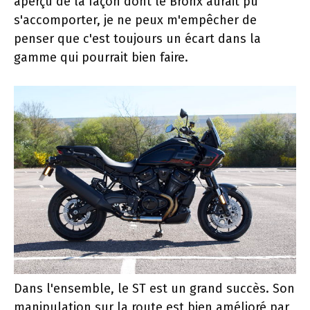
aperçu de la façon dont le Bronx aurait pu
s'accomporter, je ne peux m'empêcher de
penser que c'est toujours un écart dans la
gamme qui pourrait bien faire.
Dans l'ensemble, le ST est un grand succès. Son
manipulation sur la route est bien amélioré par