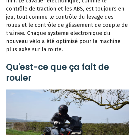
min. Le cavalier électronique, comme le
contrôle de traction et les ABS, est toujours en
jeu, tout comme le contrôle du levage des
roues et le contrôle de glissement de couple de
traînée. Chaque système électronique du
nouveau vélo a été optimisé pour la machine
plus axée sur la route.
Qu'est-ce que ça fait de
rouler