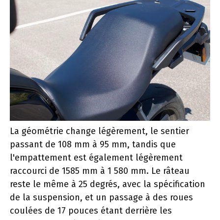
La géométrie change légèrement, le sentier
passant de 108 mm à 95 mm, tandis que
l'empattement est également légèrement
raccourci de 1585 mm à 1 580 mm. Le râteau
reste le même à 25 degrés, avec la spécification
de la suspension, et un passage à des roues
coulées de 17 pouces étant derrière les