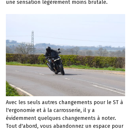
une sensation légèrement moins brutale.
Avec les seuls autres changements pour le ST à
l'ergonomie et à la carrosserie, il y a
évidemment quelques changements à noter.
Tout d'abord, vous abandonnez un espace pour