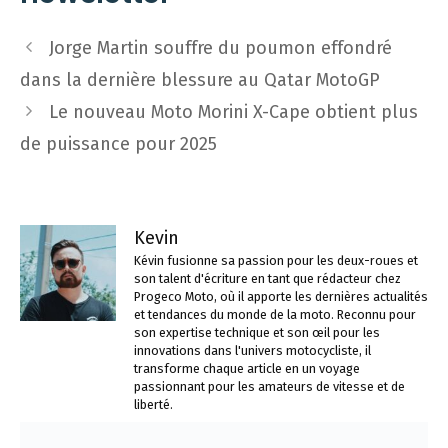
Navigation
Jorge Martin souffre du poumon effondré
des
dans la dernière blessure au Qatar MotoGP
articles
Le nouveau Moto Morini X-Cape obtient plus
de puissance pour 2025
Kevin
Kévin fusionne sa passion pour les deux-roues et
son talent d'écriture en tant que rédacteur chez
Progeco Moto, où il apporte les dernières actualités
et tendances du monde de la moto. Reconnu pour
son expertise technique et son œil pour les
innovations dans l'univers motocycliste, il
transforme chaque article en un voyage
passionnant pour les amateurs de vitesse et de
liberté.