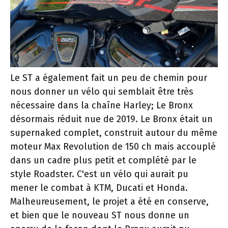
Le ST a également fait un peu de chemin pour
nous donner un vélo qui semblait être très
nécessaire dans la chaîne Harley; Le Bronx
désormais réduit nue de 2019. Le Bronx était un
supernaked complet, construit autour du même
moteur Max Revolution de 150 ch mais accouplé
dans un cadre plus petit et complété par le
style Roadster. C'est un vélo qui aurait pu
mener le combat à KTM, Ducati et Honda.
Malheureusement, le projet a été en conserve,
et bien que le nouveau ST nous donne un