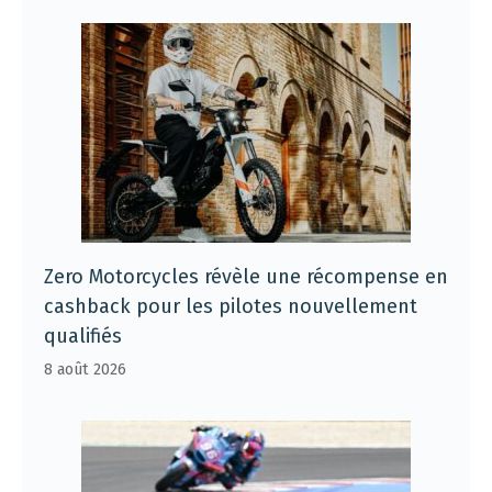
Zero Motorcycles révèle une récompense en
cashback pour les pilotes nouvellement
qualifiés
8 août 2026