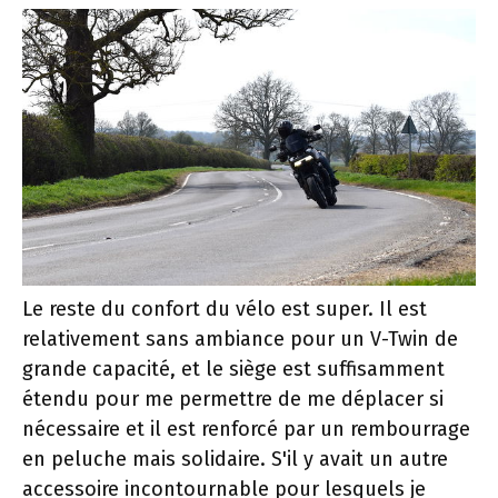
Le reste du confort du vélo est super. Il est
relativement sans ambiance pour un V-Twin de
grande capacité, et le siège est suffisamment
étendu pour me permettre de me déplacer si
nécessaire et il est renforcé par un rembourrage
en peluche mais solidaire. S'il y avait un autre
accessoire incontournable pour lesquels je