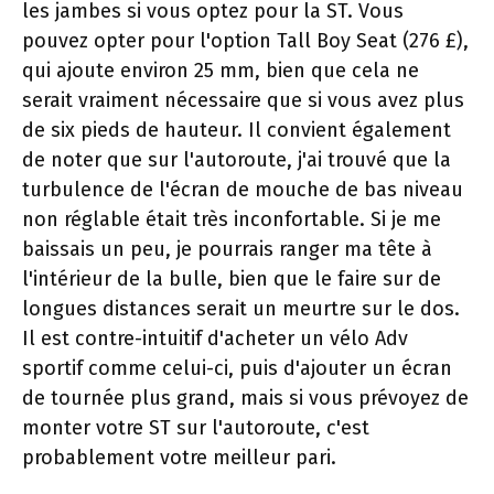
les jambes si vous optez pour la ST. Vous
pouvez opter pour l'option Tall Boy Seat (276 £),
qui ajoute environ 25 mm, bien que cela ne
serait vraiment nécessaire que si vous avez plus
de six pieds de hauteur. Il convient également
de noter que sur l'autoroute, j'ai trouvé que la
turbulence de l'écran de mouche de bas niveau
non réglable était très inconfortable. Si je me
baissais un peu, je pourrais ranger ma tête à
l'intérieur de la bulle, bien que le faire sur de
longues distances serait un meurtre sur le dos.
Il est contre-intuitif d'acheter un vélo Adv
sportif comme celui-ci, puis d'ajouter un écran
de tournée plus grand, mais si vous prévoyez de
monter votre ST sur l'autoroute, c'est
probablement votre meilleur pari.