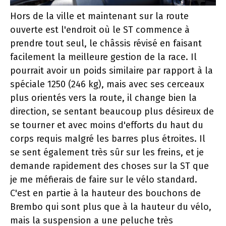
Hors de la ville et maintenant sur la route
ouverte est l'endroit où le ST commence à
prendre tout seul, le châssis révisé en faisant
facilement la meilleure gestion de la race. Il
pourrait avoir un poids similaire par rapport à la
spéciale 1250 (246 kg), mais avec ses cerceaux
plus orientés vers la route, il change bien la
direction, se sentant beaucoup plus désireux de
se tourner et avec moins d'efforts du haut du
corps requis malgré les barres plus étroites. Il
se sent également très sûr sur les freins, et je
demande rapidement des choses sur la ST que
je me méfierais de faire sur le vélo standard.
C'est en partie à la hauteur des bouchons de
Brembo qui sont plus que à la hauteur du vélo,
mais la suspension a une peluche très