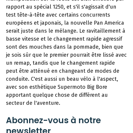
rapport au spécial 1250, et s'il s'agissait d'un
test tête-à-tête avec certains concurrents
européens et japonais, la nouvelle Pan America
serait juste dans le mélange. Le ravitaillement à
basse vitesse et le changement rapide agressif
sont des mouches dans la pommade, bien que
je sois sûr que le premier pourrait être lissé avec
un remap, tandis que le changement rapide
peut être atténué en changeant de modes de
conduite. C'est aussi un beau vélo à l'aspect,
avec son esthétique Supermoto Big Bore
apportant quelque chose de différent au
secteur de l'aventure.
Abonnez-vous à notre
newsletter