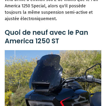
America 1250 Special, alors qu'il possède
toujours la même suspension semi-active et
ajustée électroniquement.
Quoi de neuf avec le Pan
America 1250 ST