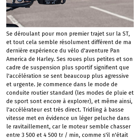
Se déroulant pour mon premier trajet sur la ST,
et tout cela semble résolument différent de ma
dernière expérience du vélo d'aventure Pan
America de Harley. Ses roues plus petites et son
cadre de suspension plus sportif signifient que
l'accélération se sent beaucoup plus agressive
et urgente. Je commence dans le mode de
conduite routier standard (les modes de pluie et
de sport sont encore à explorer), et même ainsi,
l'accélérateur est très direct. Tridling à basse
vitesse met en évidence un léger peluche dans
le ravitaillement, car le moteur semble chasser
entre 3 500 et 4 500 tr / min, comme s'il n'était