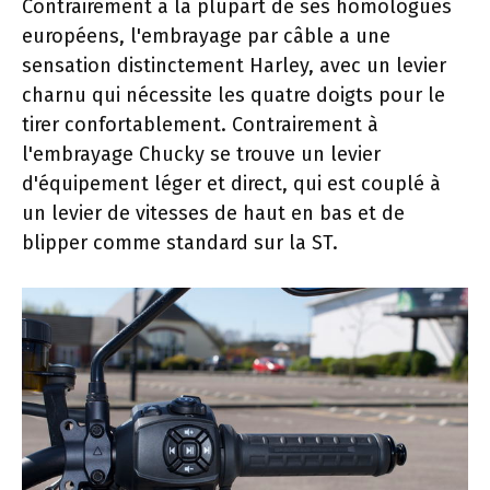
Contrairement à la plupart de ses homologues
européens, l'embrayage par câble a une
sensation distinctement Harley, avec un levier
charnu qui nécessite les quatre doigts pour le
tirer confortablement. Contrairement à
l'embrayage Chucky se trouve un levier
d'équipement léger et direct, qui est couplé à
un levier de vitesses de haut en bas et de
blipper comme standard sur la ST.