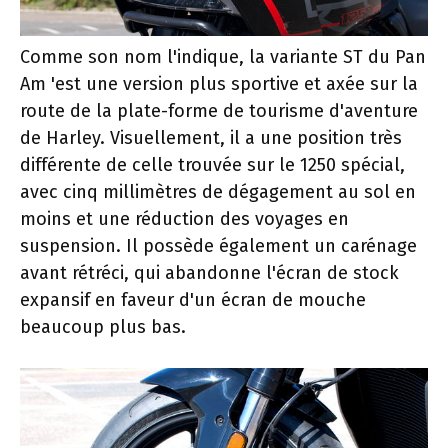
Comme son nom l'indique, la variante ST du Pan
Am 'est une version plus sportive et axée sur la
route de la plate-forme de tourisme d'aventure
de Harley. Visuellement, il a une position très
différente de celle trouvée sur le 1250 spécial,
avec cinq millimètres de dégagement au sol en
moins et une réduction des voyages en
suspension. Il possède également un carénage
avant rétréci, qui abandonne l'écran de stock
expansif en faveur d'un écran de mouche
beaucoup plus bas.