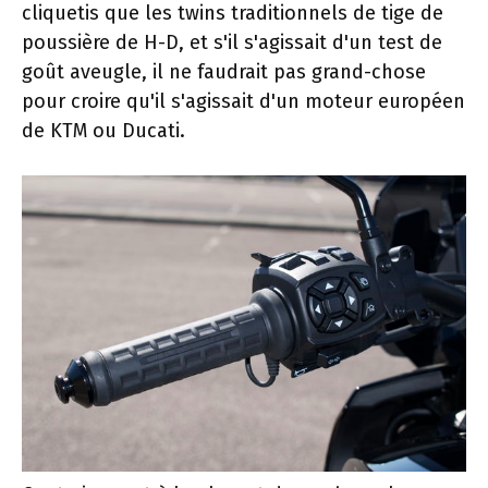
cliquetis que les twins traditionnels de tige de
poussière de H-D, et s'il s'agissait d'un test de
goût aveugle, il ne faudrait pas grand-chose
pour croire qu'il s'agissait d'un moteur européen
de KTM ou Ducati.