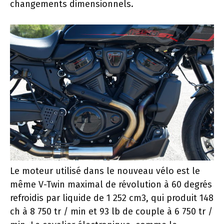
changements dimensionnels.
Le moteur utilisé dans le nouveau vélo est le
même V-Twin maximal de révolution à 60 degrés
refroidis par liquide de 1 252 cm3, qui produit 148
ch à 8 750 tr / min et 93 lb de couple à 6 750 tr /