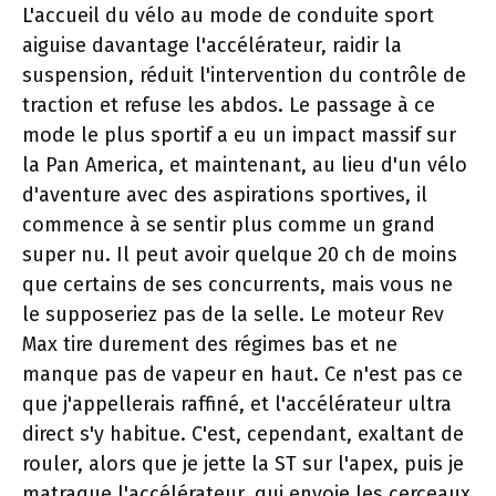
L'accueil du vélo au mode de conduite sport
aiguise davantage l'accélérateur, raidir la
suspension, réduit l'intervention du contrôle de
traction et refuse les abdos. Le passage à ce
mode le plus sportif a eu un impact massif sur
la Pan America, et maintenant, au lieu d'un vélo
d'aventure avec des aspirations sportives, il
commence à se sentir plus comme un grand
super nu. Il peut avoir quelque 20 ch de moins
que certains de ses concurrents, mais vous ne
le supposeriez pas de la selle. Le moteur Rev
Max tire durement des régimes bas et ne
manque pas de vapeur en haut. Ce n'est pas ce
que j'appellerais raffiné, et l'accélérateur ultra
direct s'y habitue. C'est, cependant, exaltant de
rouler, alors que je jette la ST sur l'apex, puis je
matraque l'accélérateur, qui envoie les cerceaux