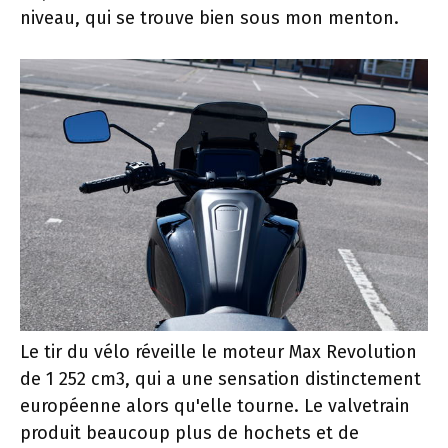
niveau, qui se trouve bien sous mon menton.
Le tir du vélo réveille le moteur Max Revolution
de 1 252 cm3, qui a une sensation distinctement
européenne alors qu'elle tourne. Le valvetrain
produit beaucoup plus de hochets et de