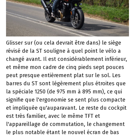
Glisser sur (ou cela devrait être dans) le siège
révisé de la ST souligne à quel point le vélo a
changé avant. Il est considérablement inférieur,
et même mon cadre de cinq pieds sept pouces
peut presque entièrement plat sur le sol. Les
barres du ST sont légèrement plus étroites que
la spéciale 1250 (de 975 mm à 895 mm), ce qui
signifie que l'ergonomie se sent plus compacte
et impliquée qu'auparavant. Le reste du cockpit
est très familier, avec le même TFT et
l'appareillage de commutation, le changement
le plus notable étant le nouvel écran de bas