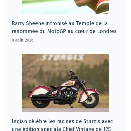
Barry Sheene intronisé au Temple de la
renommée du MotoGP au cœur de Londres
8 août 2026
Indian célèbre les racines de Sturgis avec
une édition spéciale Chief Vintage de 125