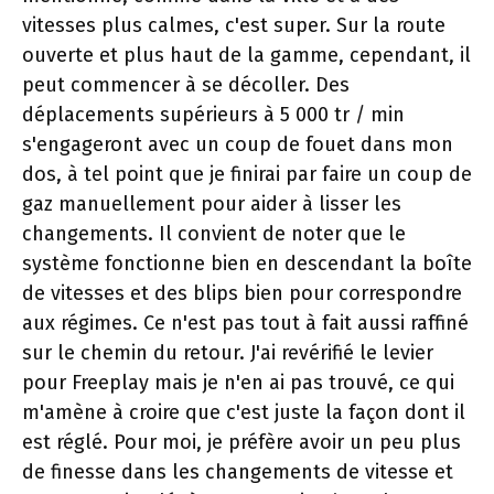
vitesses plus calmes, c'est super. Sur la route
ouverte et plus haut de la gamme, cependant, il
peut commencer à se décoller. Des
déplacements supérieurs à 5 000 tr / min
s'engageront avec un coup de fouet dans mon
dos, à tel point que je finirai par faire un coup de
gaz manuellement pour aider à lisser les
changements. Il convient de noter que le
système fonctionne bien en descendant la boîte
de vitesses et des blips bien pour correspondre
aux régimes. Ce n'est pas tout à fait aussi raffiné
sur le chemin du retour. J'ai revérifié le levier
pour Freeplay mais je n'en ai pas trouvé, ce qui
m'amène à croire que c'est juste la façon dont il
est réglé. Pour moi, je préfère avoir un peu plus
de finesse dans les changements de vitesse et