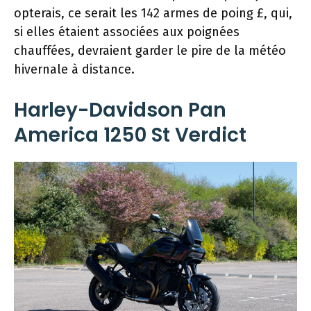
opterais, ce serait les 142 armes de poing £, qui,
si elles étaient associées aux poignées
chauffées, devraient garder le pire de la météo
hivernale à distance.
Harley-Davidson Pan
America 1250 St Verdict