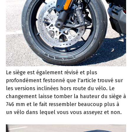
Le siège est également révisé et plus
profondément festonné que l'article trouvé sur
les versions inclinées hors route du vélo. Le
changement laisse tomber la hauteur du siège à
746 mm et le fait ressembler beaucoup plus à
un vélo dans lequel vous vous asseyez et non.