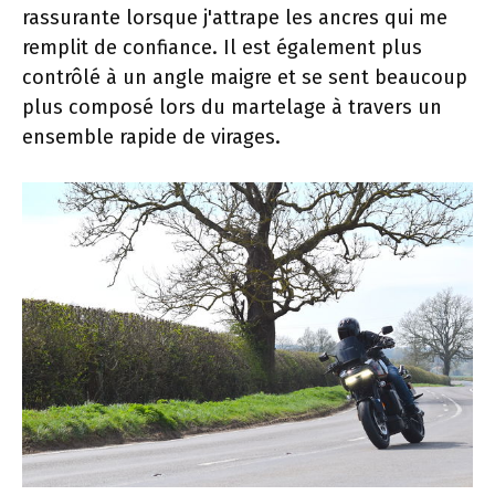
rassurante lorsque j'attrape les ancres qui me
remplit de confiance. Il est également plus
contrôlé à un angle maigre et se sent beaucoup
plus composé lors du martelage à travers un
ensemble rapide de virages.