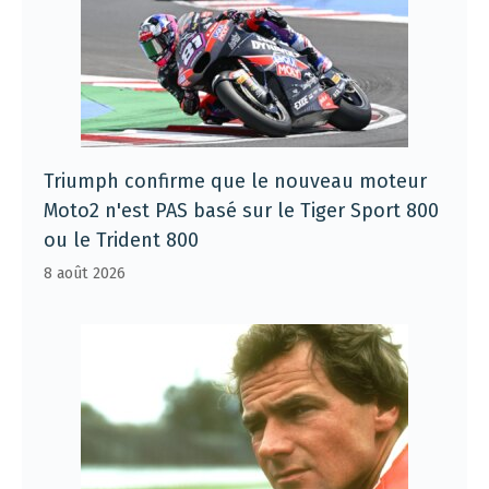
Triumph confirme que le nouveau moteur
Moto2 n'est PAS basé sur le Tiger Sport 800
ou le Trident 800
8 août 2026