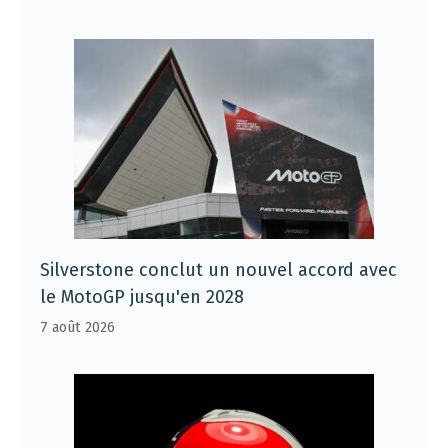
Silverstone conclut un nouvel accord avec
le MotoGP jusqu'en 2028
7 août 2026