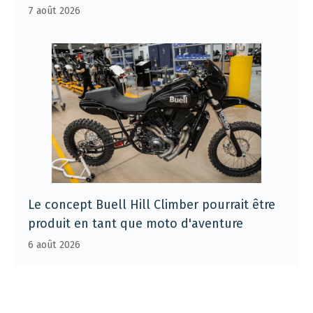
7 août 2026
Le concept Buell Hill Climber pourrait être
produit en tant que moto d'aventure
6 août 2026