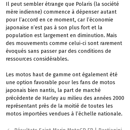
Il peut sembler étrange que Polaris (la société
mère indienne) commence à dépenser autant
pour l’accord en ce moment, car l’économie
japonaise n’est pas à son plus fort et la
population est largement en diminution. Mais
des mouvements comme celui-ci sont rarement
évoqués sans passer par des conditions de
ressources considérables.
Les motos haut de gamme ont également été
une option favorable pour les fans de motos
japonais bien nantis, la part de marché
précédente de Harley au milieu des années 2000
représentant près de la moitié de toutes les
motos importées vendues à l’échelle nationale.
Navigation