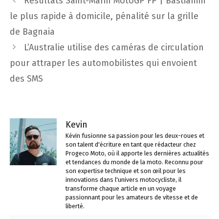
Résultats Saint-Marin MotoGP FP | Bastianini
des
le plus rapide à domicile, pénalité sur la grille
articles
de Bagnaia
L’Australie utilise des caméras de circulation
pour attraper les automobilistes qui envoient
des SMS
Kevin
Kévin fusionne sa passion pour les deux-roues et
son talent d'écriture en tant que rédacteur chez
Progeco Moto, où il apporte les dernières actualités
et tendances du monde de la moto. Reconnu pour
son expertise technique et son œil pour les
innovations dans l'univers motocycliste, il
transforme chaque article en un voyage
passionnant pour les amateurs de vitesse et de
liberté.