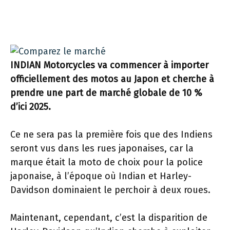
INDIAN Motorcycles va commencer à importer
officiellement des motos au Japon et cherche à
prendre une part de marché globale de 10 %
d’ici 2025.
Ce ne sera pas la première fois que des Indiens
seront vus dans les rues japonaises, car la
marque était la moto de choix pour la police
japonaise, à l’époque où Indian et Harley-
Davidson dominaient le perchoir à deux roues.
Maintenant, cependant, c’est la disparition de