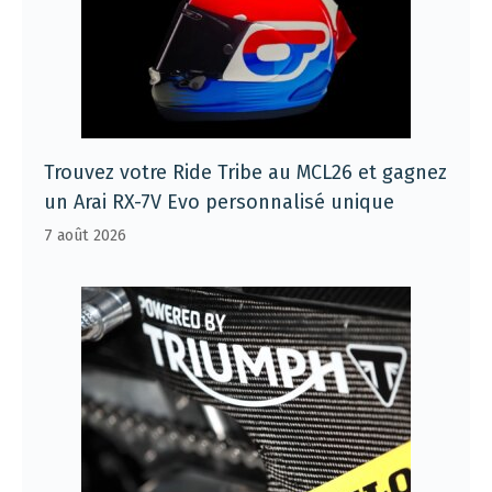
Trouvez votre Ride Tribe au MCL26 et gagnez
un Arai RX-7V Evo personnalisé unique
7 août 2026