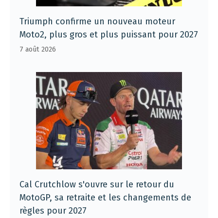
Triumph confirme un nouveau moteur
Moto2, plus gros et plus puissant pour 2027
7 août 2026
Cal Crutchlow s'ouvre sur le retour du
MotoGP, sa retraite et les changements de
règles pour 2027