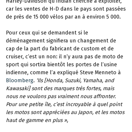
Harley-Davidson qu’Indian cherche à exploiter,
car les ventes de H-D dans le pays sont passées
de près de 15 000 vélos par an à environ 5 000.
Pour ceux qui se demandent si le
déménagement signifiera un changement de
cap de la part du fabricant de custom et de
cruiser, c’est un non: il n’y aura pas de moto de
sport qui sortira bientôt les portes de l’usine
indienne, comme l’a expliqué Steve Menneto à
Bloomberg
.
‘Ils [Honda, Suzuki, Yamaha, and
Kawasaki] sont des marques très fortes, mais
nous ne voulons pas vraiment nous affronter.
Pour une petite île, c’est incroyable à quel point
les motos sont appréciées au Japon, et les motos
haut de gamme en plus »,