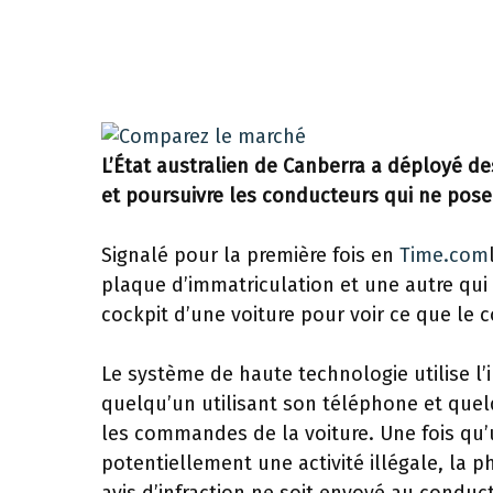
L’État australien de Canberra a déployé de
et poursuivre les conducteurs qui ne pose
Signalé pour la première fois en
Time.com
plaque d’immatriculation et une autre qui p
cockpit d’une voiture pour voir ce que le 
Le système de haute technologie utilise l’in
quelqu’un utilisant son téléphone et quel
les commandes de la voiture. Une fois qu
potentiellement une activité illégale, la 