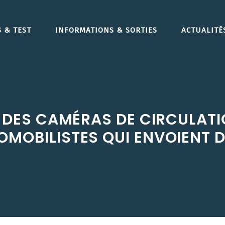
 & TEST
INFORMATIONS & SORTIES
ACTUALITÉ
SE DES CAMÉRAS DE CIRCULAT
OMOBILISTES QUI ENVOIENT 