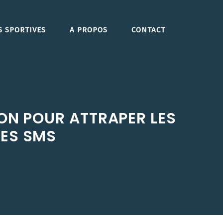
S SPORTIVES
A PROPOS
CONTACT
ION POUR ATTRAPER LES
DES SMS