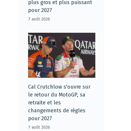
plus gros et plus puissant
pour 2027
7 août 2026
Cal Crutchlow s'ouvre sur
le retour du MotoGP, sa
retraite et les
changements de règles
pour 2027
7 août 2026