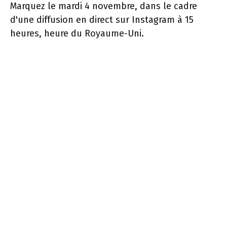
Marquez le mardi 4 novembre, dans le cadre
d'une diffusion en direct sur Instagram à 15
heures, heure du Royaume-Uni.