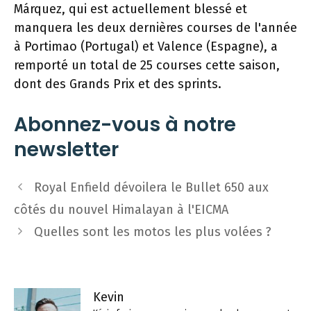
Márquez, qui est actuellement blessé et
manquera les deux dernières courses de l'année
à Portimao (Portugal) et Valence (Espagne), a
remporté un total de 25 courses cette saison,
dont des Grands Prix et des sprints.
Abonnez-vous à notre
newsletter
Navigation
Royal Enfield dévoilera le Bullet 650 aux
des
côtés du nouvel Himalayan à l'EICMA
articles
Quelles sont les motos les plus volées ?
Kevin