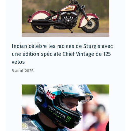
Indian célèbre les racines de Sturgis avec
une édition spéciale Chief Vintage de 125
vélos
8 août 2026