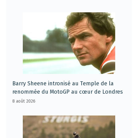
Barry Sheene intronisé au Temple de la
renommée du MotoGP au cœur de Londres
8 août 2026