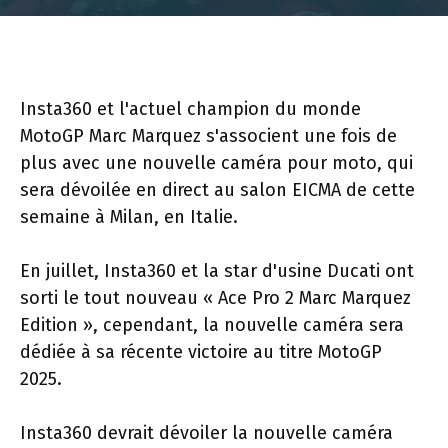
Insta360 et l'actuel champion du monde
MotoGP Marc Marquez s'associent une fois de
plus avec une nouvelle caméra pour moto, qui
sera dévoilée en direct au salon EICMA de cette
semaine à Milan, en Italie.
En juillet, Insta360 et la star d'usine Ducati ont
sorti le tout nouveau « Ace Pro 2 Marc Marquez
Edition », cependant, la nouvelle caméra sera
dédiée à sa récente victoire au titre MotoGP
2025.
Insta360 devrait dévoiler la nouvelle caméra