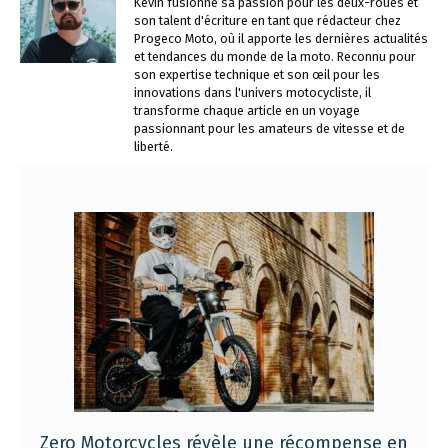
Kévin fusionne sa passion pour les deux-roues et
son talent d'écriture en tant que rédacteur chez
Progeco Moto, où il apporte les dernières actualités
et tendances du monde de la moto. Reconnu pour
son expertise technique et son œil pour les
innovations dans l'univers motocycliste, il
transforme chaque article en un voyage
passionnant pour les amateurs de vitesse et de
liberté.
Zero Motorcycles révèle une récompense en