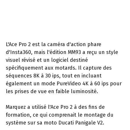
L'Ace Pro 2 est la caméra d'action phare
d'Insta360, mais l'édition MM93 a reçu un style
visuel révisé et un logiciel destiné
spécifiquement aux motards. Il capture des
séquences 8K à 30 ips, tout en incluant
également un mode PureVideo 4K à 60 ips pour
les prises de vue en faible luminosité.
Marquez a utilisé l'Ace Pro 2 à des fins de
formation, ce qui comprenait le montage du
système sur sa moto Ducati Panigale V2.