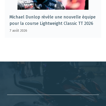
Michael Dunlop révèle une nouvelle équipe
pour la course Lightweight Classic TT 2026
7 août 2026