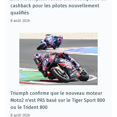
cashback pour les pilotes nouvellement
qualifiés
8 août 2026
Triumph confirme que le nouveau moteur
Moto2 n'est PAS basé sur le Tiger Sport 800
ou le Trident 800
8 août 2026