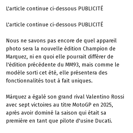
L'article continue ci-dessous
PUBLICITÉ
L'article continue ci-dessous
PUBLICITÉ
Nous ne savons pas encore de quel appareil
photo sera la nouvelle édition Champion de
Marquez, ni en quoi elle pourrait différer de
l'édition précédente du MM93, mais comme le
modèle sorti cet été, elle présentera des
fonctionnalités tout à fait uniques.
Márquez a égalé son grand rival Valentino Rossi
avec sept victoires au titre MotoGP en 2025,
après avoir dominé la saison qui était sa
première en tant que pilote d'usine Ducati.