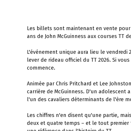
Les billets sont maintenant en vente pour 
ans de John McGuinness aux courses TT de 
L'événement unique aura lieu le vendredi 24
lever de rideau officiel du TT 2026. Si vou
commence.
Animée par Chris Pritchard et Lee Johnston
carrière de McGuinness. D'un adolescent au
l'un des cavaliers déterminants de l'ère 
Les chiffres n'en disent qu'une partie, mais
deux et quatre temps – et le tout premier