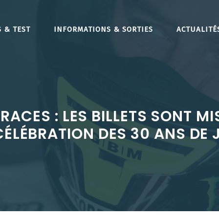
 & TEST
INFORMATIONS & SORTIES
ACTUALITÉ
 RACES : LES BILLETS SONT MI
CÉLÉBRATION DES 30 ANS DE