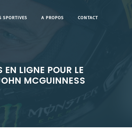
S SPORTIVES
A PROPOS
CONTACT
S EN LIGNE POUR LE
 JOHN MCGUINNESS