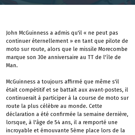
John McGuinness a admis qu'il « ne peut pas
continuer éternellement » en tant que pilote de
moto sur route, alors que le missile Morecombe
marque son 30e anniversaire au TT de l'île de
Man.
McGuinness a toujours affirmé que même s'il
était compétitif et se battait aux avant-postes, il
continuerait à participer à la course de moto sur
route la plus célèbre au monde. Cette
déclaration a été confirmée la semaine dernière,
lorsque, à l'âge de 54 ans, il a remporté une
incroyable et émouvante 5ème place lors de la