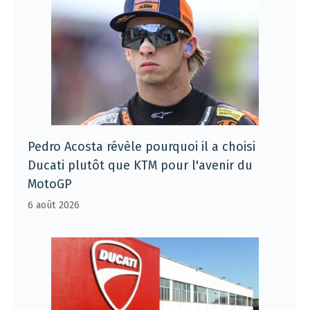
Pedro Acosta révèle pourquoi il a choisi
Ducati plutôt que KTM pour l'avenir du
MotoGP
6 août 2026