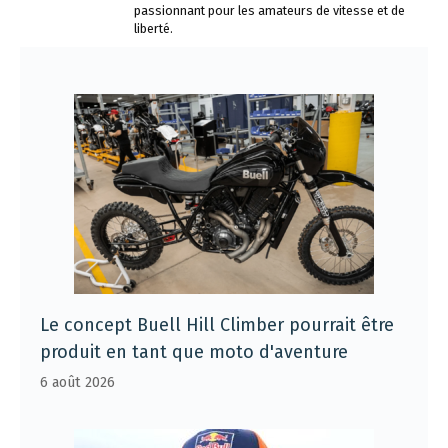
passionnant pour les amateurs de vitesse et de
liberté.
Le concept Buell Hill Climber pourrait être
produit en tant que moto d'aventure
6 août 2026