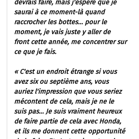
devrais faire, mais j'espère que je
saurai à ce moment-là quand
raccrocher les bottes… pour le
moment, je vais juste y aller de
front cette année, me concentrer sur
ce que je fais.
« C'est un endroit étrange si vous
avez six ou septième ans, vous
auriez l'impression que vous seriez
mécontent de cela, mais je ne le
suis pas… Je suis vraiment heureux
de faire partie de cela avec Honda,
et ils me donnent cette opportunité