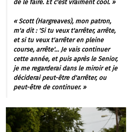
de le faire. Et c'est vraiment cool. »
« Scott (Hargreaves), mon patron,
m'a dit : 'Si tu veux t'arrêter, arrête,
et si tu veux t'arrêter en pleine
course, arrête'… Je vais continuer
cette année, et puis après le Senior,
je me regarderai dans le miroir et je
déciderai peut-être d'arrêter, ou
peut-être de continuer. »