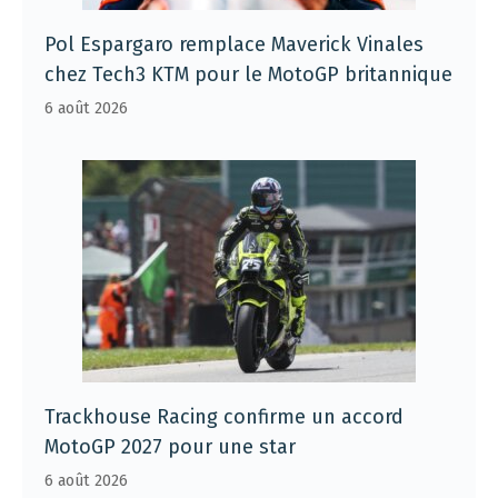
Pol Espargaro remplace Maverick Vinales
chez Tech3 KTM pour le MotoGP britannique
6 août 2026
Trackhouse Racing confirme un accord
MotoGP 2027 pour une star
6 août 2026