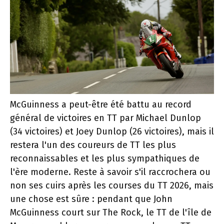
McGuinness a peut-être été battu au record
général de victoires en TT par Michael Dunlop
(34 victoires) et Joey Dunlop (26 victoires), mais il
restera l'un des coureurs de TT les plus
reconnaissables et les plus sympathiques de
l'ère moderne. Reste à savoir s'il raccrochera ou
non ses cuirs après les courses du TT 2026, mais
une chose est sûre : pendant que John
McGuinness court sur The Rock, le TT de l'île de