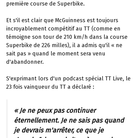
première course de Superbike.
Et s'il est clair que McGuinness est toujours
incroyablement compétitif au TT (comme en
témoigne son tour de 210 km/h dans la course
Superbike de 226 milles), il a admis qu'il « ne
sait pas » quand le moment sera venu
d'abandonner.
S'exprimant lors d'un podcast spécial TT Live, le
23 fois vainqueur du TT a déclaré :
« Je ne peux pas continuer
éternellement. Je ne sais pas quand
je devrais m'arrêter, ce que je