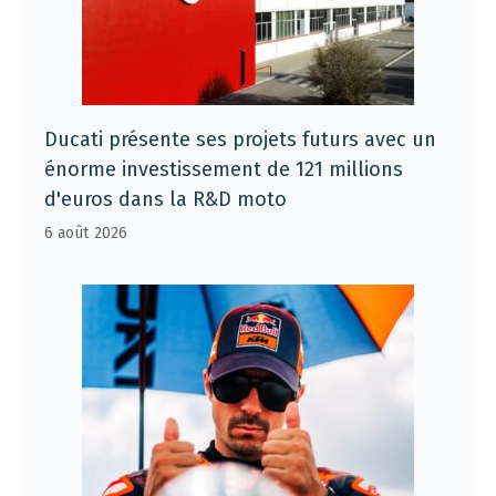
Ducati présente ses projets futurs avec un
énorme investissement de 121 millions
d'euros dans la R&D moto
6 août 2026