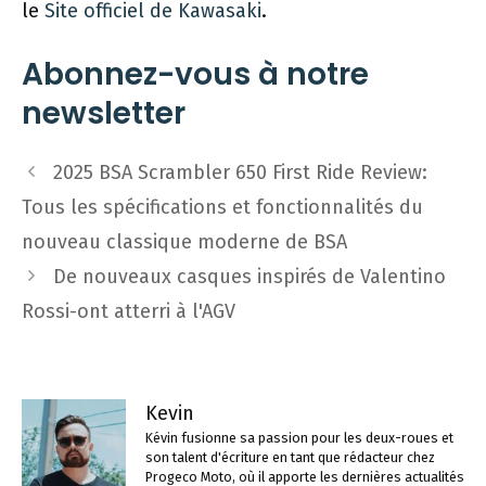
le
Site officiel de Kawasaki
.
Abonnez-vous à notre
newsletter
Navigation
2025 BSA Scrambler 650 First Ride Review:
des
Tous les spécifications et fonctionnalités du
articles
nouveau classique moderne de BSA
De nouveaux casques inspirés de Valentino
Rossi-ont atterri à l'AGV
Kevin
Kévin fusionne sa passion pour les deux-roues et
son talent d'écriture en tant que rédacteur chez
Progeco Moto, où il apporte les dernières actualités