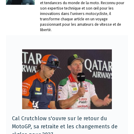
et tendances du monde de la moto. Reconnu pour
son expertise technique et son œil pour les
innovations dans l'univers motocycliste, il
transforme chaque article en un voyage
passionnant pour les amateurs de vitesse et de
liberté.
Cal Crutchlow s'ouvre sur le retour du
MotoGP, sa retraite et les changements de