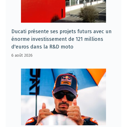
Ducati présente ses projets futurs avec un
énorme investissement de 121 millions
d'euros dans la R&D moto
6 août 2026