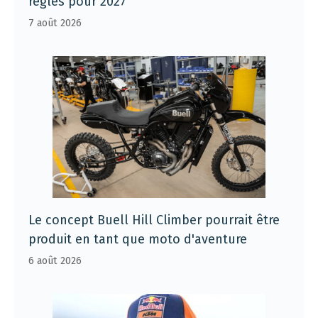
règles pour 2027
7 août 2026
Le concept Buell Hill Climber pourrait être
produit en tant que moto d'aventure
6 août 2026