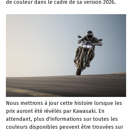
de couleur dans le cadre de sa version 2026.
Nous mettrons à jour cette histoire lorsque les
prix auront été révélés par Kawasaki. En
attendant, plus d'informations sur toutes les
couleurs disponibles peuvent être trouvées sur