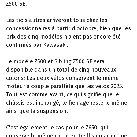
Z500 SE.
Les trois autres arriveront tous chez les
concessionnaires à partir d'octobre, bien que les
prix des cinq modèles n'aient pas encore été
confirmés par Kawasaki.
Le modèle Z500 et Sibling Z500 SE sera
disponible dans un total de cinq nouveaux
coloris; Les deux vélos conservent le même
moteur à couple parallèle que les vélos 2025.
Tout est comme avant, ce qui signifie que le
châssis est inchangé, le freinage reste le même,
ainsi que la suspension.
C'est également le cas pour le Z650, qui
conserve le même cadre en treillis en acier que