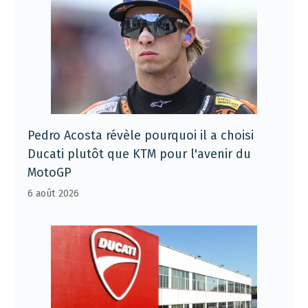
Pedro Acosta révèle pourquoi il a choisi
Ducati plutôt que KTM pour l'avenir du
MotoGP
6 août 2026