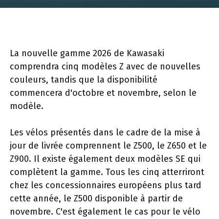
La nouvelle gamme 2026 de Kawasaki
comprendra cinq modèles Z avec de nouvelles
couleurs, tandis que la disponibilité
commencera d'octobre et novembre, selon le
modèle.
Les vélos présentés dans le cadre de la mise à
jour de livrée comprennent le Z500, le Z650 et le
Z900. Il existe également deux modèles SE qui
complètent la gamme. Tous les cinq atterriront
chez les concessionnaires européens plus tard
cette année, le Z500 disponible à partir de
novembre. C'est également le cas pour le vélo