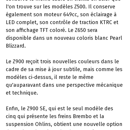
l'on trouve sur les modèles Z500. Il conserve
également son moteur 649cc, son éclairage à
LED complet, son contrôle de traction KTRC et
son affichage TFT coloré. Le Z650 sera
disponible dans un nouveau coloris blanc Pearl
Blizzard.
Le Z900 reçoit trois nouvelles couleurs dans le
cadre de sa mise à jour subtile, mais comme les
modèles ci-dessus, il reste le même
qu'auparavant dans une perspective mécanique
et technique.
Enfin, le Z900 SE, qui est le seul modèle des
cinq qui présente les freins Brembo et la
suspension Ohlins, obtient une nouvelle option