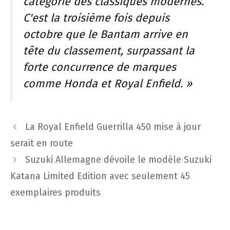
catégorie des classiques modernes.
C'est la troisième fois depuis
octobre que le Bantam arrive en
tête du classement, surpassant la
forte concurrence de marques
comme Honda et Royal Enfield. »
Navigation
La Royal Enfield Guerrilla 450 mise à jour
des
serait en route
articles
Suzuki Allemagne dévoile le modèle Suzuki
Katana Limited Edition avec seulement 45
exemplaires produits