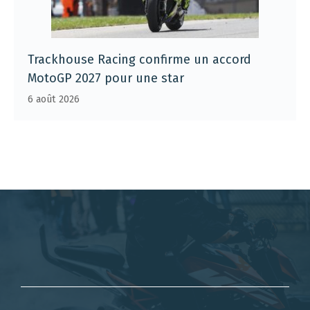
Trackhouse Racing confirme un accord
MotoGP 2027 pour une star
6 août 2026