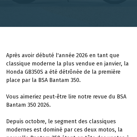
Après avoir débuté l'année 2026 en tant que
classique moderne la plus vendue en janvier, la
Honda GB350S a été détrônée de la première
place par la BSA Bantam 350.
Vous aimeriez peut-être lire notre revue du BSA
Bantam 350 2026.
Depuis octobre, le segment des classiques
modernes est dominé par ces deux motos, la