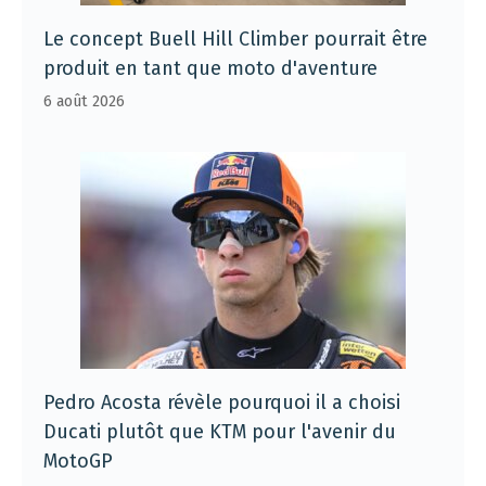
Le concept Buell Hill Climber pourrait être
produit en tant que moto d'aventure
6 août 2026
Pedro Acosta révèle pourquoi il a choisi
Ducati plutôt que KTM pour l'avenir du
MotoGP