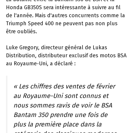
Honda GB350S sera intéressante à suivre au fil
de l'année. Mais d'autres concurrents comme la
Triumph Speed ​​400 ne peuvent pas non plus
être oubliés.
Luke Gregory, directeur général de Lukas
Distribution, distributeur exclusif des motos BSA
au Royaume-Uni, a déclaré :
« Les chiffres des ventes de février
au Royaume-Uni sont connus et
nous sommes ravis de voir le BSA
Bantam 350 prendre une fois de
plus la première place dans la