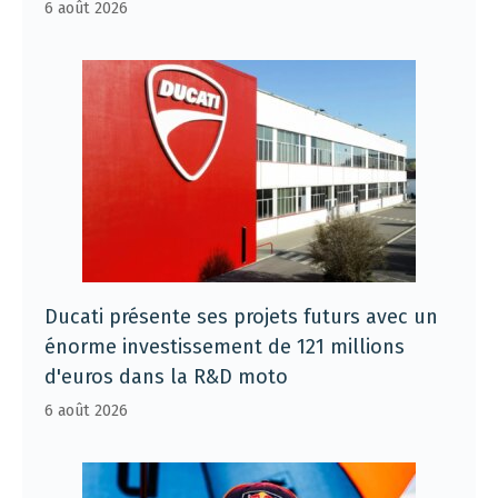
6 août 2026
Ducati présente ses projets futurs avec un
énorme investissement de 121 millions
d'euros dans la R&D moto
6 août 2026