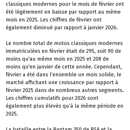
classiques modernes pour le mois de février ont
été légèrement en baisse par rapport au même
mois en 2025. Les chiffres de février ont
également diminué par rapport à janvier 2026.
Le nombre total de motos classiques modernes
immatriculées en février était de 295, soit 90 de
moins qu'au même mois en 2025 et 208 de
moins qu'en janvier de cette année. Cependant,
février a été dans l’ensemble un mois solide, le
marché affichant une croissance par rapport à
février 2025 dans de nombreux autres segments.
Les chiffres cumulatifs pour 2026 sont
également plus élevés qu’à la même période en
2025.
La bataille entre la Bantam 350 de BSA et la