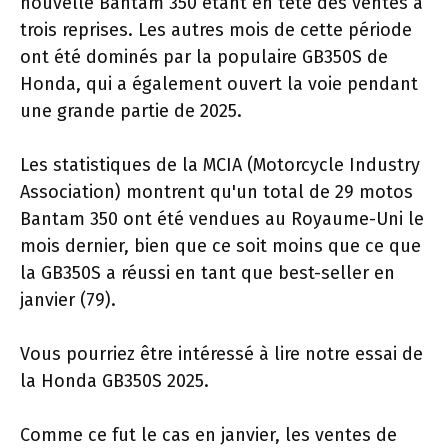
nouvelle Bantam 350 étant en tête des ventes à
trois reprises. Les autres mois de cette période
ont été dominés par la populaire GB350S de
Honda, qui a également ouvert la voie pendant
une grande partie de 2025.
Les statistiques de la MCIA (Motorcycle Industry
Association) montrent qu'un total de 29 motos
Bantam 350 ont été vendues au Royaume-Uni le
mois dernier, bien que ce soit moins que ce que
la GB350S a réussi en tant que best-seller en
janvier (79).
Vous pourriez être intéressé à lire notre essai de
la Honda GB350S 2025.
Comme ce fut le cas en janvier, les ventes de