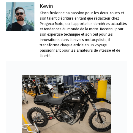
Kevin
Kévin fusionne sa passion pour les deux-roues et
son talent d'écriture en tant que rédacteur chez
Progeco Moto, où il apporte les dernières actualités
et tendances du monde de la moto. Reconnu pour
son expertise technique et son œil pour les
innovations dans l'univers motocycliste, il
transforme chaque article en un voyage
passionnant pour les amateurs de vitesse et de
liberté.