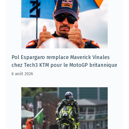
Pol Espargaro remplace Maverick Vinales
chez Tech3 KTM pour le MotoGP britannique
6 août 2026